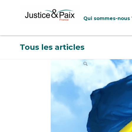
Panneau de gestion des cookies
Qui sommes-nous 
Tous les articles