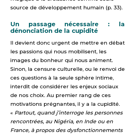
source de développement humain (p. 33).
Un passage nécessaire : la
dénonciation de la cupidité
Il devient donc urgent de mettre en débat
les passions qui nous mobilisent, les
images du bonheur qui nous animent.
Sinon, la censure culturelle, ou le renvoi de
ces questions à la seule sphère intime,
interdit de considérer les enjeux sociaux
de nos choix. Au premier rang de ces
motivations prégnantes, il y a la cupidité.
«
Partout, quand j’interroge les personnes
rencontrées, au Nigéria, en Inde ou en
France, à propos des dysfonctionnements