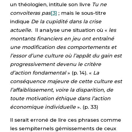
un théologien, intitule son livre
Tu ne
convoiteras pas
[3]
; mais le sous-titre
indique
De la cupidité dans la crise
actuelle.
Il analyse une situation où «
les
montants financiers en jeu ont entraîné
une modification des comportements et
l’essor d’une culture où l’appât du gain est
progressivement devenu le critère
d’action fondamental
» (p. 14). «
La
conséquence majeure de cette culture est
l’affaiblissement, voire la disparition, de
toute motivation éthique dans l’action
économique individuelle
». (p. 33)
Il serait erroné de lire ces phrases comme
les sempiternels gémissements de ceux