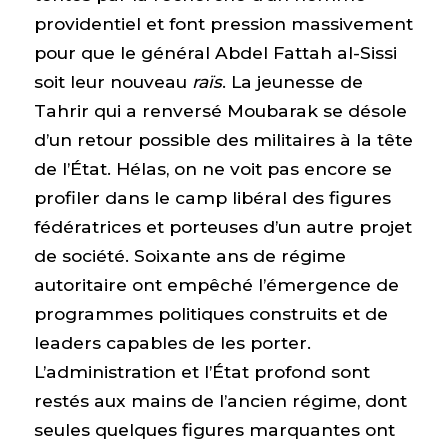
providentiel et font pression massivement
pour que le général Abdel Fattah al-Sissi
soit leur nouveau
raïs
. La jeunesse de
Tahrir qui a renversé Moubarak se désole
d’un retour possible des militaires à la tête
de l’État. Hélas, on ne voit pas encore se
profiler dans le camp libéral des figures
fédératrices et porteuses d’un autre projet
de société. Soixante ans de régime
autoritaire ont empêché l’émergence de
programmes politiques construits et de
leaders capables de les porter.
L’administration et l’État profond sont
restés aux mains de l’ancien régime, dont
seules quelques figures marquantes ont