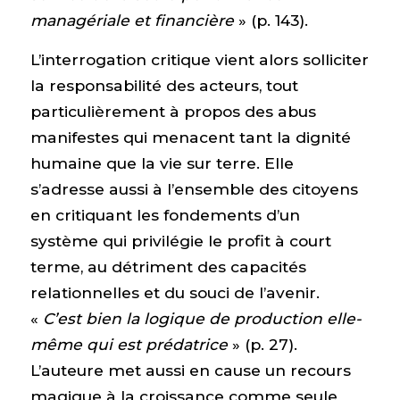
managériale et financière
» (p. 143).
L’interrogation critique vient alors solliciter
la responsabilité des acteurs, tout
particulièrement à propos des abus
manifestes qui menacent tant la dignité
humaine que la vie sur terre. Elle
s’adresse aussi à l’ensemble des citoyens
en critiquant les fondements d’un
système qui privilégie le profit à court
terme, au détriment des capacités
relationnelles et du souci de l’avenir.
«
C’est bien la logique de production elle-
même qui est prédatrice
» (p. 27).
L’auteure met aussi en cause un recours
magique à la croissance comme seule