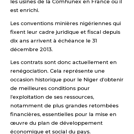
les usines de la Comhunex en France où il
est enrichi.
Les conventions minières nigériennes qui
fixent leur cadre juridique et fiscal depuis
dix ans arrivent à échéance le 31
décembre 2013.
Les contrats sont donc actuellement en
renégociation. Cela représente une
occasion historique pour le Niger d’obtenir
de meilleures conditions pour
l’exploitation de ses ressources,
notamment de plus grandes retombées
financières, essentielles pour la mise en
œuvre du plan de développement
économique et social du pays.