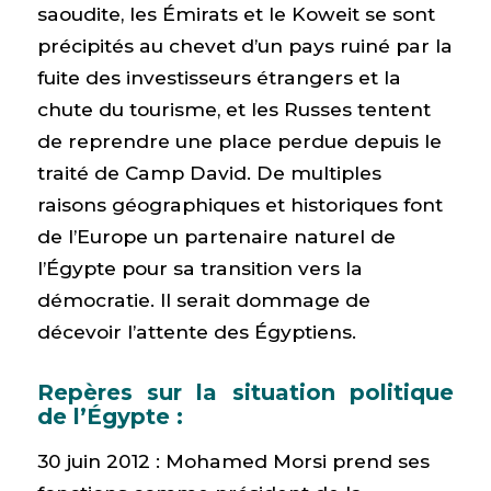
saoudite, les Émirats et le Koweit se sont
précipités au chevet d’un pays ruiné par la
fuite des investisseurs étrangers et la
chute du tourisme, et les Russes tentent
de reprendre une place perdue depuis le
traité de Camp David. De multiples
raisons géographiques et historiques font
de l’Europe un partenaire naturel de
l’Égypte pour sa transition vers la
démocratie. Il serait dommage de
décevoir l’attente des Égyptiens.
Repères sur la situation politique
de l’Égypte :
30 juin 2012 : Mohamed Morsi prend ses