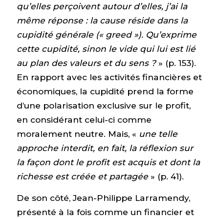
qu’elles perçoivent autour d’elles, j’ai la
même réponse : la cause réside dans la
cupidité générale (« greed »). Qu’exprime
cette cupidité, sinon le vide qui lui est lié
au plan des valeurs et du sens ?
» (p. 153).
En rapport avec les activités financières et
économiques, la cupidité prend la forme
d’une polarisation exclusive sur le profit,
en considérant celui-ci comme
moralement neutre. Mais, «
une telle
approche interdit, en fait, la réflexion sur
la façon dont le profit est acquis et dont la
richesse est créée et partagée
» (p. 41).
De son côté, Jean-Philippe Larramendy,
présenté à la fois comme un financier et