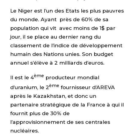
Le Niger est l’un des Etats les plus pauvres
du monde. Ayant près de 60% de sa
population qui vit avec moins de 1$ par
jour, il se place au dernier rang du
classement de l’indice de développement
humain des Nations unies. Son budget
annuel s’élève à 2 milliards d’euros.
ème
Il est le 4
producteur mondial
ème
d’uranium, le 2
fournisseur d’AREVA
après le Kazakhstan, et donc un
partenaire stratégique de la France à qui il
fournit plus de 30% de
l’approvisionnement de ses centrales
nucléaires.