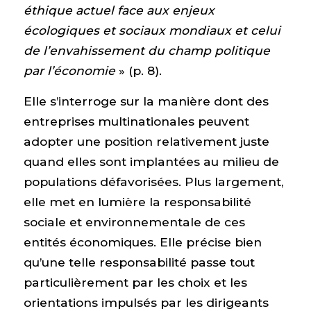
éthique actuel face aux enjeux
écologiques et sociaux mondiaux et celui
de l’envahissement du champ politique
par l’économie
» (p. 8).
Elle s’interroge sur la manière dont des
entreprises multinationales peuvent
adopter une position relativement juste
quand elles sont implantées au milieu de
populations défavorisées. Plus largement,
elle met en lumière la responsabilité
sociale et environnementale de ces
entités économiques. Elle précise bien
qu’une telle responsabilité passe tout
particulièrement par les choix et les
orientations impulsés par les dirigeants