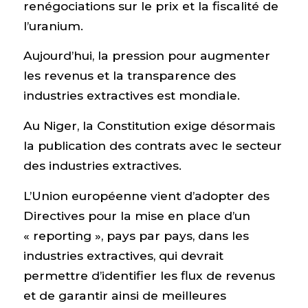
renégociations sur le prix et la fiscalité de
l’uranium.
Aujourd’hui, la pression pour augmenter
les revenus et la transparence des
industries extractives est mondiale.
Au Niger, la Constitution exige désormais
la publication des contrats avec le secteur
des industries extractives.
L’Union européenne vient d’adopter des
Directives pour la mise en place d’un
« reporting », pays par pays, dans les
industries extractives, qui devrait
permettre d’identifier les flux de revenus
et de garantir ainsi de meilleures