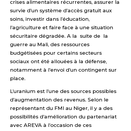
crises alimentaires récurrentes, assurer la
survie d’un système d’accès gratuit aux
soins, investir dans l’éducation,
l’agriculture et faire face à une situation
sécuritaire dégradée. A la suite de la
guerre au Mali, des ressources
budgétisées pour certains secteurs
sociaux ont été allouées à la défense,
notamment à l’envoi d’un contingent sur
place.
L’uranium est l’une des sources possibles
d’augmentation des revenus. Selon le
représentant du FMI au Niger, il y a des
possibilités d’amélioration du partenariat
avec AREVA à l’occasion de ces