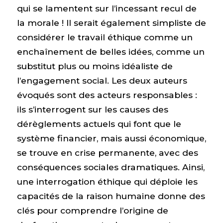
qui se lamentent sur l’incessant recul de
la morale ! Il serait également simpliste de
considérer le travail éthique comme un
enchaînement de belles idées, comme un
substitut plus ou moins idéaliste de
l’engagement social. Les deux auteurs
évoqués sont des acteurs responsables :
ils s’interrogent sur les causes des
dérèglements actuels qui font que le
système financier, mais aussi économique,
se trouve en crise permanente, avec des
conséquences sociales dramatiques. Ainsi,
une interrogation éthique qui déploie les
capacités de la raison humaine donne des
clés pour comprendre l’origine de