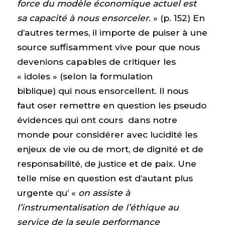
force du modèle économique actuel est
sa capacité à nous ensorceler
. » (p. 152) En
d’autres termes, il importe de puiser à une
source suffisamment vive pour que nous
devenions capables de critiquer les
« idoles » (selon la formulation
biblique) qui nous ensorcellent. Il nous
faut oser remettre en question les pseudo
évidences qui ont cours dans notre
monde pour considérer avec lucidité les
enjeux de vie ou de mort, de dignité et de
responsabilité, de justice et de paix. Une
telle mise en question est d’autant plus
urgente qu’ «
on assiste à
l’instrumentalisation de l’éthique au
service de la seule performance