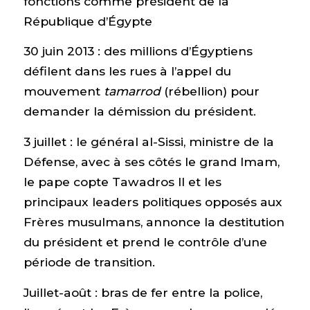
fonctions comme président de la
République d’Égypte
30 juin 2013 : des millions d’Égyptiens
défilent dans les rues à l’appel du
mouvement
tamarrod
(rébellion) pour
demander la démission du président.
3 juillet : le général al-Sissi, ministre de la
Défense, avec à ses côtés le grand Imam,
le pape copte Tawadros II et les
principaux leaders politiques opposés aux
Frères musulmans, annonce la destitution
du président et prend le contrôle d’une
période de transition.
Juillet-août : bras de fer entre la police,