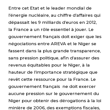
Entre cet Etat et le leader mondial de
l’énergie nucléaire, au chiffre d’affaires qui
dépassait les 9 milliards d’euros en 2012,
la France a un rôle essentiel à jouer. Le
gouvernement français doit exiger que les
négociations entre AREVA et le Niger se
fassent dans la plus grande transparence,
sans pression politique, afin d’assurer des
revenus équitables pour le Niger, à la
hauteur de l’importance stratégique que
revêt cette ressource pour la France. Le
gouvernement français ne doit exercer
aucune pression sur le gouvernement du
Niger pour obtenir des dérogations à la loi
minière de 2006, des exemptions fiscales,