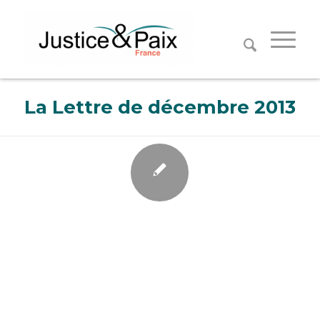
Panneau de gestion des cookies
La Lettre de décembre 2013