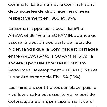
Cominak. La Somaïr et la Cominak sont
deux sociétés de droit nigérien créées
respectivement en 1968 et 1974.
La Somaïr appartient pour 63,6% à
AREVA et 36,4% à la SOPAMIN, agence qui
assure la gestion des parts de l’Etat du
Niger, tandis que la Cominak est partagée
entre AREVA (34%), la SOPAMIN (31%), la
société japonaise Overseas Uranium
Resources Development – OURD (25%) et
la société espagnole ENUSA (10%).
Les minerais sont traités sur place, puis le
« yellow » cake est exporté via le port de
Cotonou, au Bénin, principalement vers