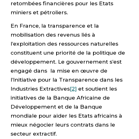
retombées financières pour les Etats
miniers et pétroliers.
En France, la transparence et la
mobilisation des revenus liés à
l’exploitation des ressources naturelles
constituent une priorité de la politique de
développement. Le gouvernement s’est
engagé dans la mise en œuvre de
l’Initiative pour la Transparence dans les
Industries Extractives
[2]
et soutient les
initiatives de la Banque Africaine de
Développement et de la Banque
mondiale pour aider les Etats africains à
mieux négocier leurs contrats dans le
secteur extractif.