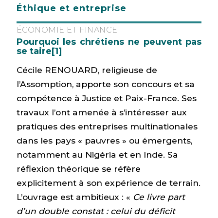
Éthique et entreprise
ÉCONOMIE ET FINANCE
Pourquoi les chrétiens ne peuvent pas
se taire
[1]
Cécile RENOUARD, religieuse de
l’Assomption, apporte son concours et sa
compétence à Justice et Paix-France. Ses
travaux l’ont amenée à s’intéresser aux
pratiques des entreprises multinationales
dans les pays « pauvres » ou émergents,
notamment au Nigéria et en Inde. Sa
réflexion théorique se réfère
explicitement à son expérience de terrain.
L’ouvrage est ambitieux : «
Ce livre part
d’un double constat : celui du déficit