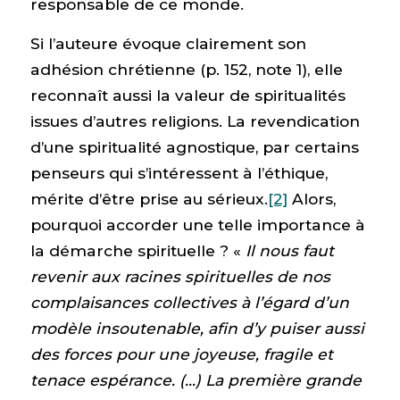
responsable de ce monde.
Si l’auteure évoque clairement son
adhésion chrétienne (p. 152, note 1), elle
reconnaît aussi la valeur de spiritualités
issues d’autres religions. La revendication
d’une spiritualité agnostique, par certains
penseurs qui s’intéressent à l’éthique,
mérite d’être prise au sérieux.
[2]
Alors,
pourquoi accorder une telle importance à
la démarche spirituelle ? «
Il nous faut
revenir aux racines spirituelles de nos
complaisances collectives à l’égard d’un
modèle insoutenable, afin d’y puiser aussi
des forces pour une joyeuse, fragile et
tenace espérance. (…) La première grande