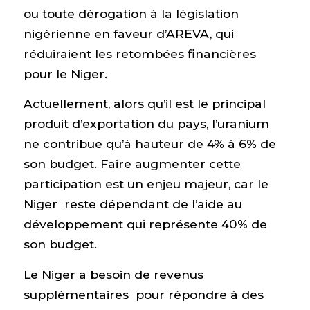
ou toute dérogation à la législation
nigérienne en faveur d’AREVA, qui
réduiraient les retombées financières
pour le Niger.
Actuellement, alors qu’il est le principal
produit d’exportation du pays, l’uranium
ne contribue qu’à hauteur de 4% à 6% de
son budget. Faire augmenter cette
participation est un enjeu majeur, car le
Niger reste dépendant de l’aide au
développement qui représente 40% de
son budget.
Le Niger a besoin de revenus
supplémentaires pour répondre à des