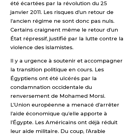
été écartées par la révolution du 25
janvier 2011. Les risques d’un retour de
l’ancien régime ne sont donc pas nuls.
Certains craignent même le retour d’un
État répressif, justifié par la lutte contre la
violence des islamistes.
Il y a urgence à soutenir et accompagner
la transition politique en cours. Les
Égyptiens ont été ulcérés par la
condamnation occidentale du
renversement de Mohamed Morsi.
L’Union européenne a menacé d’arrêter
l’aide économique qu’elle apporte à
l’Égypte. Les Américains ont déjà réduit
leur aide militaire. Du coup, l’Arabie