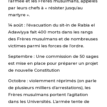
l’armée et les Frères musulmans, appelés
par leurs chefs à « résister jusqu’au
martyre ».
14 août : l’évacuation du sit-in de Rabia el
Adawiyya fait 400 morts dans les rangs
des Frères musulmans et de nombreuses
victimes parmi les forces de l’ordre.
Septembre : Une commission de 50 sages
est mise en place pour préparer un projet
de nouvelle Constitution
Octobre : violemment réprimés (on parle
de plusieurs milliers d’arrestations), les
Frères musulmans portent l’agitation
dans les Universités. L’armée tente de