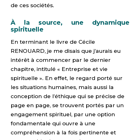
de ces sociétés.
À la source, une dynamique
spirituelle
En terminant le livre de Cécile
RENOUARD, je me disais que j’aurais eu
intérêt à commencer par le dernier
chapitre, intitulé « Entreprise et vie
spirituelle ». En effet, le regard porté sur
les situations humaines, mais aussi la
conception de l’éthique qui se précise de
page en page, se trouvent portés par un
engagement spirituel, par une option
fondamentale qui ouvre à une
compréhension à la fois pertinente et