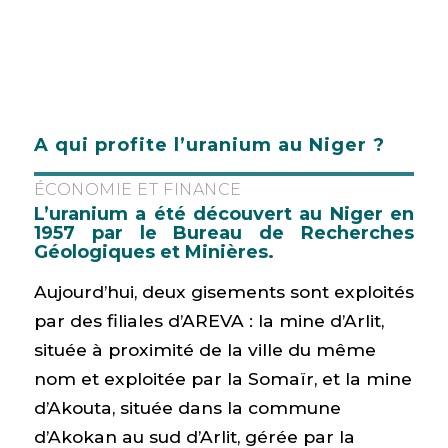
A qui profite l’uranium au Niger ?
ÉCONOMIE ET FINANCE
L’uranium a été découvert au Niger en
1957 par le Bureau de Recherches
Géologiques et Minières.
Aujourd’hui, deux gisements sont exploités
par des filiales d’AREVA : la mine d’Arlit,
située à proximité de la ville du même
nom et exploitée par la Somaïr, et la mine
d’Akouta, située dans la commune
d’Akokan au sud d’Arlit, gérée par la