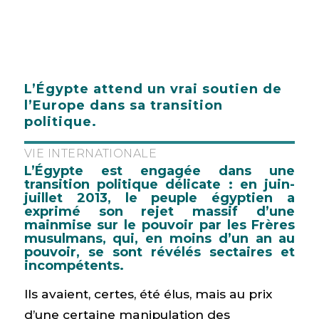
L’Égypte attend un vrai soutien de
l’Europe dans sa transition
politique.
VIE INTERNATIONALE
L’Égypte est engagée dans une
transition politique délicate : en juin-
juillet 2013, le peuple égyptien a
exprimé son rejet massif d’une
mainmise sur le pouvoir par les Frères
musulmans, qui, en moins d’un an au
pouvoir, se sont révélés sectaires et
incompétents.
Ils avaient, certes, été élus, mais au prix
d’une certaine manipulation des