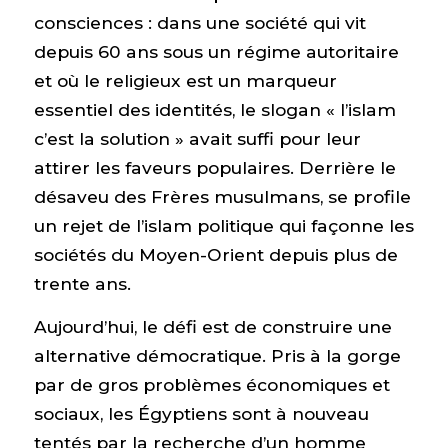
consciences : dans une société qui vit
depuis 60 ans sous un régime autoritaire
et où le religieux est un marqueur
essentiel des identités, le slogan « l’islam
c’est la solution » avait suffi pour leur
attirer les faveurs populaires. Derrière le
désaveu des Frères musulmans, se profile
un rejet de l’islam politique qui façonne les
sociétés du Moyen-Orient depuis plus de
trente ans.
Aujourd’hui, le défi est de construire une
alternative démocratique. Pris à la gorge
par de gros problèmes économiques et
sociaux, les Égyptiens sont à nouveau
tentés par la recherche d’un homme