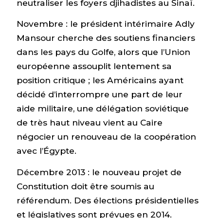
neutraliser les foyers djihadistes au Sinaï.
Novembre : le président intérimaire Adly
Mansour cherche des soutiens financiers
dans les pays du Golfe, alors que l’Union
européenne assouplit lentement sa
position critique ; les Américains ayant
décidé d’interrompre une part de leur
aide militaire, une délégation soviétique
de très haut niveau vient au Caire
négocier un renouveau de la coopération
avec l’Égypte.
Décembre 2013 : le nouveau projet de
Constitution doit être soumis au
référendum. Des élections présidentielles
et législatives sont prévues en 2014.