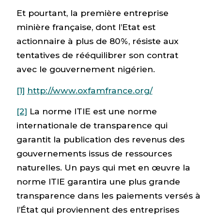
Et pourtant, la première entreprise
minière française, dont l’Etat est
actionnaire à plus de 80%, résiste aux
tentatives de rééquilibrer son contrat
avec le gouvernement nigérien.
[1]
http://www.oxfamfrance.org/
[2]
La norme ITIE est une norme
internationale de transparence qui
garantit la publication des revenus des
gouvernements issus de ressources
naturelles. Un pays qui met en œuvre la
norme ITIE garantira une plus grande
transparence dans les paiements versés à
l’État qui proviennent des entreprises