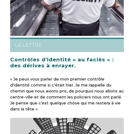
LA LETTRE
Contrôles d’identité « au faciès » :
des dérives à enrayer.
« Je peux vous parler de mon premier contrôle
d’identité comme si c’était hier. Je me rappelle du
chemin que nous avions pris, de pourquoi nous allions au
centre-ville et de comment les policiers nous ont parlé.
Je pense que c’est quelque chose qui me restera à vie
dans la tête ».