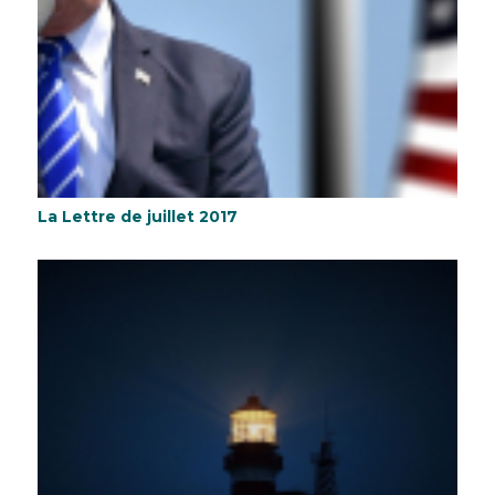
La Lettre de juillet 2017