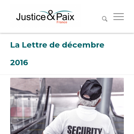
Panneau de gestion des cookies
La Lettre de décembre
2016