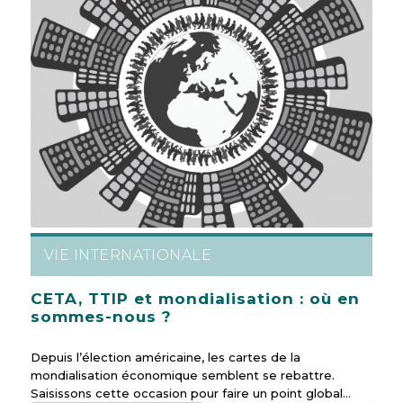
VIE INTERNATIONALE
CETA, TTIP et mondialisation : où en
sommes-nous ?
Depuis l’élection américaine, les cartes de la
mondialisation économique semblent se rebattre.
Saisissons cette occasion pour faire un point global…