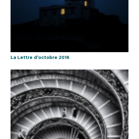
La Lettre d’octobre 2016