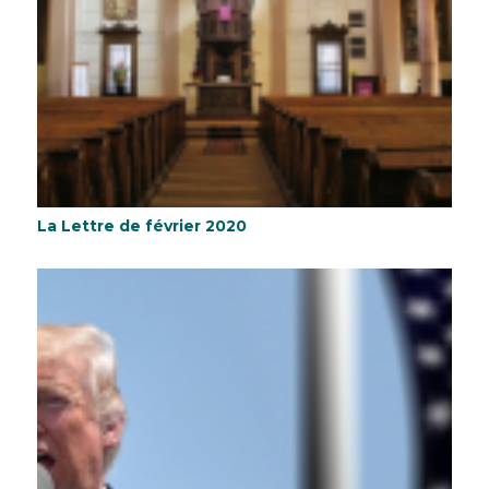
La Lettre de février 2020