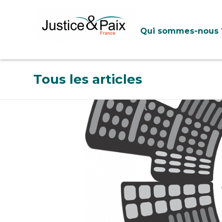
Qui sommes-nous 
Tous les articles