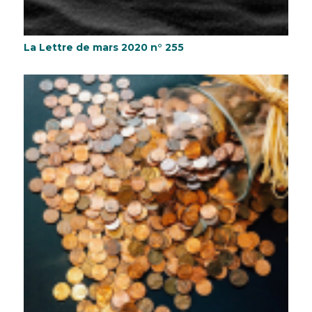
La Lettre de mars 2020 n° 255