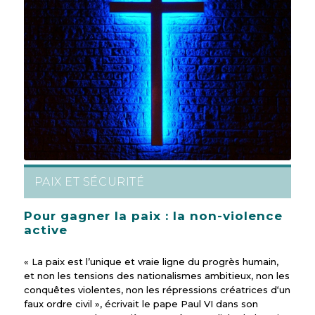
PAIX ET SÉCURITÉ
Pour gagner la paix : la non-violence
active
« La paix est l’unique et vraie ligne du progrès humain,
et non les tensions des nationalismes ambitieux, non les
conquêtes violentes, non les répressions créatrices d‘un
faux ordre civil », écrivait le pape Paul VI dans son