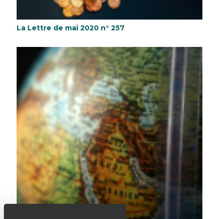
La Lettre de mai 2020 n° 257