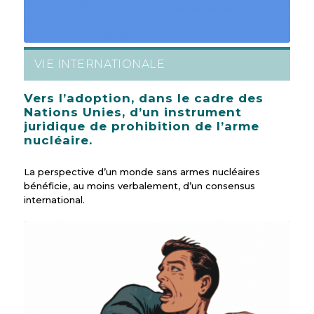
VIE INTERNATIONALE
Vers l’adoption, dans le cadre des
Nations Unies, d’un instrument
juridique de prohibition de l’arme
nucléaire.
La perspective d’un monde sans armes nucléaires
bénéficie, au moins verbalement, d’un consensus
international.