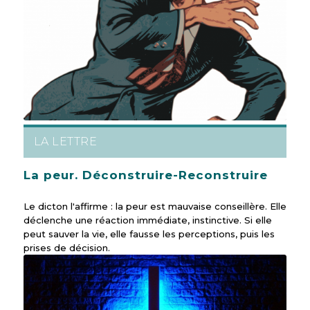
LA LETTRE
La peur. Déconstruire-Reconstruire
Le dicton l'affirme : la peur est mauvaise conseillère. Elle
déclenche une réaction immédiate, instinctive. Si elle
peut sauver la vie, elle fausse les perceptions, puis les
prises de décision.