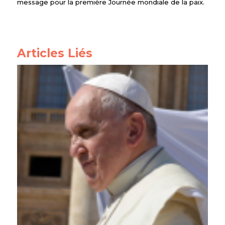
message pour la première Journée mondiale de la paix.
Articles Liés