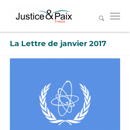
Panneau de gestion des cookies
La Lettre de janvier 2017