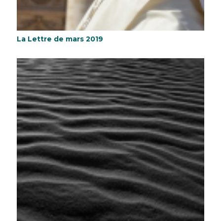
La Lettre de mars 2019