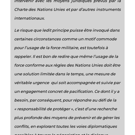
intervenir avec les moyens juridiques prévus par la
Charte des Nations Unies et par d’autres instruments
internationaux.
Le risque que ledit principe puisse être invoqué dans
certaines circonstances comme un motif commode
pour l’usage de la force militaire, est toutefois à
rappeler. Il est bon de redire que même l’usage de la
force conforme aux règles des Nations Unies doit être
une solution limitée dans le temps, une mesure de
véritable urgence qui soit accompagnée et suivie par
un engagement concret de pacification. Ce dont il y a
besoin, par conséquent, pour répondre au défi de la
« responsabilité de protéger », c’est d’une recherche
plus profonde des moyens de prévenir et de gérer les
conflits, en explorant toutes les voies diplomatiques