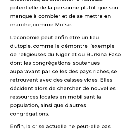
potentielle de la personne plutôt que son
manque à combler et de se mettre en
marche, comme Moïse.
L’économie peut enfin être un lieu
d’utopie, comme le démontre l’exemple
de religieuses du Niger et du Burkina Faso
dont les congrégations, soutenues
auparavant par celles des pays riches, se
retrouvent avec des caisses vides. Elles
décident alors de chercher de nouvelles
ressources locales en mobilisant la
population, ainsi que d’autres
congrégations.
Enfin, la crise actuelle ne peut-elle pas