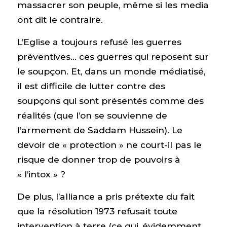
massacrer son peuple, même si les media
ont dit le contraire.
L’Eglise a toujours refusé les guerres
préventives… ces guerres qui reposent sur
le soupçon. Et, dans un monde médiatisé,
il est difficile de lutter contre des
soupçons qui sont présentés comme des
réalités (que l’on se souvienne de
l’armement de Saddam Hussein). Le
devoir de « protection » ne court-il pas le
risque de donner trop de pouvoirs à
« l’intox » ?
De plus, l’alliance a pris prétexte du fait
que la résolution 1973 refusait toute
intervention à terre (ce qui, évidemment,