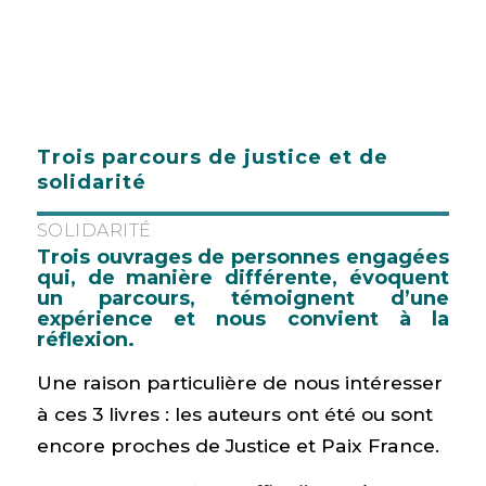
Trois parcours de justice et de
solidarité
SOLIDARITÉ
Trois ouvrages de personnes engagées
qui, de manière différente, évoquent
un parcours, témoignent d’une
expérience et nous convient à la
réflexion.
Une raison particulière de nous intéresser
à ces 3 livres : les auteurs ont été ou sont
encore proches de Justice et Paix France.