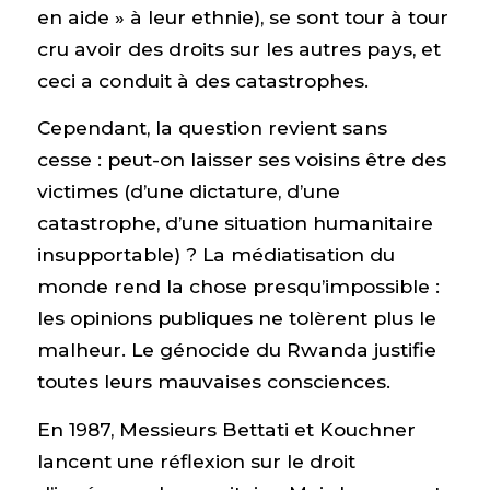
en aide » à leur ethnie), se sont tour à tour
cru avoir des droits sur les autres pays, et
ceci a conduit à des catastrophes.
Cependant, la question revient sans
cesse : peut-on laisser ses voisins être des
victimes (d’une dictature, d’une
catastrophe, d’une situation humanitaire
insupportable) ? La médiatisation du
monde rend la chose presqu’impossible :
les opinions publiques ne tolèrent plus le
malheur. Le génocide du Rwanda justifie
toutes leurs mauvaises consciences.
En 1987, Messieurs Bettati et Kouchner
lancent une réflexion sur le droit