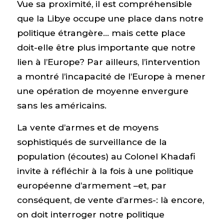
Vue sa proximité, il est compréhensible
que la Libye occupe une place dans notre
politique étrangère… mais cette place
doit-elle être plus importante que notre
lien à l’Europe? Par ailleurs, l’intervention
a montré l’incapacité de l’Europe à mener
une opération de moyenne envergure
sans les américains.
La vente d’armes et de moyens
sophistiqués de surveillance de la
population (écoutes) au Colonel Khadafi
invite à réfléchir à la fois à une politique
européenne d’armement –et, par
conséquent, de vente d’armes-: là encore,
on doit interroger notre politique