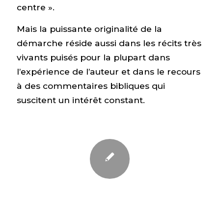
centre ».
Mais la puissante originalité de la
démarche réside aussi dans les récits très
vivants puisés pour la plupart dans
l’expérience de l’auteur et dans le recours
à des commentaires bibliques qui
suscitent un intérêt constant.