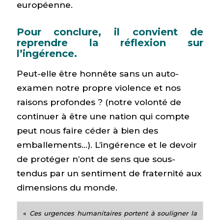
européenne.
Pour conclure, il convient de
reprendre la réflexion sur
l’ingérence.
Peut-elle être honnête sans un auto-
examen notre propre violence et nos
raisons profondes ? (notre volonté de
continuer à être une nation qui compte
peut nous faire céder à bien des
emballements…). L’ingérence et le devoir
de protéger n’ont de sens que sous-
tendus par un sentiment de fraternité aux
dimensions du monde.
«
Ces urgences humanitaires portent à souligner la