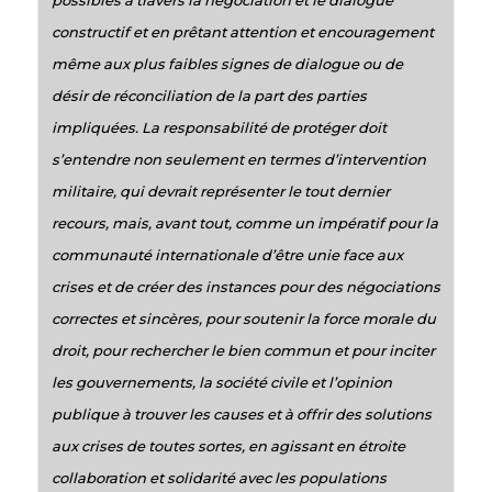
possibles à travers la négociation et le dialogue
constructif et en prêtant attention et encouragement
même aux plus faibles signes de dialogue ou de
désir de réconciliation de la part des parties
impliquées. La responsabilité de protéger doit
s’entendre non seulement en termes d’intervention
militaire, qui devrait représenter le tout dernier
recours, mais, avant tout, comme un impératif pour la
communauté internationale d’être unie face aux
crises et de créer des instances pour des négociations
correctes et sincères, pour soutenir la force morale du
droit, pour rechercher le bien commun et pour inciter
les gouvernements, la société civile et l’opinion
publique à trouver les causes et à offrir des solutions
aux crises de toutes sortes, en agissant en étroite
collaboration et solidarité avec les populations