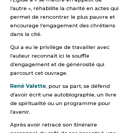
l’autre », réhabilite la charité en actes qui
permet de rencontrer le plus pauvre et
encourage l‘engagement des chrétiens
dans la cité.
Qui a eu le privilège de travailler avec
l’auteur reconnaît ici le souffle
d’engagement et de générosité qui
parcourt cet ouvrage.
René Valette
, pour sa part, se défend
d’avoir écrit une autobiographie, un livre
de spiritualité ou un programme pour
l’avenir.
Après avoir retracé son itinéraire