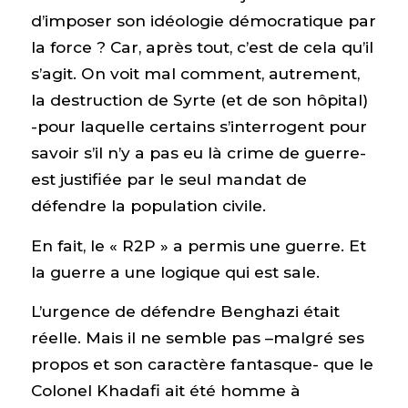
d’imposer son idéologie démocratique par
la force ? Car, après tout, c’est de cela qu’il
s’agit. On voit mal comment, autrement,
la destruction de Syrte (et de son hôpital)
-pour laquelle certains s’interrogent pour
savoir s’il n’y a pas eu là crime de guerre-
est justifiée par le seul mandat de
défendre la population civile.
En fait, le « R2P » a permis une guerre. Et
la guerre a une logique qui est sale.
L’urgence de défendre Benghazi était
réelle. Mais il ne semble pas –malgré ses
propos et son caractère fantasque- que le
Colonel Khadafi ait été homme à