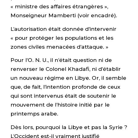
« ministre des affaires étrangères »,
Monseigneur Mamberti (voir encadré).
L’autorisation était donnée d’intervenir
« pour protéger les populations et les
zones civiles menacées d’attaque. »
Pour l’O. N. U., il n’était question ni de
renverser le Colonel Khadafi, ni d’établir
un nouveau régime en Libye. Or, il semble
que, de fait, l’intention profonde de ceux
qui sont intervenus était de soutenir le
mouvement de l’histoire initié par le
printemps arabe.
Dès lors, pourquoi la Libye et pas la Syrie ?
L’Occident est-il vraiment justifié