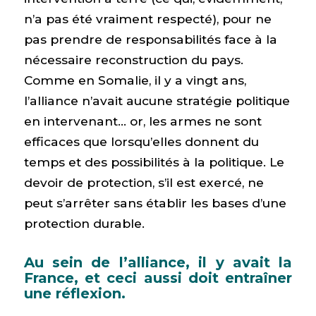
n’a pas été vraiment respecté), pour ne
pas prendre de responsabilités face à la
nécessaire reconstruction du pays.
Comme en Somalie, il y a vingt ans,
l’alliance n’avait aucune stratégie politique
en intervenant… or, les armes ne sont
efficaces que lorsqu’elles donnent du
temps et des possibilités à la politique. Le
devoir de protection, s’il est exercé, ne
peut s’arrêter sans établir les bases d’une
protection durable.
Au sein de l’alliance, il y avait la
France, et ceci aussi doit entraîner
une réflexion.