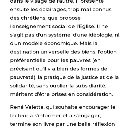
dans le visage de l’autre. Il présente
ensuite les éclairages, trop mal connus
des chrétiens, que propose
l’enseignement social de l’Eglise. Il ne
s’agit pas d’un système, d’une idéologie, ni
d’un modèle économique. Mais la
destination universelle des biens, l’option
préférentielle pour les pauvres (en
précisant qu’il y a bien des formes de
pauvreté), la pratique de la justice et de la
solidarité, sans oublier la subsidiarité,
méritent d’être prises en considération.
René Valette, qui souhaite encourager le
lecteur à s’informer et à s’engager,
termine son livre par une belle réflexion