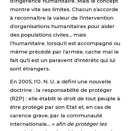
d’ingérence humanitaire. Mais le concept
montre vite ses limites. Chacun s’accorde
à reconnaître la valeur de l’intervention
d’organisations humanitaires pour aider
des populations civiles… mais
l’humanitaire, lorsqu’il est accompagné ou
même précédé par l’armée, cache mal le
fait qu’il est un paravent d’intérêts qui lui
sont étrangers.
En 2005, l’O. N. U. a défini une nouvelle
doctrine : la responsabilité de protéger
(R2P) : elle établit le droit de tout peuple à
être protégé par son Etat et, en cas de
carence grave, par la communauté
internationale…
« afin de protéger les