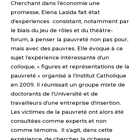
Cherchant dans l’économie une
promesse, Elena Lasida fait état
d’expériences consistant, notamment par
le biais du jeu de rôles et du théâtre-
forum, à penser la pauvreté non pas pour,
mais avec des pauvres. Elle évoque à ce
sujet l’expérience intéressante d’un
colloque, « figures et représentations de la
pauvreté » organisé à l’Institut Catholique
en 2009. Il réunissait un groupe mixte de
doctorants de l’Université et de
travailleurs d’une entreprise d’insertion.
Les victimes de la pauvreté ont alors été
consultées comme experts et non
comme témoins. Il s’agit, dans cette
expérience, de chercher la richesse