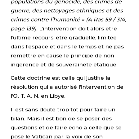
populations du génocide, des crimes de
guerre, des nettoyages ethniques et des
crimes contre l’humanité » (A Ras 59 / 314,
page 139).
L’intervention doit alors être
l’ultime recours, être graduelle, limitée
dans l’espace et dans le temps et ne pas
remettre en cause le principe de non
ingérence et de souveraineté étatique.
Cette doctrine est celle qui justifie la
résolution qui a autorisé l’intervention de
l’O. T. A. N. en Libye.
Il est sans doute trop tôt pour faire un
bilan. Mais il est bon de se poser des
questions et de faire écho à celle que se
pose le Vatican par la voix de son