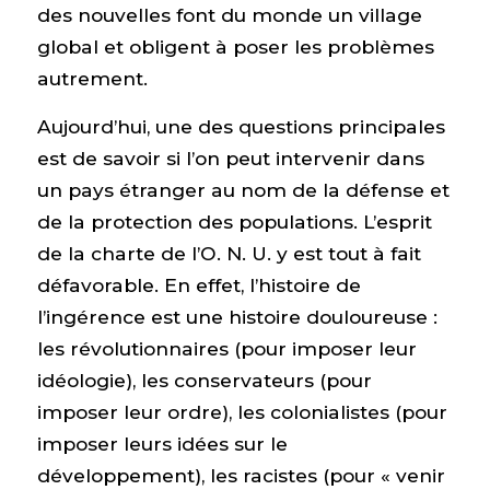
des nouvelles font du monde un village
global et obligent à poser les problèmes
autrement.
Aujourd’hui, une des questions principales
est de savoir si l’on peut intervenir dans
un pays étranger au nom de la défense et
de la protection des populations. L’esprit
de la charte de l’O. N. U. y est tout à fait
défavorable. En effet, l’histoire de
l’ingérence est une histoire douloureuse :
les révolutionnaires (pour imposer leur
idéologie), les conservateurs (pour
imposer leur ordre), les colonialistes (pour
imposer leurs idées sur le
développement), les racistes (pour « venir