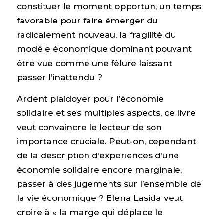
constituer le moment opportun, un temps
favorable pour faire émerger du
radicalement nouveau, la fragilité du
modèle économique dominant pouvant
être vue comme une fêlure laissant
passer l’inattendu ?
Ardent plaidoyer pour l’économie
solidaire et ses multiples aspects, ce livre
veut convaincre le lecteur de son
importance cruciale. Peut-on, cependant,
de la description d’expériences d’une
économie solidaire encore marginale,
passer à des jugements sur l’ensemble de
la vie économique ? Elena Lasida veut
croire à « la marge qui déplace le