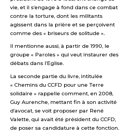
vie, et il s’engage à fond dans ce combat
contre la torture, dont les militants
agissent dans la prière et se perçoivent
comme des « briseurs de solitude ».
Il mentionne aussi, à partir de 1990, le
groupe « Paroles » qui veut instaurer des
débats dans l’Eglise.
La seconde partie du livre, intitulée
« Chemins du CCFD pour une Terre
solidaire » rappelle comment, en 2008,
Guy Aurenche, mettant fin à son activité
d’avocat, se voit proposer par René
Valette, qui avait été président du CCFD,
de poser sa candidature à cette fonction.