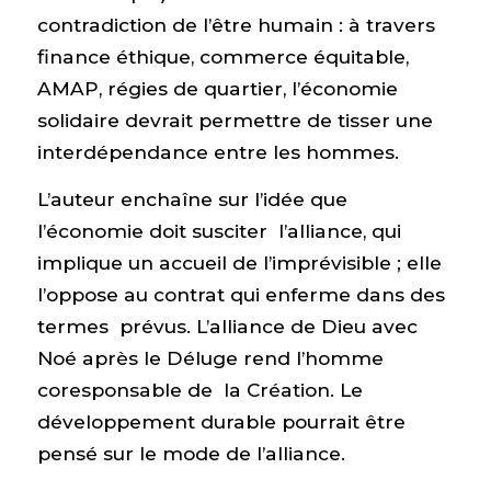
contradiction de l’être humain : à travers
finance éthique, commerce équitable,
AMAP, régies de quartier, l’économie
solidaire devrait permettre de tisser une
interdépendance entre les hommes.
L’auteur enchaîne sur l’idée que
l’économie doit susciter l’alliance, qui
implique un accueil de l’imprévisible ; elle
l’oppose au contrat qui enferme dans des
termes prévus. L’alliance de Dieu avec
Noé après le Déluge rend l’homme
coresponsable de la Création. Le
développement durable pourrait être
pensé sur le mode de l’alliance.