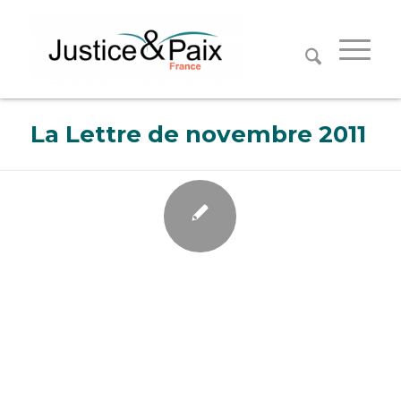
Panneau de gestion des cookies
La Lettre de novembre 2011