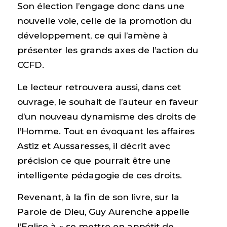
Son élection l’engage donc dans une
nouvelle voie, celle de la promotion du
développement, ce qui l’amène à
présenter les grands axes de l’action du
CCFD.
Le lecteur retrouvera aussi, dans cet
ouvrage, le souhait de l’auteur en faveur
d’un nouveau dynamisme des droits de
l’Homme. Tout en évoquant les affaires
Astiz et Aussaresses, il décrit avec
précision ce que pourrait être une
intelligente pédagogie de ces droits.
Revenant, à la fin de son livre, sur la
Parole de Dieu, Guy Aurenche appelle
l’Eglise à « se mettre en appétit de