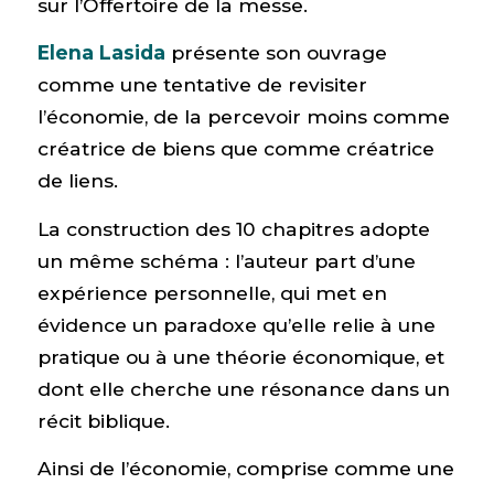
sur l’Offertoire de la messe.
Elena Lasida
présente son ouvrage
comme une tentative de revisiter
l’économie, de la percevoir moins comme
créatrice de biens que comme créatrice
de liens.
La construction des 10 chapitres adopte
un même schéma : l’auteur part d’une
expérience personnelle, qui met en
évidence un paradoxe qu’elle relie à une
pratique ou à une théorie économique, et
dont elle cherche une résonance dans un
récit biblique.
Ainsi de l’économie, comprise comme une