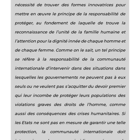
nécessité de trouver des formes innovatrices pour
mettre en œuvre le principe de la responsabilité de
protéger, au fondement de laquelle de trouve la
reconnaissance de l’unité de la famille humaine et
l’attention pour la dignité innée de chaque homme et
de chaque femme. Comme on le sait, un tel principe
se réfère à la responsabilité de la communauté
internationale d’intervenir dans des situations dans
lesquelles les gouvernements ne peuvent pas à eux
seuls ou ne veulent pas s’acquitter du devoir premier
qui leur incombe de protéger leurs populations des
violations graves des droits de l’homme, comme
aussi des conséquences des crises humanitaires. Si
les Etats ne sont pas en mesure de garantir une telle
protection, la communauté internationale doit