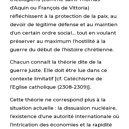
d’Aquin ou François de Vittoria)
réfléchissent à la protection de la paix, au
devoir de légitime défense et au maintien
d’un certain ordre social… tout en voulant
préserver au maximum l’hostilité à la
guerre du début de l’histoire chrétienne.
Chacun connaît la théorie dite de la
guerre juste. Elle doit être lue dans ce
contexte limitatif [cf. Catéchisme de
l’Eglise catholique (2308-2309)].
Cette théorie ne correspond plus à la
situation actuelle : la dissuasion nucléaire,
l’existence d’une autorité internationale où
l’intrication des économies et la rapidité