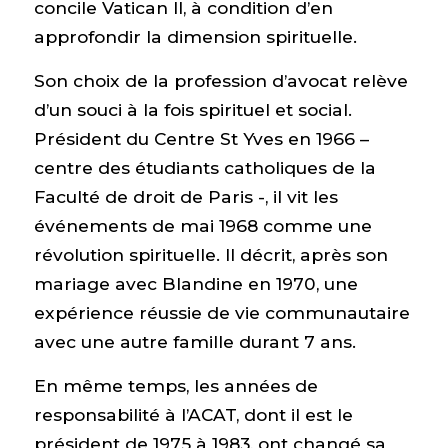
concile Vatican II, à condition d’en
approfondir la dimension spirituelle.
Son choix de la profession d’avocat relève
d’un souci à la fois spirituel et social.
Président du Centre St Yves en 1966 –
centre des étudiants catholiques de la
Faculté de droit de Paris -, il vit les
événements de mai 1968 comme une
révolution spirituelle. Il décrit, après son
mariage avec Blandine en 1970, une
expérience réussie de vie communautaire
avec une autre famille durant 7 ans.
En même temps, les années de
responsabilité à l’ACAT, dont il est le
président de 1975 à 1983, ont changé sa