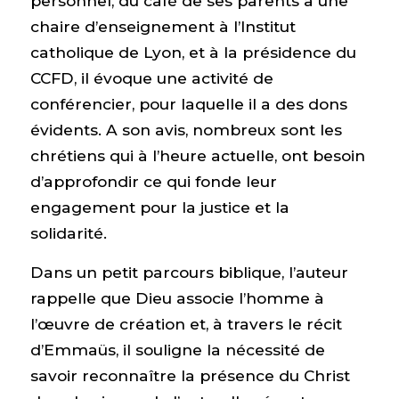
personnel, du café de ses parents à une
chaire d’enseignement à l’Institut
catholique de Lyon, et à la présidence du
CCFD, il évoque une activité de
conférencier, pour laquelle il a des dons
évidents. A son avis, nombreux sont les
chrétiens qui à l’heure actuelle, ont besoin
d’approfondir ce qui fonde leur
engagement pour la justice et la
solidarité.
Dans un petit parcours biblique, l’auteur
rappelle que Dieu associe l’homme à
l’œuvre de création et, à travers le récit
d’Emmaüs, il souligne la nécessité de
savoir reconnaître la présence du Christ