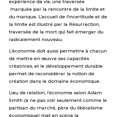
expérience de vie, une traversée
marquée par la rencontre de la limite et
du manque. L’accueil de l’incertitude et de
la limite est illustré par la Résurrection,
traversée de la mort qui fait émerger du
radicalement nouveau.
L’économie doit aussi permettre à chacun
de mettre en œuvre ses capacités
créatrices, et le développement durable
permet de reconsidérer la notion de
création dans le domaine économique.
Lieu de relation, l’économie selon Adam
Smith (à ne pas voir seulement comme le
partisan du marché, père du libéralisme
économique) met en scène la