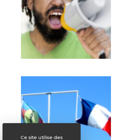
Ce site utilise des