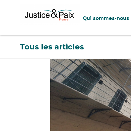
Panneau de gestion des cookies
Qui sommes-nous 
Tous les articles