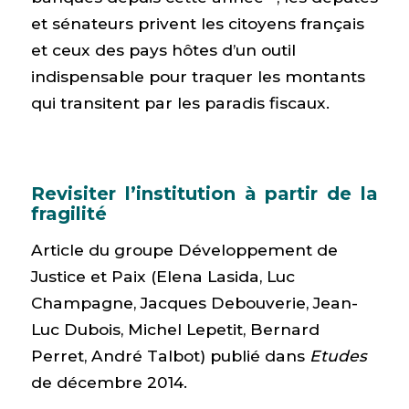
et sénateurs privent les citoyens français
et ceux des pays hôtes d’un outil
indispensable pour traquer les montants
qui transitent par les paradis fiscaux.
Revisiter l’institution à partir de la
fragilité
Article du groupe Développement de
Justice et Paix (Elena Lasida, Luc
Champagne, Jacques Debouverie, Jean-
Luc Dubois, Michel Lepetit, Bernard
Perret, André Talbot) publié dans
Etudes
de décembre 2014.