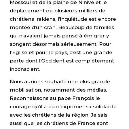
Mossoul et de la plaine de Ninive et le
déplacement de plusieurs milliers de
chrétiens irakiens, l’inquiétude est encore
montée d’un cran. Beaucoup de familles
qui n’avaient jamais pensé à émigrer y
songent désormais sérieusement. Pour
l’Eglise et pour le pays, c’est une grande
perte dont l’Occident est complétement
inconscient.
Nous aurions souhaité une plus grande
mobilisation, notamment des médias.
Reconnaissons au pape François le
courage qu’il a eu d’exprimer sa solidarité
avec les chrétiens de la région. Je sais
aussi que les chrétiens de France sont