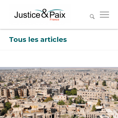
Panneau de gestion des cookies
Tous les articles