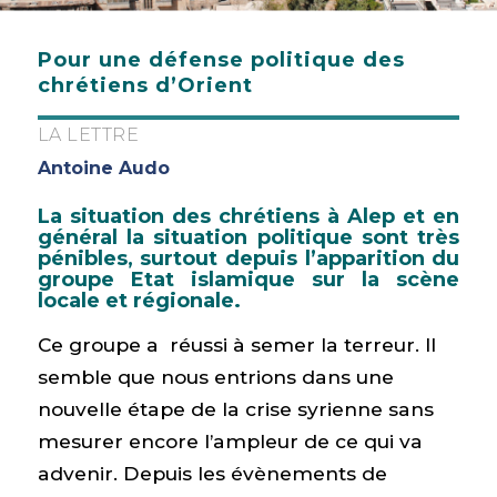
Pour une défense politique des
chrétiens d’Orient
LA LETTRE
Antoine Audo
La situation des chrétiens à Alep et en
général la situation politique sont très
pénibles, surtout depuis l’apparition du
groupe Etat islamique sur la scène
locale et régionale.
Ce groupe a réussi à semer la terreur. Il
semble que nous entrions dans une
nouvelle étape de la crise syrienne sans
mesurer encore l’ampleur de ce qui va
advenir. Depuis les évènements de