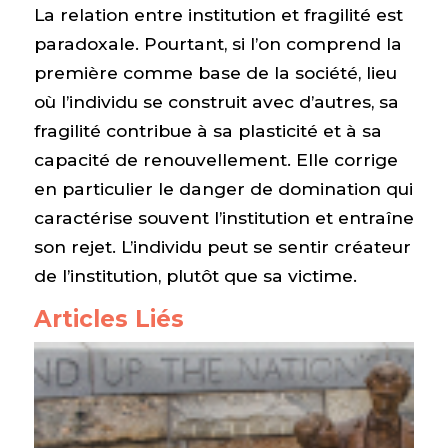
La relation entre institution et fragilité est
paradoxale. Pourtant, si l’on comprend la
première comme base de la société, lieu
où l’individu se construit avec d’autres, sa
fragilité contribue à sa plasticité et à sa
capacité de renouvellement. Elle corrige
en particulier le danger de domination qui
caractérise souvent l’institution et entraîne
son rejet. L’individu peut se sentir créateur
de l’institution, plutôt que sa victime.
Articles Liés