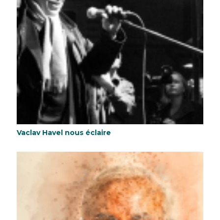
Vaclav Havel nous éclaire