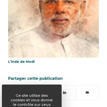
L’Inde de Modi
Partager cette publication
Ce site utilise des
cookies et vous donne
le contrôle sur ceux