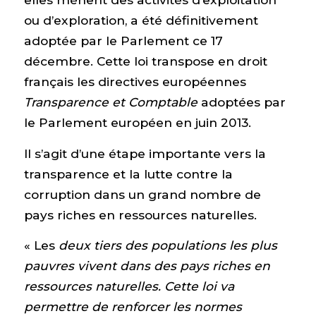
ou d’exploration, a été définitivement
adoptée par le Parlement ce 17
décembre. Cette loi transpose en droit
français les directives européennes
Transparence et Comptable
adoptées par
le Parlement européen en juin 2013.
Il s’agit d’une étape importante vers la
transparence et la lutte contre la
corruption dans un grand nombre de
pays riches en ressources naturelles.
« Les
deux tiers des populations les plus
pauvres vivent dans des pays riches en
ressources naturelles. Cette loi va
permettre de renforcer les normes