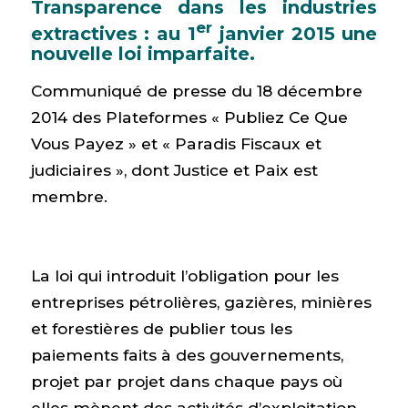
Transparence dans les industries
er
extractives : au 1
janvier 2015 une
nouvelle loi imparfaite.
Communiqué de presse du 18 décembre
2014 des Plateformes « Publiez Ce Que
Vous Payez » et « Paradis Fiscaux et
judiciaires », dont Justice et Paix est
membre.
La loi qui introduit l’obligation pour les
entreprises pétrolières, gazières, minières
et forestières de publier tous les
paiements faits à des gouvernements,
projet par projet dans chaque pays où
elles mènent des activités d’exploitation