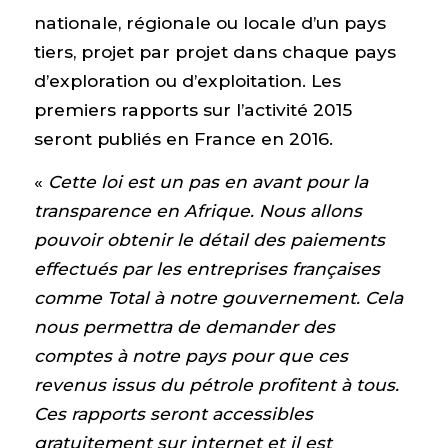
nationale, régionale ou locale d’un pays
tiers, projet par projet dans chaque pays
d’exploration ou d’exploitation. Les
premiers rapports sur l’activité 2015
seront publiés en France en 2016.
«
Cette loi est un pas en avant pour la
transparence en Afrique. Nous allons
pouvoir obtenir le détail des paiements
effectués par les entreprises françaises
comme Total à notre gouvernement. Cela
nous permettra de demander des
comptes à notre pays pour que ces
revenus issus du pétrole profitent à tous.
Ces rapports seront accessibles
gratuitement sur internet et il est