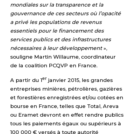
mondiales sur la transparence et la
gouvernance de ces secteurs où l’opacité
a privé les populations de revenus
essentiels pour le financement des
services publics et des infrastructures
nécessaires à leur développement
»,
souligne Martin Willaume, coordinateur
de la coalition PCQVP en France.
er
A partir du 1
janvier 2015, les grandes
entreprises minières, pétrolières, gazières
et forestières enregistrées et/ou cotées en
bourse en France, telles que Total, Areva
ou Eramet devront en effet rendre publics
tous les paiements égaux ou supérieurs à
100 000 € versés à toute autorité