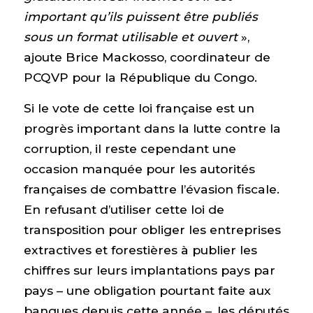
important qu’ils puissent être publiés
sous un format utilisable et ouvert
»,
ajoute Brice Mackosso, coordinateur de
PCQVP pour la République du Congo.
Si le vote de cette loi française est un
progrès important dans la lutte contre la
corruption, il reste cependant une
occasion manquée pour les autorités
françaises de combattre l’évasion fiscale.
En refusant d’utiliser cette loi de
transposition pour obliger les entreprises
extractives et forestières à publier les
chiffres sur leurs implantations pays par
pays – une obligation pourtant faite aux
banques depuis cette année –, les députés