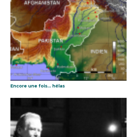
Encore une fois… hélas