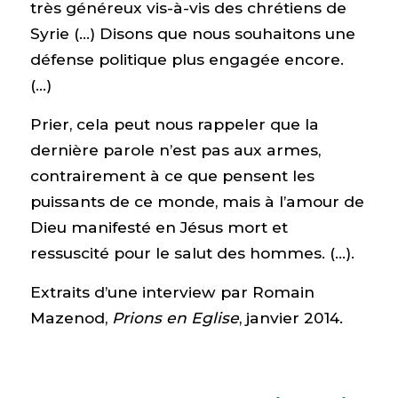
très généreux vis-à-vis des chrétiens de
Syrie (…) Disons que nous souhaitons une
défense politique plus engagée encore.
(…)
Prier, cela peut nous rappeler que la
dernière parole n’est pas aux armes,
contrairement à ce que pensent les
puissants de ce monde, mais à l’amour de
Dieu manifesté en Jésus mort et
ressuscité pour le salut des hommes. (…).
Extraits d’une interview par Romain
Mazenod,
Prions en Eglise
, janvier 2014.