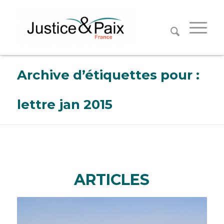
Panneau de gestion des cookies
Archive d’étiquettes pour :
lettre jan 2015
ARTICLES