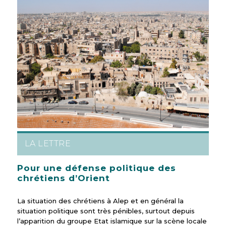
LA LETTRE
Pour une défense politique des
chrétiens d’Orient
La situation des chrétiens à Alep et en général la
situation politique sont très pénibles, surtout depuis
l’apparition du groupe Etat islamique sur la scène locale