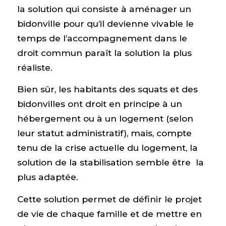
la solution qui consiste à aménager un
bidonville pour qu’il devienne vivable le
temps de l’accompagnement dans le
droit commun paraît la solution la plus
réaliste.
Bien sûr, les habitants des squats et des
bidonvilles ont droit en principe à un
hébergement ou à un logement (selon
leur statut administratif), mais, compte
tenu de la crise actuelle du logement, la
solution de la stabilisation semble être la
plus adaptée.
Cette solution permet de définir le projet
de vie de chaque famille et de mettre en