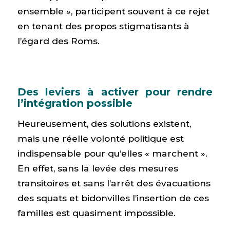
ensemble », participent souvent à ce rejet
en tenant des propos stigmatisants à
l’égard des Roms.
Des leviers à activer pour rendre
l’intégration possible
Heureusement, des solutions existent,
mais une réelle volonté politique est
indispensable pour qu’elles « marchent ».
En effet, sans la levée des mesures
transitoires et sans l’arrêt des évacuations
des squats et bidonvilles l’insertion de ces
familles est quasiment impossible.