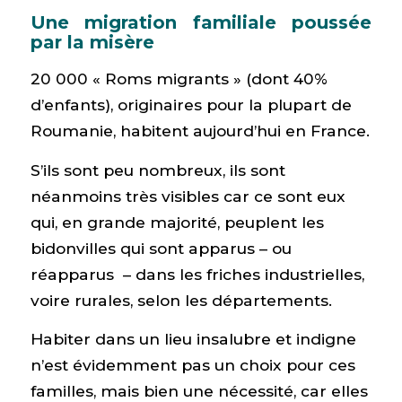
Une migration familiale poussée
par la misère
20 000 « Roms migrants » (dont 40%
d’enfants), originaires pour la plupart de
Roumanie, habitent aujourd’hui en France.
S’ils sont peu nombreux, ils sont
néanmoins très visibles car ce sont eux
qui, en grande majorité, peuplent les
bidonvilles qui sont apparus – ou
réapparus – dans les friches industrielles,
voire rurales, selon les départements.
Habiter dans un lieu insalubre et indigne
n’est évidemment pas un choix pour ces
familles, mais bien une nécessité, car elles