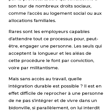
son tour de nombreux droits sociaux,
comme l’accès au logement social ou aux
allocations familiales.
Rares sont les employeurs capables
d’attendre tout ce processus pour, peut-
être, engager une personne. Les seuls qui
acceptent la longueur et les aléas de
cette procédure le font par conviction,
voire par militantisme.
Mais sans accès au travail, quelle
intégration durable est possible ? Il est en
effet difficile de reprocher à une personne
de ne pas s’intégrer et de vivre dans un
bidonville, si parallèlement, on lui interdit