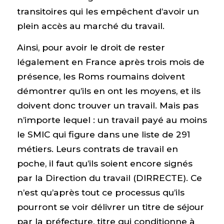
transitoires qui les empêchent d’avoir un
plein accès au marché du travail.
Ainsi, pour avoir le droit de rester
légalement en France après trois mois de
présence, les Roms roumains doivent
démontrer qu’ils en ont les moyens, et ils
doivent donc trouver un travail. Mais pas
n’importe lequel : un travail payé au moins
le SMIC qui figure dans une liste de 291
métiers. Leurs contrats de travail en
poche, il faut qu’ils soient encore signés
par la Direction du travail (DIRRECTE). Ce
n’est qu’après tout ce processus qu’ils
pourront se voir délivrer un titre de séjour
par la préfecture, titre qui conditionne à