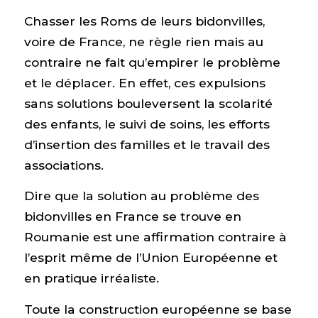
Chasser les Roms de leurs bidonvilles,
voire de France, ne règle rien mais au
contraire ne fait qu’empirer le problème
et le déplacer. En effet, ces expulsions
sans solutions bouleversent la scolarité
des enfants, le suivi de soins, les efforts
d’insertion des familles et le travail des
associations.
Dire que la solution au problème des
bidonvilles en France se trouve en
Roumanie est une affirmation contraire à
l’esprit même de l’Union Européenne et
en pratique irréaliste.
Toute la construction européenne se base