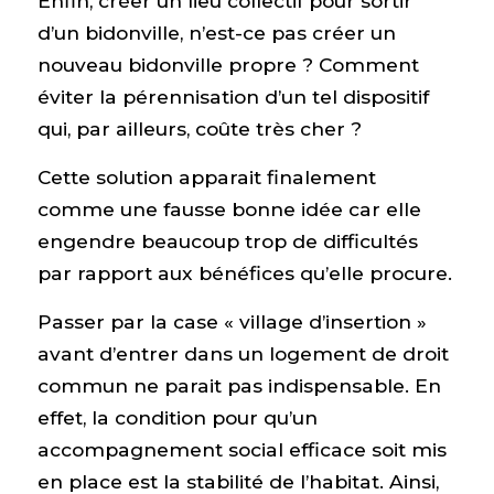
Enfin, créer un lieu collectif pour sortir
d’un bidonville, n’est-ce pas créer un
nouveau bidonville propre ? Comment
éviter la pérennisation d’un tel dispositif
qui, par ailleurs, coûte très cher ?
Cette solution apparait finalement
comme une fausse bonne idée car elle
engendre beaucoup trop de difficultés
par rapport aux bénéfices qu’elle procure.
Passer par la case « village d’insertion »
avant d’entrer dans un logement de droit
commun ne parait pas indispensable. En
effet, la condition pour qu’un
accompagnement social efficace soit mis
en place est la stabilité de l’habitat. Ainsi,