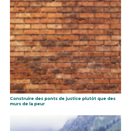
Construire des ponts de justice plutôt que des
murs de la peur