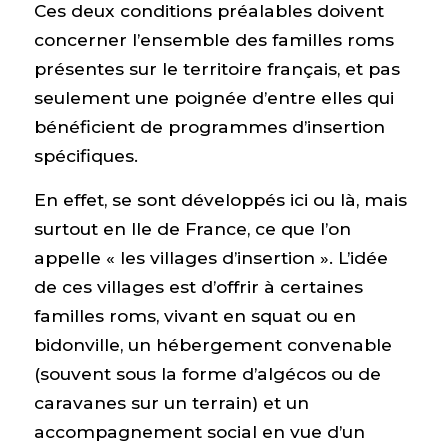
Ces deux conditions préalables doivent
concerner l’ensemble des familles roms
présentes sur le territoire français, et pas
seulement une poignée d’entre elles qui
bénéficient de programmes d’insertion
spécifiques.
En effet, se sont développés ici ou là, mais
surtout en Ile de France, ce que l’on
appelle « les villages d’insertion ». L’idée
de ces villages est d’offrir à certaines
familles roms, vivant en squat ou en
bidonville, un hébergement convenable
(souvent sous la forme d’algécos ou de
caravanes sur un terrain) et un
accompagnement social en vue d’un