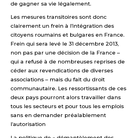
de gagner sa vie légalement.
Les mesures transitoires sont donc
clairement un frein à l’intégration des
citoyens roumains et bulgares en France.
Frein qui sera levé le 31 décembre 2013,
non pas par une décision de la France –
qui a refusé à de nombreuses reprises de
céder aux revendications de diverses
associations – mais du fait du droit
communautaire. Les ressortissants de ces
deux pays pourront alors travailler dans
tous les secteurs et pour tous les emplois
sans en demander préalablement
l’autorisation
La politique de « démantèlement des