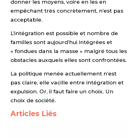
donner les moyens, voire en les en
empêchant très concrètement, n’est pas
acceptable.
L’intégration est possible et nombre de
familles sont aujourd’hui intégrées et
« fondues dans la masse » malgré tous les
obstacles auxquels elles sont confrontées.
La politique menée actuellement n’est
pas claire, elle vacille entre intégration et
expulsion. Or, il faut faire un choix. Un
choix de société.
Articles Liés