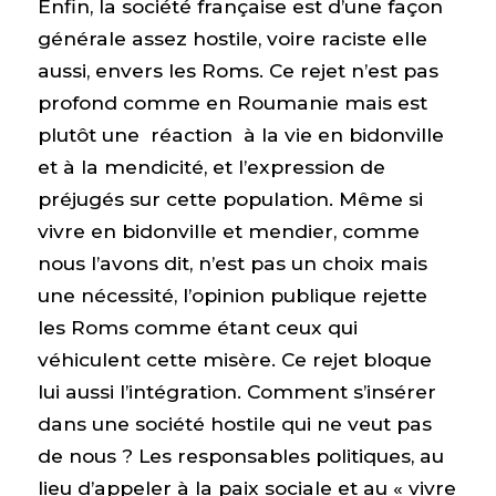
Enfin, la société française est d’une façon
générale assez hostile, voire raciste elle
aussi, envers les Roms. Ce rejet n’est pas
profond comme en Roumanie mais est
plutôt une réaction à la vie en bidonville
et à la mendicité, et l’expression de
préjugés sur cette population. Même si
vivre en bidonville et mendier, comme
nous l’avons dit, n’est pas un choix mais
une nécessité, l’opinion publique rejette
les Roms comme étant ceux qui
véhiculent cette misère. Ce rejet bloque
lui aussi l’intégration. Comment s’insérer
dans une société hostile qui ne veut pas
de nous ? Les responsables politiques, au
lieu d’appeler à la paix sociale et au « vivre