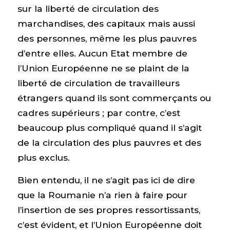
sur la liberté de circulation des
marchandises, des capitaux mais aussi
des personnes, même les plus pauvres
d’entre elles. Aucun Etat membre de
l’Union Européenne ne se plaint de la
liberté de circulation de travailleurs
étrangers quand ils sont commerçants ou
cadres supérieurs ; par contre, c’est
beaucoup plus compliqué quand il s’agit
de la circulation des plus pauvres et des
plus exclus.
Bien entendu, il ne s’agit pas ici de dire
que la Roumanie n’a rien à faire pour
l’insertion de ses propres ressortissants,
c’est évident, et l’Union Européenne doit