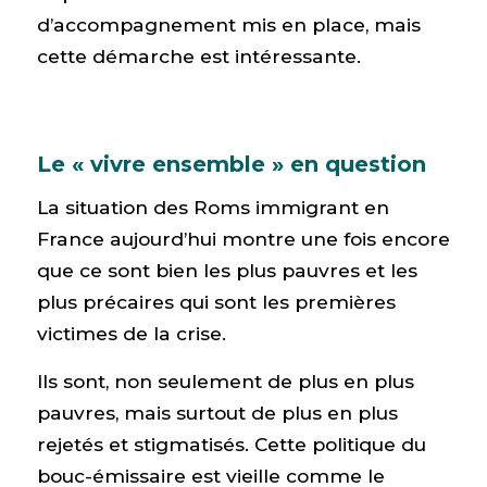
d’accompagnement mis en place, mais
cette démarche est intéressante.
Le « vivre ensemble » en question
La situation des Roms immigrant en
France aujourd’hui montre une fois encore
que ce sont bien les plus pauvres et les
plus précaires qui sont les premières
victimes de la crise.
Ils sont, non seulement de plus en plus
pauvres, mais surtout de plus en plus
rejetés et stigmatisés. Cette politique du
bouc-émissaire est vieille comme le