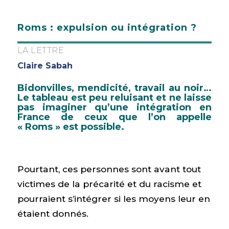
Roms : expulsion ou intégration ?
LA LETTRE
Claire Sabah
Bidonvilles, mendicité, travail au noir…
Le tableau est peu reluisant et ne laisse
pas imaginer qu’une intégration en
France de ceux que l’on appelle
« Roms » est possible.
Pourtant, ces personnes sont avant tout
victimes de la précarité et du racisme et
pourraient s’intégrer si les moyens leur en
étaient donnés.