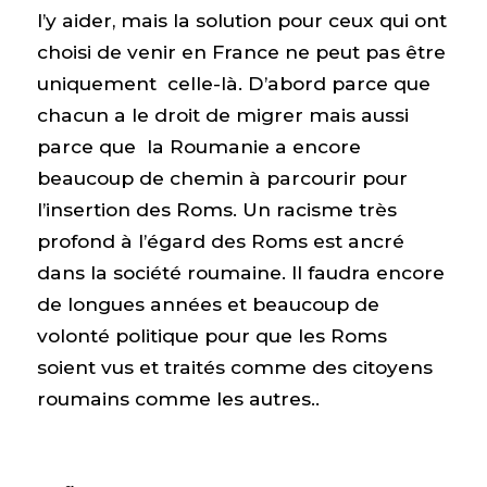
l’y aider, mais la solution pour ceux qui ont
choisi de venir en France ne peut pas être
uniquement celle-là. D’abord parce que
chacun a le droit de migrer mais aussi
parce que la Roumanie a encore
beaucoup de chemin à parcourir pour
l’insertion des Roms. Un racisme très
profond à l’égard des Roms est ancré
dans la société roumaine. Il faudra encore
de longues années et beaucoup de
volonté politique pour que les Roms
soient vus et traités comme des citoyens
roumains comme les autres..