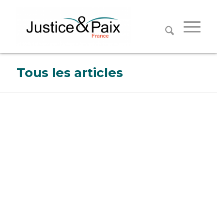
Panneau de gestion des cookies
Tous les articles