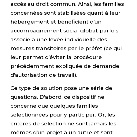
accès au droit commun. Ainsi, les familles
concernées sont stabilisées quant à leur
hébergement et bénéficient d’un
accompagnement social global, parfois
associé à une levée individuelle des
mesures transitoires par le préfet (ce qui
leur permet d’éviter la procédure
précédemment expliquée de demande
d’autorisation de travail).
Ce type de solution pose une série de
questions. D’abord, ce dispositif ne
concerne que quelques familles
sélectionnées pour y participer. Or, les
critères de sélection ne sont jamais les
mêmes d’un projet à un autre et sont