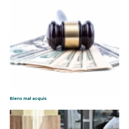
Biens mal acquis