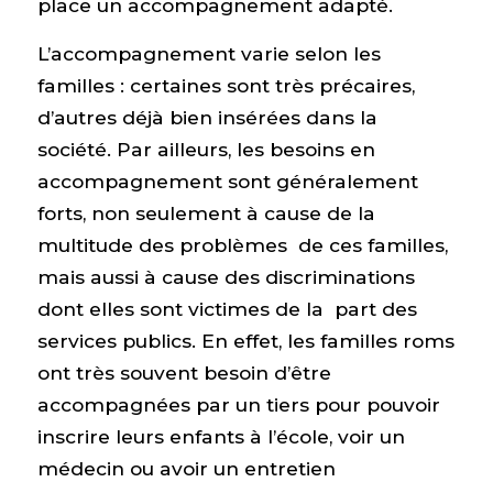
place un accompagnement adapté.
L’accompagnement varie selon les
familles : certaines sont très précaires,
d’autres déjà bien insérées dans la
société. Par ailleurs, les besoins en
accompagnement sont généralement
forts, non seulement à cause de la
multitude des problèmes de ces familles,
mais aussi à cause des discriminations
dont elles sont victimes de la part des
services publics. En effet, les familles roms
ont très souvent besoin d’être
accompagnées par un tiers pour pouvoir
inscrire leurs enfants à l’école, voir un
médecin ou avoir un entretien