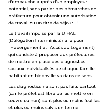
d’embauche auprès d’un employeur
potentiel, sans parler des démarches en
préfecture pour obtenir une autorisation
de travail ou un titre de séjour… !
Le travail impulsé par la DIHAL
(Délégation Interministérielle pour
l’Hébergement et l’Accès au Logement)
qui consiste à proposer aux préfectures
de mettre en place des diagnostics
sociaux individualisés de chaque famille
habitant en bidonville va dans ce sens.
Les diagnostics ne sont pas faits partout
(car le préfet est libre de les mettre en
œuvre ou non), sont plus ou moins fouillés,
et plus ou moins suivis en terme