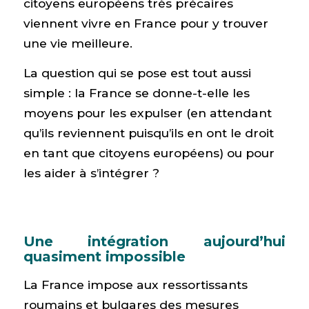
citoyens européens très précaires
viennent vivre en France pour y trouver
une vie meilleure.
La question qui se pose est tout aussi
simple : la France se donne-t-elle les
moyens pour les expulser (en attendant
qu’ils reviennent puisqu’ils en ont le droit
en tant que citoyens européens) ou pour
les aider à s’intégrer ?
Une intégration aujourd’hui
quasiment impossible
La France impose aux ressortissants
roumains et bulgares des mesures