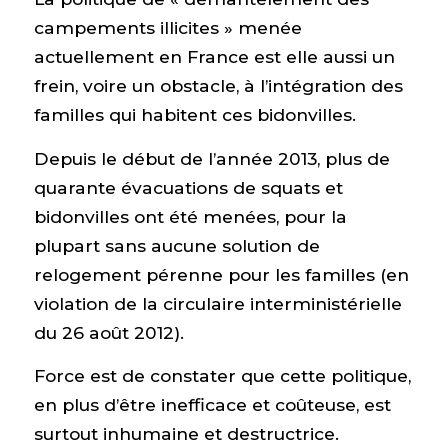
campements illicites » menée
actuellement en France est elle aussi un
frein, voire un obstacle, à l’intégration des
familles qui habitent ces bidonvilles.
Depuis le début de l’année 2013, plus de
quarante évacuations de squats et
bidonvilles ont été menées, pour la
plupart sans aucune solution de
relogement pérenne pour les familles (en
violation de la circulaire interministérielle
du 26 août 2012).
Force est de constater que cette politique,
en plus d’être inefficace et coûteuse, est
surtout inhumaine et destructrice.