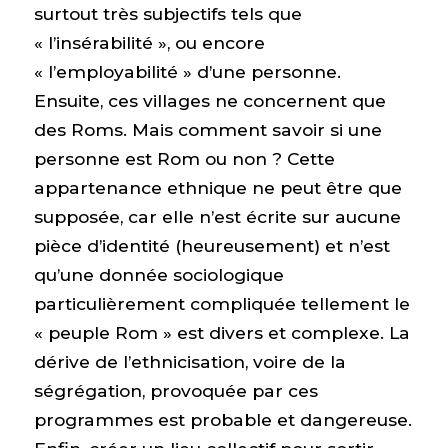
surtout très subjectifs tels que
« l’insérabilité », ou encore
« l’employabilité » d’une personne.
Ensuite, ces villages ne concernent que
des Roms. Mais comment savoir si une
personne est Rom ou non ? Cette
appartenance ethnique ne peut être que
supposée, car elle n’est écrite sur aucune
pièce d’identité (heureusement) et n’est
qu’une donnée sociologique
particulièrement compliquée tellement le
« peuple Rom » est divers et complexe. La
dérive de l’ethnicisation, voire de la
ségrégation, provoquée par ces
programmes est probable et dangereuse.