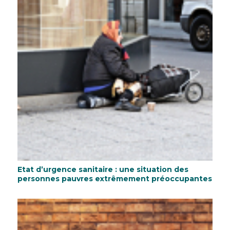
Etat d’urgence sanitaire : une situation des
personnes pauvres extrêmement préoccupantes