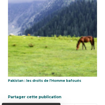
Pakistan : les droits de l’Homme bafoués
Partager cette publication