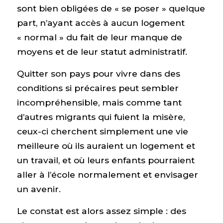
sont bien obligées de « se poser » quelque
part, n’ayant accès à aucun logement
« normal » du fait de leur manque de
moyens et de leur statut administratif.
Quitter son pays pour vivre dans des
conditions si précaires peut sembler
incompréhensible, mais comme tant
d’autres migrants qui fuient la misère,
ceux-ci cherchent simplement une vie
meilleure où ils auraient un logement et
un travail, et où leurs enfants pourraient
aller à l’école normalement et envisager
un avenir.
Le constat est alors assez simple : des