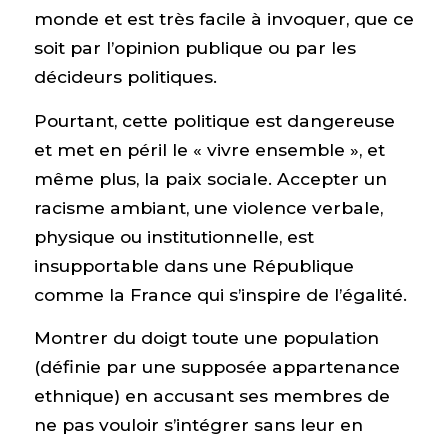
monde et est très facile à invoquer, que ce
soit par l’opinion publique ou par les
décideurs politiques.
Pourtant, cette politique est dangereuse
et met en péril le « vivre ensemble », et
même plus, la paix sociale. Accepter un
racisme ambiant, une violence verbale,
physique ou institutionnelle, est
insupportable dans une République
comme la France qui s’inspire de l’égalité.
Montrer du doigt toute une population
(définie par une supposée appartenance
ethnique) en accusant ses membres de
ne pas vouloir s’intégrer sans leur en