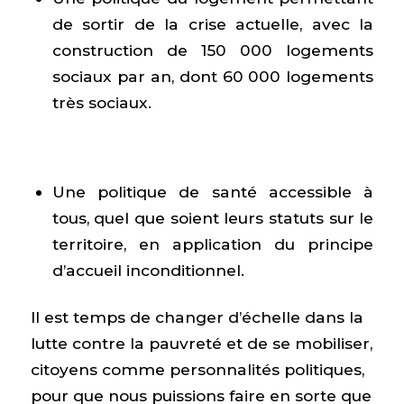
de sortir de la crise actuelle, avec la
construction de 150 000 logements
sociaux par an, dont 60 000 logements
très sociaux.
Une politique de santé accessible à
tous, quel que soient leurs statuts sur le
territoire, en application du principe
d’accueil inconditionnel.
Il est temps de changer d’échelle dans la
lutte contre la pauvreté et de se mobiliser,
citoyens comme personnalités politiques,
pour que nous puissions faire en sorte que