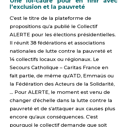
Une loi-cadre pour en finir avec
l’exclusion et la pauvreté
C’est le titre de la plateforme de
propositions qu’a publié le Collectif
ALERTE pour les élections présidentielles.
Il réunit 38 fédérations et associations
nationales de lutte contre la pauvreté et
14 collectifs locaux ou régionaux. Le
Secours Catholique – Caritas France en
fait partie, de même qu’ATD, Emmaüs ou
la Fédération des Acteurs de la Solidarité,
… Pour ALERTE, le moment est venu de
changer d’échelle dans la lutte contre la
pauvreté et de s’attaquer aux causes plus
encore qu’aux conséquences. C’est
pourquoi le collectif demande que soit