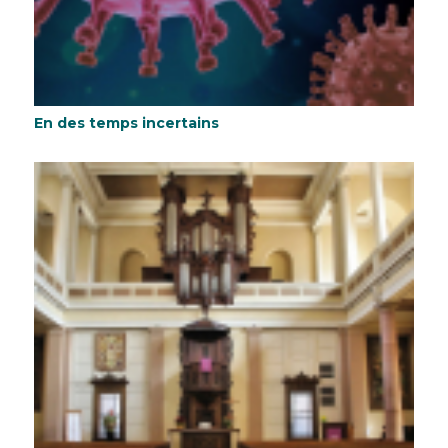
En des temps incertains