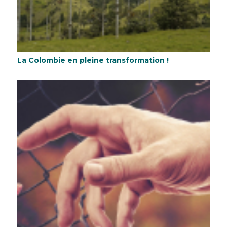
La Colombie en pleine transformation !