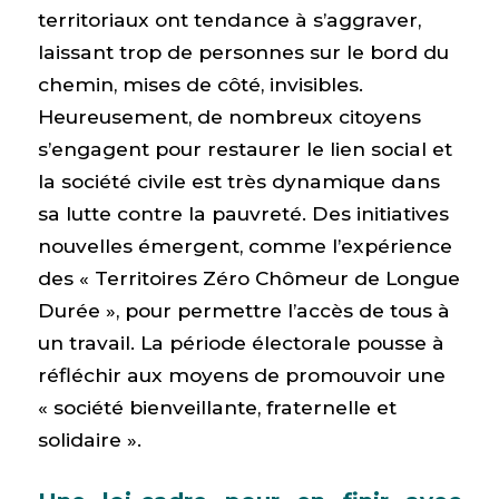
territoriaux ont tendance à s’aggraver,
laissant trop de personnes sur le bord du
chemin, mises de côté, invisibles.
Heureusement, de nombreux citoyens
s’engagent pour restaurer le lien social et
la société civile est très dynamique dans
sa lutte contre la pauvreté. Des initiatives
nouvelles émergent, comme l’expérience
des « Territoires Zéro Chômeur de Longue
Durée », pour permettre l’accès de tous à
un travail. La période électorale pousse à
réfléchir aux moyens de promouvoir une
« société bienveillante, fraternelle et
solidaire ».