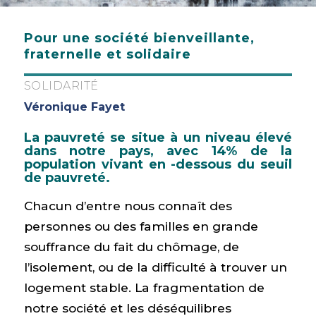
Pour une société bienveillante,
fraternelle et solidaire
SOLIDARITÉ
Véronique Fayet
La pauvreté se situe à un niveau élevé
dans notre pays, avec 14% de la
population vivant en -dessous du seuil
de pauvreté.
Chacun d’entre nous connaît des
personnes ou des familles en grande
souffrance du fait du chômage, de
l’isolement, ou de la difficulté à trouver un
logement stable. La fragmentation de
notre société et les déséquilibres