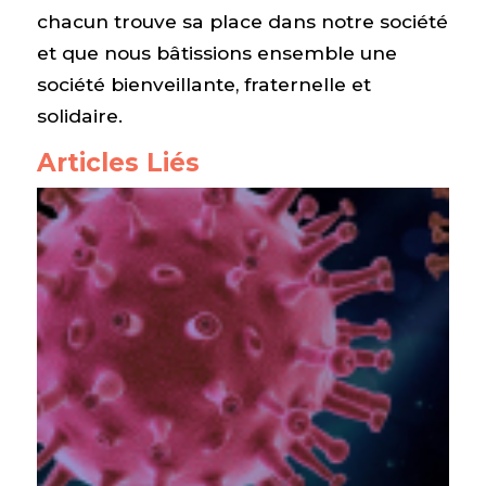
chacun trouve sa place dans notre société
et que nous bâtissions ensemble une
société bienveillante, fraternelle et
solidaire.
Articles Liés