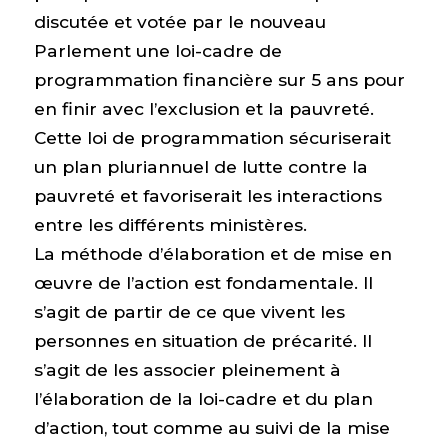
discutée et votée par le nouveau
Parlement une loi-cadre de
programmation financière sur 5 ans pour
en finir avec l’exclusion et la pauvreté.
Cette loi de programmation sécuriserait
un plan pluriannuel de lutte contre la
pauvreté et favoriserait les interactions
entre les différents ministères.
La méthode d’élaboration et de mise en
œuvre de l’action est fondamentale. Il
s’agit de partir de ce que vivent les
personnes en situation de précarité. Il
s’agit de les associer pleinement à
l’élaboration de la loi-cadre et du plan
d’action, tout comme au suivi de la mise