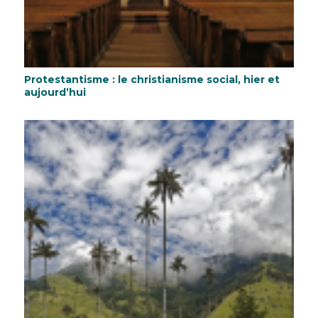
Protestantisme : le christianisme social, hier et
aujourd’hui