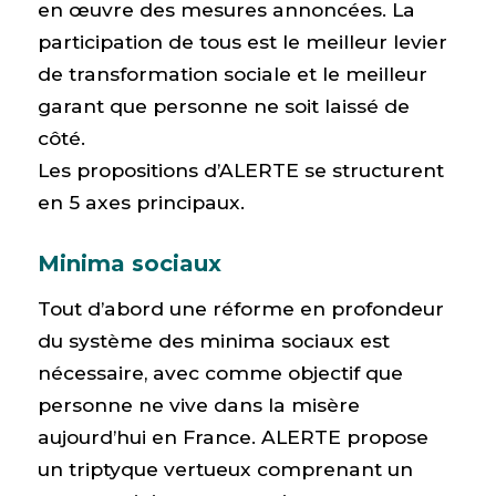
en œuvre des mesures annoncées. La
participation de tous est le meilleur levier
de transformation sociale et le meilleur
garant que personne ne soit laissé de
côté.
Les propositions d’ALERTE se structurent
en 5 axes principaux.
Minima sociaux
Tout d’abord une réforme en profondeur
du système des minima sociaux est
nécessaire, avec comme objectif que
personne ne vive dans la misère
aujourd’hui en France. ALERTE propose
un triptyque vertueux comprenant un