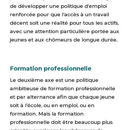
de développer une politique d’emploi
renforcée pour que l’accès à un travail
décent soit une réalité pour tous les actifs,
avec une attention particulière portée aux
jeunes et aux chômeurs de longue durée.
Formation professionnelle
Le deuxième axe est une politique
ambitieuse de formation professionnelle
et par alternance afin que chaque jeune
soit à l’école, ou en emploi, ou en
formation. Mais la formation
professionnelle doit être beaucoup plus