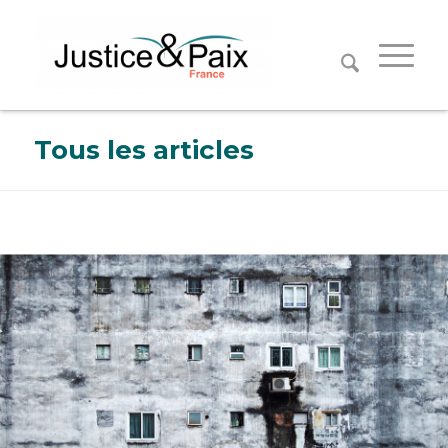
Panneau de gestion des cookies
Tous les articles