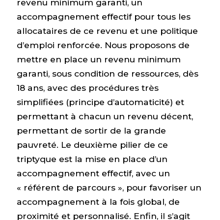
revenu minimum garanti, un
accompagnement effectif pour tous les
allocataires de ce revenu et une politique
d’emploi renforcée. Nous proposons de
mettre en place un revenu minimum
garanti, sous condition de ressources, dès
18 ans, avec des procédures très
simplifiées (principe d’automaticité) et
permettant à chacun un revenu décent,
permettant de sortir de la grande
pauvreté. Le deuxième pilier de ce
triptyque est la mise en place d’un
accompagnement effectif, avec un
« référent de parcours », pour favoriser un
accompagnement à la fois global, de
proximité et personnalisé. Enfin, il s’agit