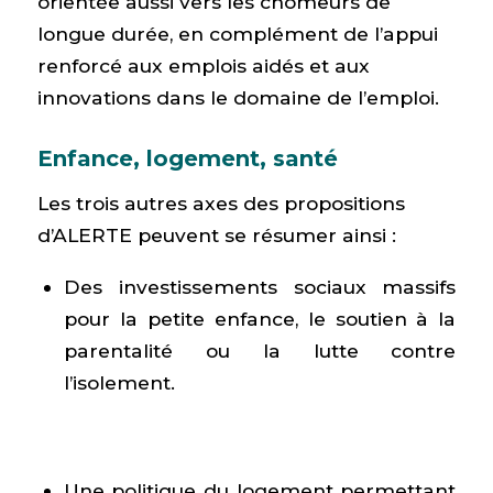
orientée aussi vers les chômeurs de
longue durée, en complément de l’appui
renforcé aux emplois aidés et aux
innovations dans le domaine de l’emploi.
Enfance, logement, santé
Les trois autres axes des propositions
d’ALERTE peuvent se résumer ainsi :
Des investissements sociaux massifs
pour la petite enfance, le soutien à la
parentalité ou la lutte contre
l’isolement.
Une politique du logement permettant