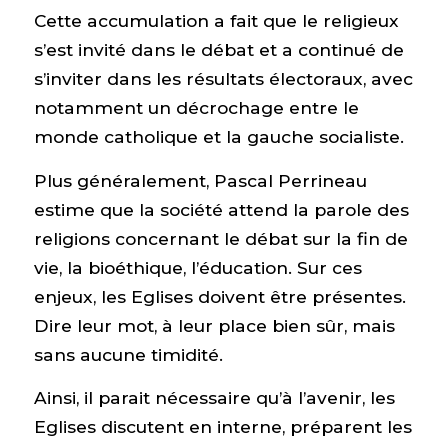
Cette accumulation a fait que le religieux
s’est invité dans le débat et a continué de
s’inviter dans les résultats électoraux, avec
notamment un décrochage entre le
monde catholique et la gauche socialiste.
Plus généralement, Pascal Perrineau
estime que la société attend la parole des
religions concernant le débat sur la fin de
vie, la bioéthique, l’éducation. Sur ces
enjeux, les Eglises doivent être présentes.
Dire leur mot, à leur place bien sûr, mais
sans aucune timidité.
Ainsi, il parait nécessaire qu’à l’avenir, les
Eglises discutent en interne, préparent les