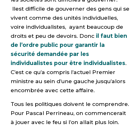
Ilest difficile de gouverner des gens qui se
vivent comme des unités individuelles,
voire individualistes, ayant beaucoup de
droits et peu de devoirs. Donc
il faut bien
de l’ordre public pour garantir la
sécurité demandée par les
individualistes pour être individualistes
.
C’est ce qu’a compris l’actuel Premier
ministre au sein d’une gauche jusqu’alors
encombrée avec cette affaire.
Tous les politiques doivent le comprendre.
Pour Pascal Perrineau, on commencerait
à jouer avec le feu si l’on allait plus loin.