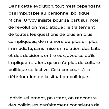
Dans cette évolution, tout n’est cependant
pas imputable au personnel politique.
Michel Urvoy insiste pour sa part sur rôle
de l’évolution médiatique : le traitement
de toutes les questions de plus en plus
compliquées, de manière de plus en plus
immédiate, sans mise en relation des faits
et des décisions entre eux, avec ce qu’ils
impliquent, alors qu’on n’a plus de culture
politique collective. Cela concourt à la
détérioration de la situation politique.
Individuellement, pourtant, on rencontre
des politiques parfaitement conscients de