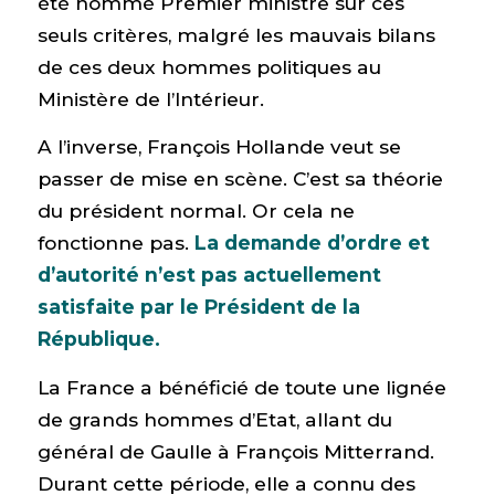
été nommé Premier ministre sur ces
seuls critères, malgré les mauvais bilans
de ces deux hommes politiques au
Ministère de l’Intérieur.
A l’inverse, François Hollande veut se
passer de mise en scène. C’est sa théorie
du président normal. Or cela ne
fonctionne pas.
La demande d’ordre et
d’autorité n’est pas actuellement
satisfaite par le Président de la
République.
La France a bénéficié de toute une lignée
de grands hommes d’Etat, allant du
général de Gaulle à François Mitterrand.
Durant cette période, elle a connu des