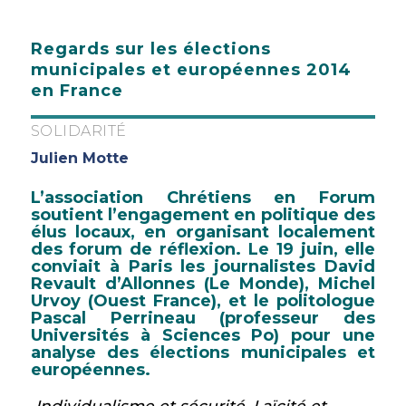
Regards sur les élections
municipales et européennes 2014
en France
SOLIDARITÉ
Julien Motte
L’association Chrétiens en Forum
soutient l’engagement en politique des
élus locaux, en organisant localement
des forum de réflexion. Le 19 juin, elle
conviait à Paris les journalistes David
Revault d’Allonnes (Le Monde), Michel
Urvoy (Ouest France), et le politologue
Pascal Perrineau (professeur des
Universités à
Sciences Po
) pour une
analyse des élections municipales et
européennes.
Individualisme et sécurité. Laïcité et