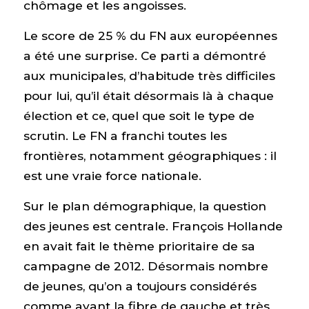
chômage et les angoisses.
Le score de 25 % du FN aux européennes
a été une surprise. Ce parti a démontré
aux municipales, d’habitude très difficiles
pour lui, qu’il était désormais là à chaque
élection et ce, quel que soit le type de
scrutin. Le FN a franchi toutes les
frontières, notamment géographiques : il
est une vraie force nationale.
Sur le plan démographique, la question
des jeunes est centrale. François Hollande
en avait fait le thème prioritaire de sa
campagne de 2012. Désormais nombre
de jeunes, qu’on a toujours considérés
comme ayant la fibre de gauche et très