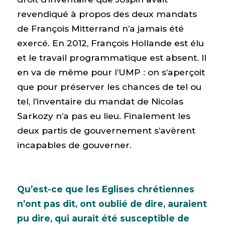
revendiqué à propos des deux mandats
de François Mitterrand n’a jamais été
exercé. En 2012, François Hollande est élu
et le travail programmatique est absent. Il
en va de même pour l’UMP : on s’aperçoit
que pour préserver les chances de tel ou
tel, l’inventaire du mandat de Nicolas
Sarkozy n’a pas eu lieu. Finalement les
deux partis de gouvernement s’avèrent
incapables de gouverner.
Qu’est-ce que les Eglises chrétiennes
n’ont pas dit, ont oublié de dire, auraient
pu dire, qui aurait été susceptible de