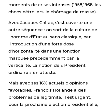
moments de crises intenses (1958,1968, les
chocs pétroliers, le chômage de masse).
Avec Jacques Chirac, s’est ouverte une
autre séquence : on sort de la culture de
l’homme d’Etat au sens classique, par
l’introduction d’une forte dose
d’horizontalité dans une fonction
marquée précédemment par la
verticalité. La notion de « Président
ordinaire » en atteste.
Mais avec ses 16% actuels d’opinions
favorables, François Hollande a des
problèmes de légitimité. Il est urgent,
pour la prochaine élection présidentielle,