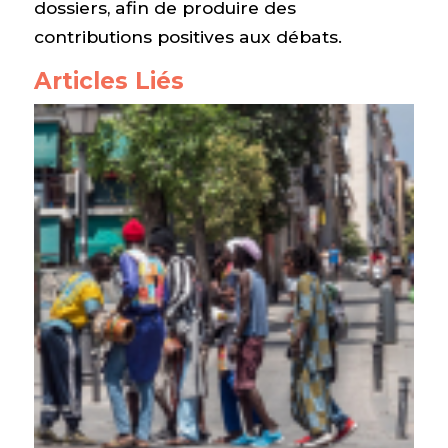
dossiers, afin de produire des
contributions positives aux débats.
Articles Liés