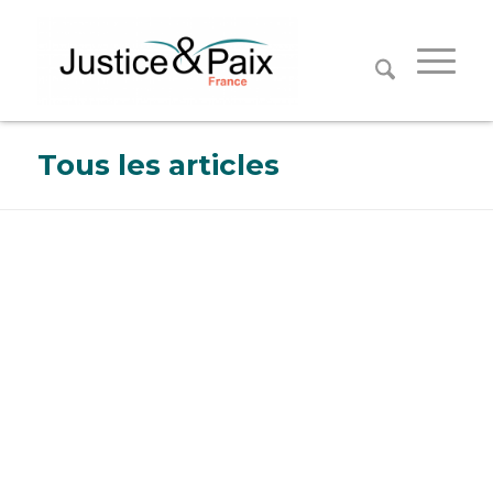
Panneau de gestion des cookies
Tous les articles