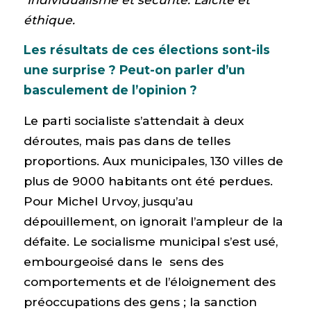
éthique.
Les résultats de ces élections sont-ils
une surprise ? Peut-on parler d’un
basculement de l’opinion ?
Le parti socialiste s’attendait à deux
déroutes, mais pas dans de telles
proportions. Aux municipales, 130 villes de
plus de 9000 habitants ont été perdues.
Pour Michel Urvoy, jusqu’au
dépouillement, on ignorait l’ampleur de la
défaite. Le socialisme municipal s’est usé,
embourgeoisé dans le sens des
comportements et de l’éloignement des
préoccupations des gens ; la sanction