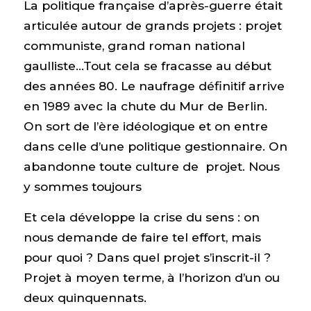
La politique française d’après-guerre était
articulée autour de grands projets : projet
communiste, grand roman national
gaulliste…Tout cela se fracasse au début
des années 80. Le naufrage définitif arrive
en 1989 avec la chute du Mur de Berlin.
On sort de l’ère idéologique et on entre
dans celle d’une politique gestionnaire. On
abandonne toute culture de projet. Nous
y sommes toujours
Et cela développe la crise du sens : on
nous demande de faire tel effort, mais
pour quoi ? Dans quel projet s’inscrit-il ?
Projet à moyen terme, à l’horizon d’un ou
deux quinquennats.