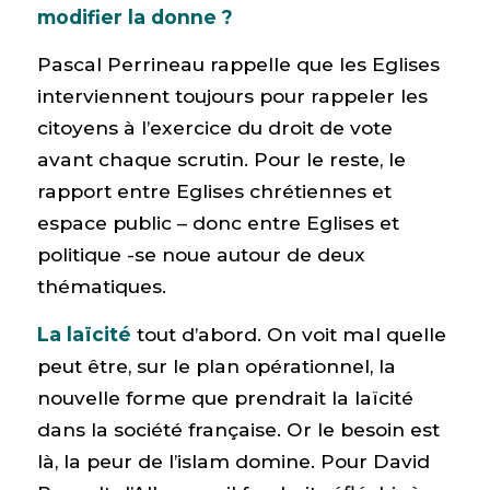
modifier la donne ?
Pascal Perrineau rappelle que les Eglises
interviennent toujours pour rappeler les
citoyens à l’exercice du droit de vote
avant chaque scrutin. Pour le reste, le
rapport entre Eglises chrétiennes et
espace public – donc entre Eglises et
politique -se noue autour de deux
thématiques.
La laïcité
tout d’abord. On voit mal quelle
peut être, sur le plan opérationnel, la
nouvelle forme que prendrait la laïcité
dans la société française. Or le besoin est
là, la peur de l’islam domine. Pour David