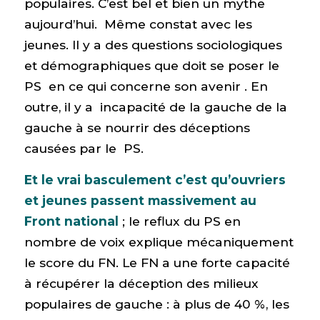
populaires. C’est bel et bien un mythe
aujourd’hui. Même constat avec les
jeunes. Il y a des questions sociologiques
et démographiques que doit se poser le
PS en ce qui concerne son avenir . En
outre, il y a incapacité de la gauche de la
gauche à se nourrir des déceptions
causées par le PS.
Et le vrai basculement c’est qu’ouvriers
et jeunes passent massivement au
Front national
; le reflux du PS en
nombre de voix explique mécaniquement
le score du FN. Le FN a une forte capacité
à récupérer la déception des milieux
populaires de gauche : à plus de 40 %, les