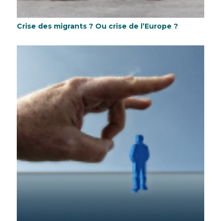
Crise des migrants ? Ou crise de l’Europe ?