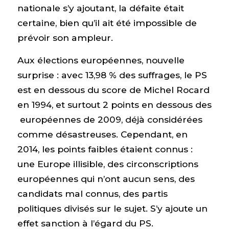
nationale s’y ajoutant, la défaite était
certaine, bien qu’il ait été impossible de
prévoir son ampleur.
Aux élections européennes, nouvelle
surprise : avec 13,98 % des suffrages, le PS
est en dessous du score de Michel Rocard
en 1994, et surtout 2 points en dessous des
européennes de 2009, déjà considérées
comme désastreuses. Cependant, en
2014, les points faibles étaient connus :
une Europe illisible, des circonscriptions
européennes qui n’ont aucun sens, des
candidats mal connus, des partis
politiques divisés sur le sujet. S’y ajoute un
effet sanction à l’égard du PS.