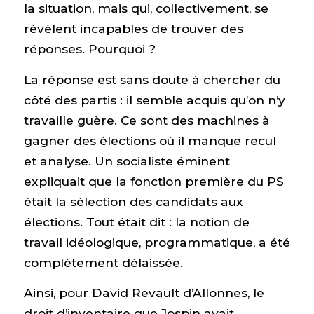
la situation, mais qui, collectivement, se
révèlent incapables de trouver des
réponses. Pourquoi ?
La réponse est sans doute à chercher du
côté des partis : il semble acquis qu’on n’y
travaille guère. Ce sont des machines à
gagner des élections où il manque recul
et analyse. Un socialiste éminent
expliquait que la fonction première du PS
était la sélection des candidats aux
élections. Tout était dit : la notion de
travail idéologique, programmatique, a été
complètement délaissée.
Ainsi, pour David Revault d’Allonnes, le
droit d’inventaire que Jospin avait