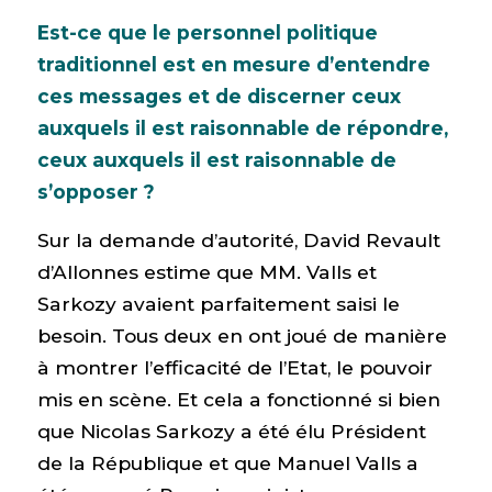
Est-ce que le personnel politique
traditionnel est en mesure d’entendre
ces messages et de discerner ceux
auxquels il est raisonnable de répondre,
ceux auxquels il est raisonnable de
s’opposer ?
Sur la demande d’autorité, David Revault
d’Allonnes estime que MM. Valls et
Sarkozy avaient parfaitement saisi le
besoin. Tous deux en ont joué de manière
à montrer l’efficacité de l’Etat, le pouvoir
mis en scène. Et cela a fonctionné si bien
que Nicolas Sarkozy a été élu Président
de la République et que Manuel Valls a