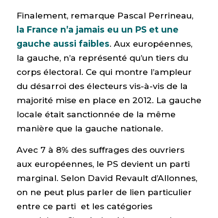
Finalement, remarque Pascal Perrineau,
la France n’a jamais eu un PS et une
gauche aussi faibles
. Aux européennes,
la gauche, n’a représenté qu’un tiers du
corps électoral. Ce qui montre l’ampleur
du désarroi des électeurs vis-à-vis de la
majorité mise en place en 2012. La gauche
locale était sanctionnée de la même
manière que la gauche nationale.
Avec 7 à 8% des suffrages des ouvriers
aux européennes, le PS devient un parti
marginal. Selon David Revault d’Allonnes,
on ne peut plus parler de lien particulier
entre ce parti et les catégories