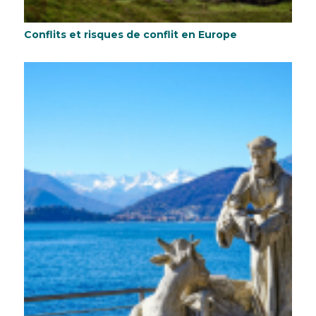
Conflits et risques de conflit en Europe