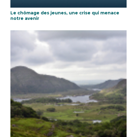
Le chômage des jeunes, une crise qui menace
notre avenir