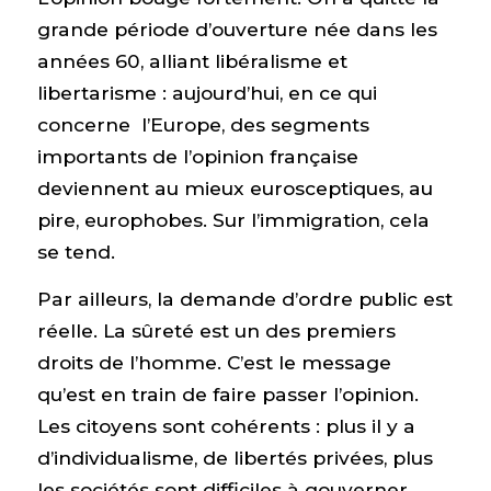
grande période d’ouverture née dans les
années 60, alliant libéralisme et
libertarisme : aujourd’hui, en ce qui
concerne l’Europe, des segments
importants de l’opinion française
deviennent au mieux eurosceptiques, au
pire, europhobes. Sur l’immigration, cela
se tend.
Par ailleurs, la demande d’ordre public est
réelle. La sûreté est un des premiers
droits de l’homme. C’est le message
qu’est en train de faire passer l’opinion.
Les citoyens sont cohérents : plus il y a
d’individualisme, de libertés privées, plus
les sociétés sont difficiles à gouverner.