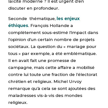
laïcité moderne ? Il est urgent d’en
discuter en profondeur.
Seconde thématique,
les enjeux
éthiques
. François Hollande a
complètement sous-estimé l’impact dans
l’opinion d’un certain nombre de projets
sociétaux. La question du « mariage pour
tous » par exemple, a été emblématique.
Il en avait fait une promesse de
campagne, mais cette affaire a mobilisé
contre lui toute une fraction de l’électorat
chrétien et religieux. Michel Urvoy
remarque qu’à cela se sont ajoutées des
maladresses vis-à-vis des mondes
religieux.