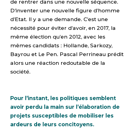
de rentrer dans une nouvelle séquence.
D’inventer une nouvelle figure d’homme
d’Etat. Il y a une demande. C’est une
nécessité pour éviter d’avoir, en 2017, la
même élection qu’en 2012, avec les
mêmes candidats : Hollande, Sarkozy,
Bayrou et Le Pen. Pascal Perrineau prédit
alors une réaction redoutable de la
société.
Pour l’instant, les politiques semblent
avoir perdu la main sur l’élaboration de
projets susceptibles de mobiliser les
ardeurs de leurs concitoyens.