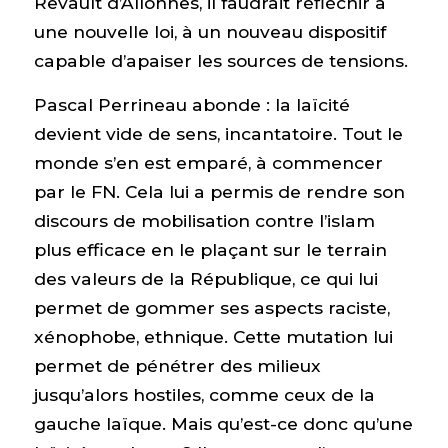
Revault d’Allonnes, il faudrait réfléchir à
une nouvelle loi, à un nouveau dispositif
capable d’apaiser les sources de tensions.
Pascal Perrineau abonde : la laïcité
devient vide de sens, incantatoire. Tout le
monde s’en est emparé, à commencer
par le FN. Cela lui a permis de rendre son
discours de mobilisation contre l’islam
plus efficace en le plaçant sur le terrain
des valeurs de la République, ce qui lui
permet de gommer ses aspects raciste,
xénophobe, ethnique. Cette mutation lui
permet de pénétrer des milieux
jusqu’alors hostiles, comme ceux de la
gauche laïque. Mais qu’est-ce donc qu’une