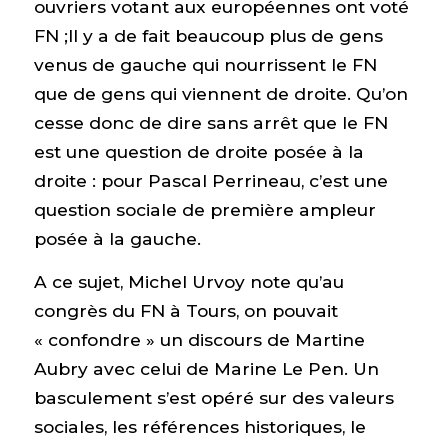
ouvriers votant aux européennes ont voté
FN ;Il y a de fait beaucoup plus de gens
venus de gauche qui nourrissent le FN
que de gens qui viennent de droite. Qu’on
cesse donc de dire sans arrêt que le FN
est une question de droite posée à la
droite : pour Pascal Perrineau, c’est une
question sociale de première ampleur
posée à la gauche.
A ce sujet, Michel Urvoy note qu’au
congrès du FN à Tours, on pouvait
« confondre » un discours de Martine
Aubry avec celui de Marine Le Pen. Un
basculement s’est opéré sur des valeurs
sociales, les références historiques, le