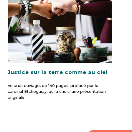
Justice sur la terre comme au ciel
Voici un ouvrage, de 140 pages, préfacé par le
cardinal Etchegaray, qui a choisi une présentation
originale.