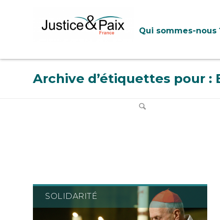
Panneau de gestion des cookies
Qui sommes-nous 
Archive d’étiquettes pour :
SOLIDARITÉ