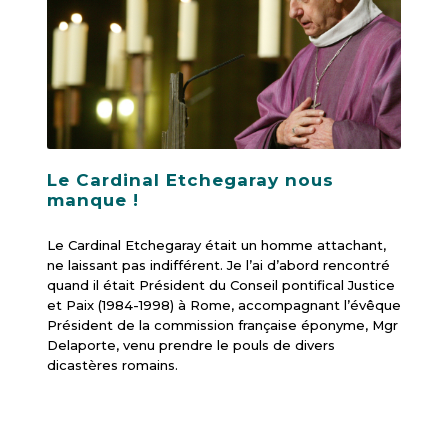
Le Cardinal Etchegaray nous
manque !
Le Cardinal Etchegaray était un homme attachant,
ne laissant pas indifférent. Je l’ai d’abord rencontré
quand il était Président du Conseil pontifical Justice
et Paix (1984-1998) à Rome, accompagnant l’évêque
Président de la commission française éponyme, Mgr
Delaporte, venu prendre le pouls de divers
dicastères romains.