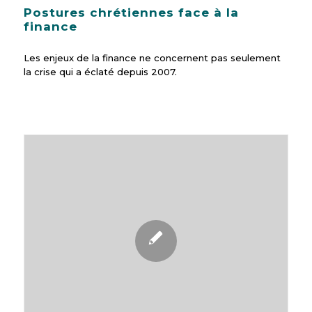
Postures chrétiennes face à la
finance
Les enjeux de la finance ne concernent pas seulement
la crise qui a éclaté depuis 2007.