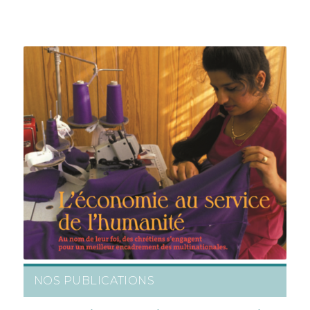
NOS PUBLICATIONS