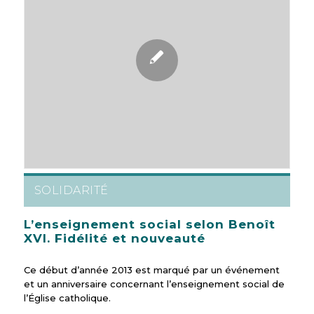
SOLIDARITÉ
L’enseignement social selon Benoît
XVI. Fidélité et nouveauté
Ce début d’année 2013 est marqué par un événement
et un anniversaire concernant l’enseignement social de
l’Église catholique.