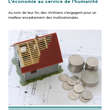
L’économie au service de l’humanité
Au nom de leur foi, des chrétiens s’engagent pour un
meilleur encadrement des multinationales.