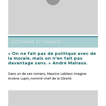
ÉCONOMIE ET FINANCE
« On ne fait pas de politique avec de
la morale, mais on n’en fait pas
davantage sans. » André Malraux.
Dans un de ses romans, Maurice Leblanc imagine
Arsène Lupin, nommé chef de la Sûreté.