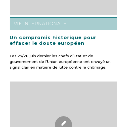
VIE INTERNATIONALE
Un compromis historique pour
effacer le doute européen
Les 27/28 juin dernier les chefs d’Etat et de
gouvernement de l’Union européenne ont envoyé un
signal clair en matière de lutte contre le chômage.