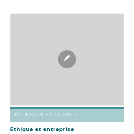
ÉCONOMIE ET FINANCE
Éthique et entreprise