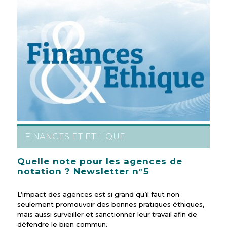
FINANCES ET ETHIQUE
Quelle note pour les agences de
notation ? Newsletter n°5
L’impact des agences est si grand qu’il faut non
seulement promouvoir des bonnes pratiques éthiques,
mais aussi surveiller et sanctionner leur travail afin de
défendre le bien commun.