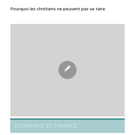
Pourquoi les chrétiens ne peuvent pas se taire
ÉCONOMIE ET FINANCE