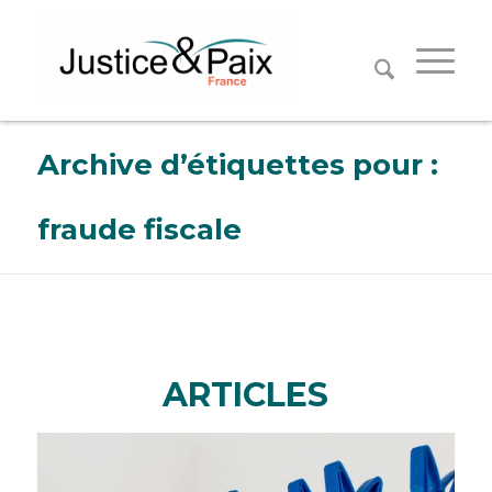
Panneau de gestion des cookies
Archive d’étiquettes pour :
fraude fiscale
ARTICLES