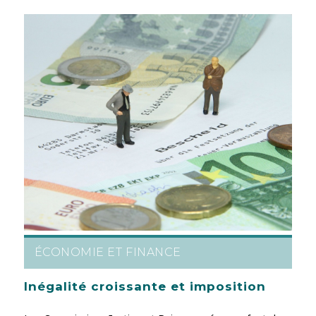
ÉCONOMIE ET FINANCE
Inégalité croissante et imposition