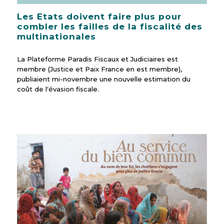
Les Etats doivent faire plus pour
combler les failles de la fiscalité des
multinationales
La Plateforme Paradis Fiscaux et Judiciaires est
membre (Justice et Paix France en est membre),
publiaient mi-novembre une nouvelle estimation du
coût de l'évasion fiscale.