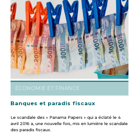
ÉCONOMIE ET FINANCE
Banques et paradis fiscaux
Le scandale des « Panama Papers » qui a éclaté le 4
avril 2016 a, une nouvelle fois, mis en lumière le scandale
des paradis fiscaux.