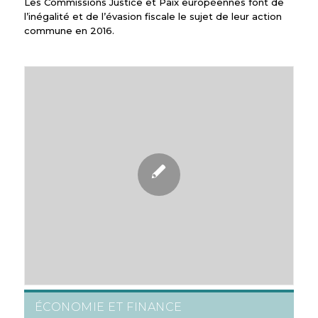
Les Commissions Justice et Paix européennes font de
l’inégalité et de l’évasion fiscale le sujet de leur action
commune en 2016.
ÉCONOMIE ET FINANCE