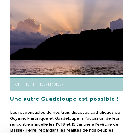
VIE INTERNATIONALE
Une autre Guadeloupe est possible !
Les responsables de nos trois diocèses catholiques de
Guyane, Martinique et Guadeloupe, à l’occasion de leur
rencontre annuelle les 17, 18 et 19 Janvier à l’évêché de
Basse- Terre, regardant les réalités de nos peuples