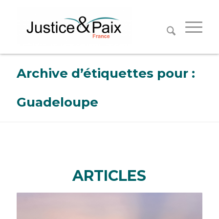
Panneau de gestion des cookies
Archive d’étiquettes pour :
Guadeloupe
ARTICLES