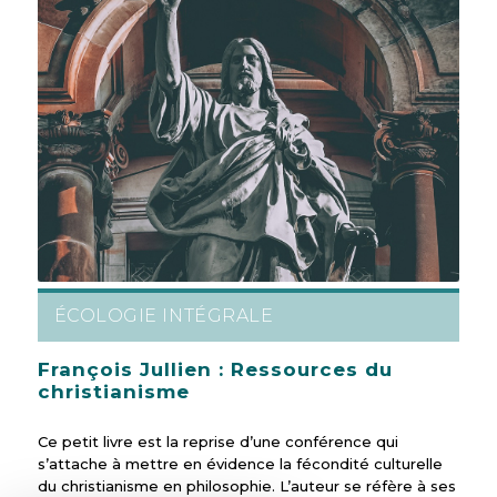
ÉCOLOGIE INTÉGRALE
François Jullien : Ressources du
christianisme
Ce petit livre est la reprise d’une conférence qui
s’attache à mettre en évidence la fécondité culturelle
du christianisme en philosophie. L’auteur se réfère à ses