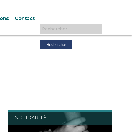
ions
Contact
Rechercher :
SOLIDARITÉ