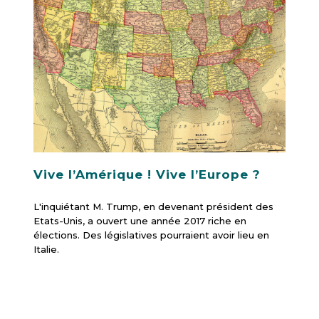
Vive l’Amérique ! Vive l’Europe ?
L'inquiétant M. Trump, en devenant président des
Etats-Unis, a ouvert une année 2017 riche en
élections. Des législatives pourraient avoir lieu en
Italie.