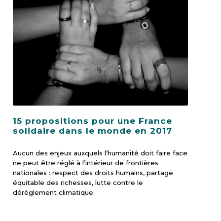
15 propositions pour une France
solidaire dans le monde en 2017
Aucun des enjeux auxquels l’humanité doit faire face
ne peut être réglé à l’intérieur de frontières
nationales : respect des droits humains, partage
équitable des richesses, lutte contre le
dérèglement climatique.