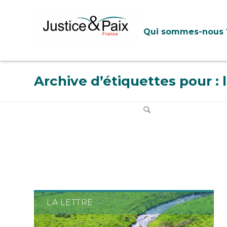
Panneau de gestion des cookies
Qui sommes-nous 
Archive d’étiquettes pour : 
LA LETTRE