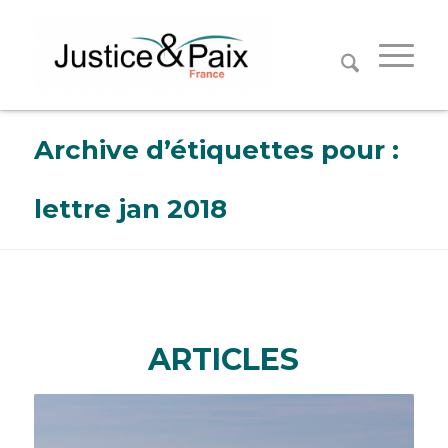
Panneau de gestion des cookies
Archive d’étiquettes pour :
lettre jan 2018
ARTICLES