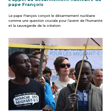
pape François
Le pape François conçoit le désarmement nucléaire
comme une question cruciale pour l’avenir de l’humanité
et la sauvegarde de la création.