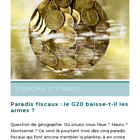
ÉCONOMIE ET FINANCE
Paradis fiscaux : le G20 baisse-t-il les
armes ?
Question de géographie. Où situez-vous Niue ? Nauru ?
Montserrat ? Ce sont là pourtant trois des cinq paradis
fiscaux qui font encore trembler la planète, à en croire