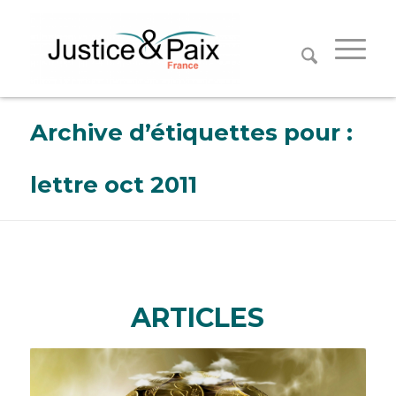
Panneau de gestion des cookies
Archive d’étiquettes pour :
lettre oct 2011
ARTICLES