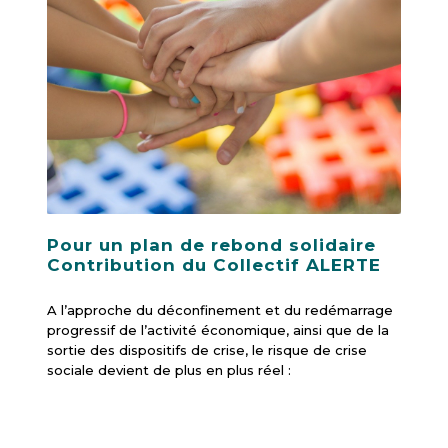
Pour un plan de rebond solidaire
Contribution du Collectif ALERTE
A l’approche du déconfinement et du redémarrage
progressif de l’activité économique, ainsi que de la
sortie des dispositifs de crise, le risque de crise
sociale devient de plus en plus réel :