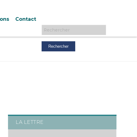
ions
Contact
Rechercher :
LA LETTRE