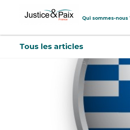
Panneau de gestion des cookies
Qui sommes-nous 
Tous les articles