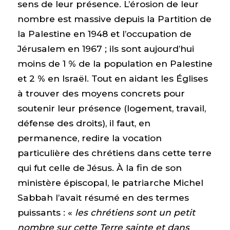
sens de leur présence. L’érosion de leur
nombre est massive depuis la Partition de
la Palestine en 1948 et l’occupation de
Jérusalem en 1967 ; ils sont aujourd’hui
moins de 1 % de la population en Palestine
et 2 % en Israël. Tout en aidant les Églises
à trouver des moyens concrets pour
soutenir leur présence (logement, travail,
défense des droits), il faut, en
permanence, redire la vocation
particulière des chrétiens dans cette terre
qui fut celle de Jésus. À la fin de son
ministère épiscopal, le patriarche Michel
Sabbah l’avait résumé en des termes
puissants : «
les chrétiens sont un petit
nombre sur cette Terre sainte et dans