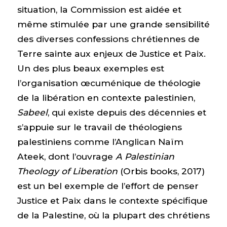
situation, la Commission est aidée et
même stimulée par une grande sensibilité
des diverses confessions chrétiennes de
Terre sainte aux enjeux de Justice et Paix.
Un des plus beaux exemples est
l’organisation œcuménique de théologie
de la libération en contexte palestinien,
Sabeel
, qui existe depuis des décennies et
s’appuie sur le travail de théologiens
palestiniens comme l’Anglican Naïm
Ateek, dont l’ouvrage
A Palestinian
Theology of Liberation
(Orbis books, 2017)
est un bel exemple de l’effort de penser
Justice et Paix dans le contexte spécifique
de la Palestine, où la plupart des chrétiens