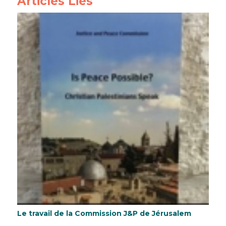
Articles Liés
Le travail de la Commission J&P de Jérusalem