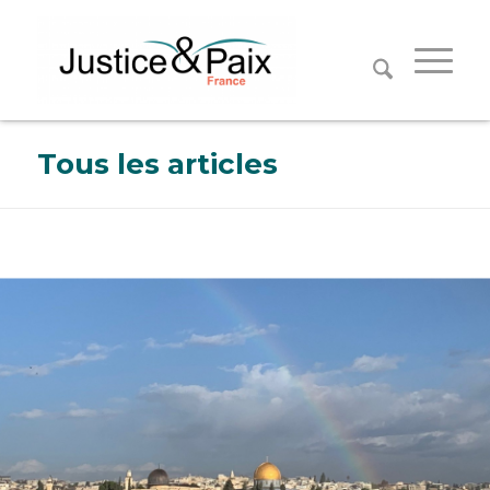
Panneau de gestion des cookies
Tous les articles