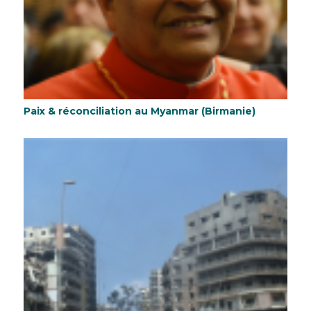
Paix & réconciliation au Myanmar (Birmanie)