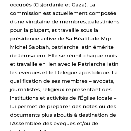
occupés (Cisjordanie et Gaza). La
commission est actuellement composée
d’une vingtaine de membres, palestiniens
pour la plupart, et travaille sous la
présidence active de Sa Béatitude Mgr
Michel Sabbah, patriarche latin émérite
de Jérusalem. Elle se réunit chaque mois
et travaille en lien avec le Patriarche latin,
les évêques et le Délégué apostolique. La
qualification de ses membres – avocats,
journalistes, religieux représentant des
institutions et activités de l’Église locale –
lui permet de préparer des notes ou des
documents plus aboutis à destination de
l’Assemblée des évêques et/ou de