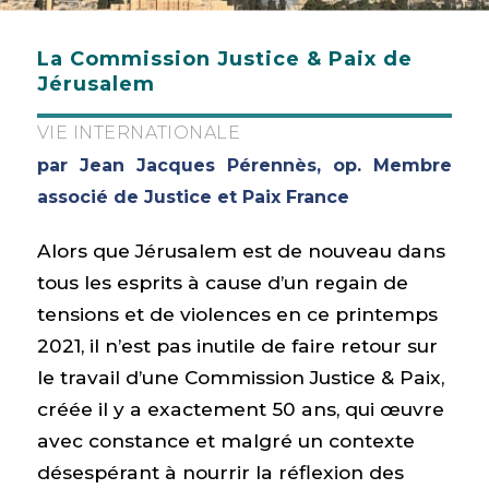
La Commission Justice & Paix de
Jérusalem
VIE INTERNATIONALE
par Jean Jacques Pérennès, op. Membre
associé de Justice et Paix France
Alors que Jérusalem est de nouveau dans
tous les esprits à cause d’un regain de
tensions et de violences en ce printemps
2021, il n’est pas inutile de faire retour sur
le travail d’une Commission Justice & Paix,
créée il y a exactement 50 ans, qui œuvre
avec constance et malgré un contexte
désespérant à nourrir la réflexion des