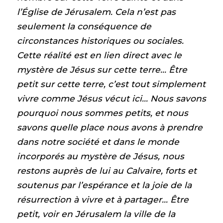
l’Église de Jérusalem. Cela n’est pas
seulement la conséquence de
circonstances historiques ou sociales.
Cette réalité est en lien direct avec le
mystère de Jésus sur cette terre… Être
petit sur cette terre, c’est tout simplement
vivre comme Jésus vécut ici… Nous savons
pourquoi nous sommes petits, et nous
savons quelle place nous avons à prendre
dans notre société et dans le monde
incorporés au mystère de Jésus, nous
restons auprès de lui au Calvaire, forts et
soutenus par l’espérance et la joie de la
résurrection à vivre et à partager… Être
petit, voir en Jérusalem la ville de la