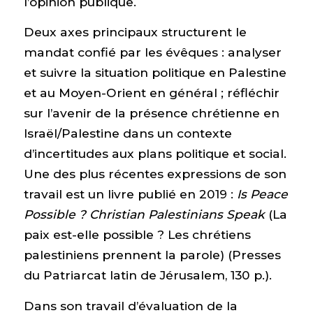
l’opinion publique.
Deux axes principaux structurent le
mandat confié par les évêques : analyser
et suivre la situation politique en Palestine
et au Moyen-Orient en général ; réfléchir
sur l’avenir de la présence chrétienne en
Israël/Palestine dans un contexte
d’incertitudes aux plans politique et social.
Une des plus récentes expressions de son
travail est un livre publié en 2019 :
Is Peace
Possible ? Christian Palestinians Speak
(La
paix est-elle possible ? Les chrétiens
palestiniens prennent la parole) (Presses
du Patriarcat latin de Jérusalem, 130 p.).
Dans son travail d’évaluation de la