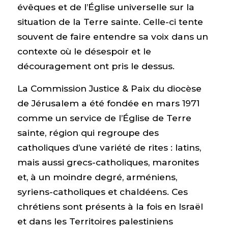
évêques et de l’Église universelle sur la
situation de la Terre sainte. Celle-ci tente
souvent de faire entendre sa voix dans un
contexte où le désespoir et le
découragement ont pris le dessus.
La Commission Justice & Paix du diocèse
de Jérusalem a été fondée en mars 1971
comme un service de l’Église de Terre
sainte, région qui regroupe des
catholiques d’une variété de rites : latins,
mais aussi grecs-catholiques, maronites
et, à un moindre degré, arméniens,
syriens-catholiques et chaldéens. Ces
chrétiens sont présents à la fois en Israël
et dans les Territoires palestiniens