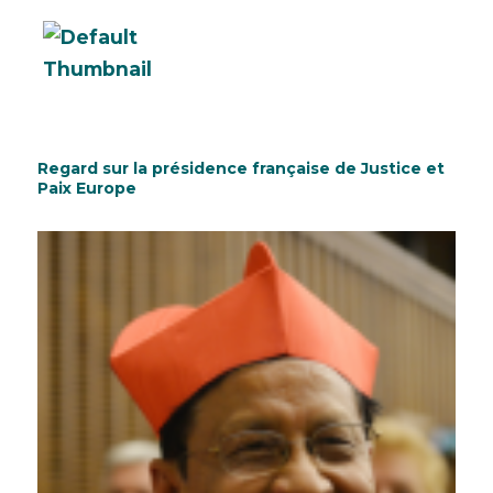
Regard sur la présidence française de Justice et
Paix Europe