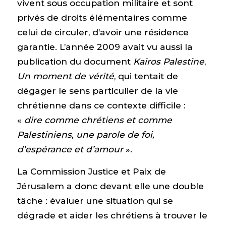
vivent sous occupation militaire et sont
privés de droits élémentaires comme
celui de circuler, d’avoir une résidence
garantie. L’année 2009 avait vu aussi la
publication du document
Kairos Palestine
,
Un moment de vérité
, qui tentait de
dégager le sens particulier de la vie
chrétienne dans ce contexte difficile :
«
dire comme chrétiens et comme
Palestiniens, une parole de foi,
d’espérance et d’amour
».
La Commission Justice et Paix de
Jérusalem a donc devant elle une double
tâche : évaluer une situation qui se
dégrade et aider les chrétiens à trouver le