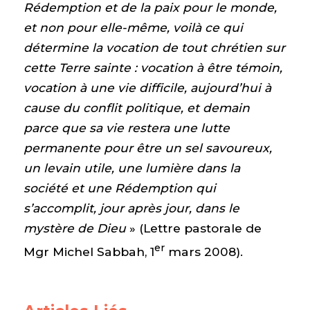
Rédemption et de la paix pour le monde,
et non pour elle-même, voilà ce qui
détermine la vocation de tout chrétien sur
cette Terre sainte : vocation à être témoin,
vocation à une vie difficile, aujourd’hui à
cause du conflit politique, et demain
parce que sa vie restera une lutte
permanente pour être un sel savoureux,
un levain utile, une lumière dans la
société et une Rédemption qui
s’accomplit, jour après jour, dans le
mystère de Dieu
» (Lettre pastorale de
er
Mgr Michel Sabbah, 1
mars 2008).