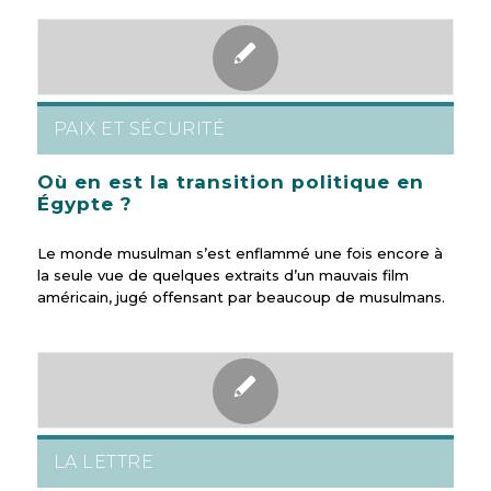
PAIX ET SÉCURITÉ
Où en est la transition politique en
Égypte ?
Le monde musulman s’est enflammé une fois encore à
la seule vue de quelques extraits d’un mauvais film
américain, jugé offensant par beaucoup de musulmans.
LA LETTRE