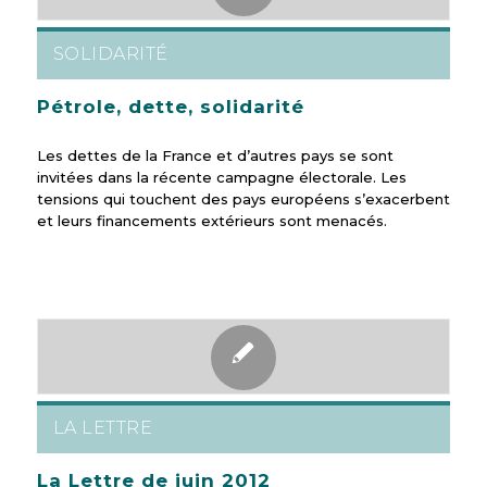
SOLIDARITÉ
Pétrole, dette, solidarité
Les dettes de la France et d’autres pays se sont
invitées dans la récente campagne électorale. Les
tensions qui touchent des pays européens s’exacerbent
et leurs financements extérieurs sont menacés.
LA LETTRE
La Lettre de juin 2012