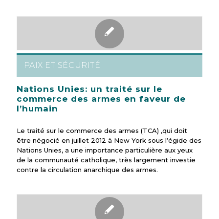
PAIX ET SÉCURITÉ
Nations Unies: un traité sur le
commerce des armes en faveur de
l’humain
Le traité sur le commerce des armes (TCA) ,qui doit
être négocié en juillet 2012 à New York sous l’égide des
Nations Unies, a une importance particulière aux yeux
de la communauté catholique, très largement investie
contre la circulation anarchique des armes.