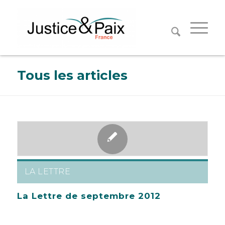
Panneau de gestion des cookies
Tous les articles
LA LETTRE
La Lettre de septembre 2012