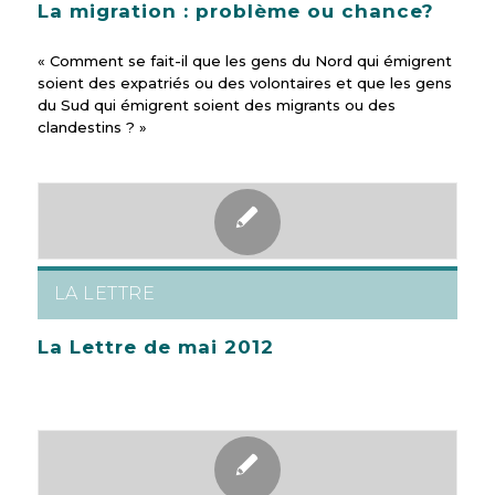
La migration : problème ou chance?
« Comment se fait-il que les gens du Nord qui émigrent
soient des expatriés ou des volontaires et que les gens
du Sud qui émigrent soient des migrants ou des
clandestins ? »
LA LETTRE
La Lettre de mai 2012