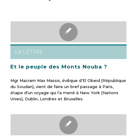
LA LETTRE
Et le peuple des Monts Nouba ?
Mgr Macram Max Massis, évêque d’El Obeid (République
du Soudan), vient de faire un bref passage à Paris,
étape d’un voyage qui l’a mené à New York (Nations
Unies), Dublin, Londres et Bruxelles.