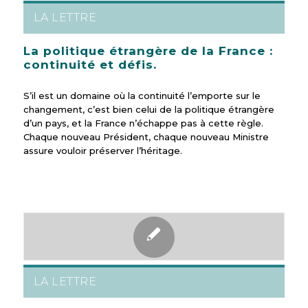
LA LETTRE
La politique étrangère de la France :
continuité et défis.
S’il est un domaine où la continuité l’emporte sur le
changement, c’est bien celui de la politique étrangère
d’un pays, et la France n’échappe pas à cette règle.
Chaque nouveau Président, chaque nouveau Ministre
assure vouloir préserver l’héritage.
LA LETTRE