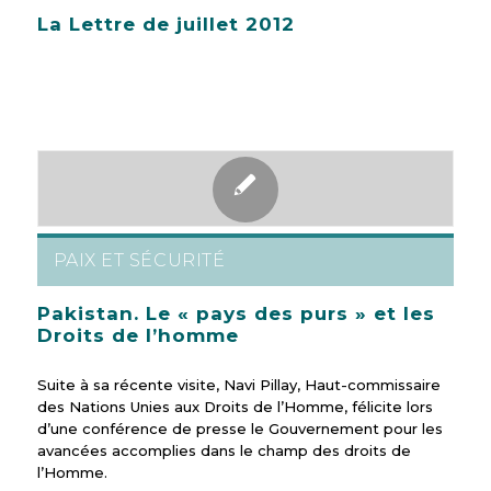
La Lettre de juillet 2012
PAIX ET SÉCURITÉ
Pakistan. Le « pays des purs » et les
Droits de l’homme
Suite à sa récente visite, Navi Pillay, Haut-commissaire
des Nations Unies aux Droits de l’Homme, félicite lors
d’une conférence de presse le Gouvernement pour les
avancées accomplies dans le champ des droits de
l’Homme.