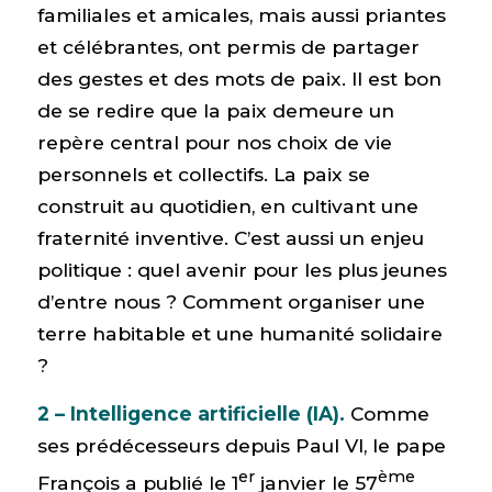
familiales et amicales, mais aussi priantes
et célébrantes, ont permis de partager
des gestes et des mots de paix. Il est bon
de se redire que la paix demeure un
repère central pour nos choix de vie
personnels et collectifs. La paix se
construit au quotidien, en cultivant une
fraternité inventive. C’est aussi un enjeu
politique : quel avenir pour les plus jeunes
d’entre nous ? Comment organiser une
terre habitable et une humanité solidaire
?
2 – Intelligence artificielle (IA).
Comme
ses prédécesseurs depuis Paul VI, le pape
er
ème
François a publié le 1
janvier le 57