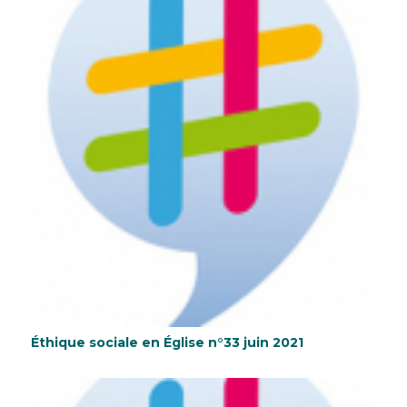
Éthique sociale en Église n°33 juin 2021