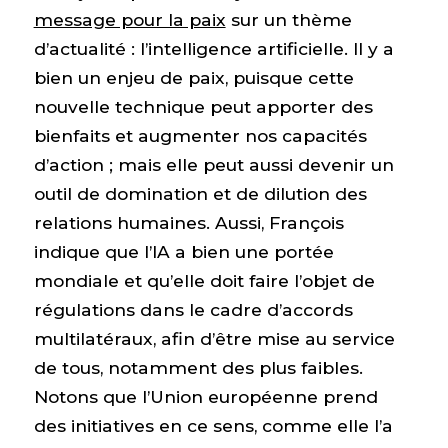
message pour la paix
sur un thème
d’actualité : l’intelligence artificielle. Il y a
bien un enjeu de paix, puisque cette
nouvelle technique peut apporter des
bienfaits et augmenter nos capacités
d’action ; mais elle peut aussi devenir un
outil de domination et de dilution des
relations humaines. Aussi, François
indique que l’IA a bien une portée
mondiale et qu’elle doit faire l’objet de
régulations dans le cadre d’accords
multilatéraux, afin d’être mise au service
de tous, notamment des plus faibles.
Notons que l’Union européenne prend
des initiatives en ce sens, comme elle l’a