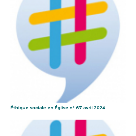
Éthique sociale en Église n° 67 avril 2024