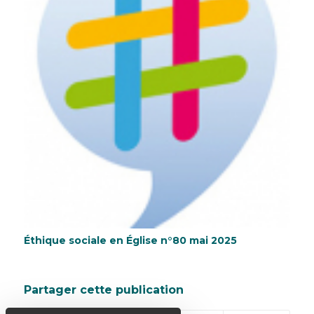
Éthique sociale en Église n°80 mai 2025
Partager cette publication