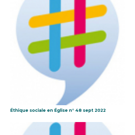
Éthique sociale en Église n° 48 sept 2022