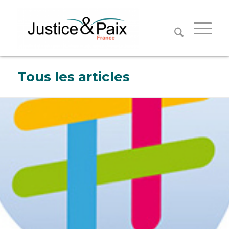
Panneau de gestion des cookies
Tous les articles