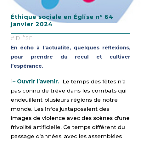
Éthique sociale en Église n° 64
janvier 2024
# DIÈSE
En écho à l’actualité, quelques réflexions,
pour prendre du recul et cultiver
l’espérance.
1
– Ouvrir l’avenir.
Le temps des fêtes n’a
pas connu de trêve dans les combats qui
endeuillent plusieurs régions de notre
monde. Les infos juxtaposaient des
images de violence avec des scènes d’une
frivolité artificielle. Ce temps différent du
passage d’années, avec les assemblées