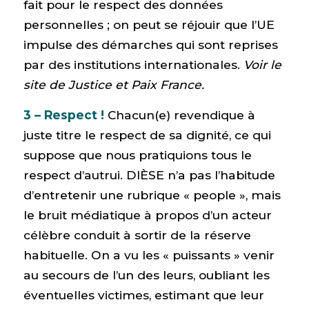
fait pour le respect des données
personnelles ; on peut se réjouir que l’UE
impulse des démarches qui sont reprises
par des institutions internationales.
Voir le
site de Justice et Paix France.
3 – Respect !
Chacun(e) revendique à
juste titre le respect de sa dignité, ce qui
suppose que nous pratiquions tous le
respect d’autrui. DIÈSE n’a pas l’habitude
d’entretenir une rubrique « people », mais
le bruit médiatique à propos d’un acteur
célèbre conduit à sortir de la réserve
habituelle. On a vu les « puissants » venir
au secours de l’un des leurs, oubliant les
éventuelles victimes, estimant que leur