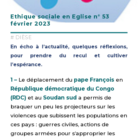
Ethique sociale en Eglise n° 53
février 2023
# DIÈSE
En écho à l’actualité, quelques réflexions,
pour prendre du recul et cultiver
l’espérance.
1 –
Le déplacement du
pape François
en
République démocratique du Congo
(RDC)
et au
Soudan sud
a permis de
braquer un peu les projecteurs sur les
violences que subissent les populations en
ces pays : guerres civiles, actions de
groupes armées pour s’approprier les