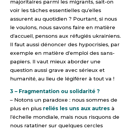
majoritaires parmi les migrants, sait-on
voir les tâches essentielles qu’elles
assurent au quotidien ? Pourtant, si nous
le voulons, nous savons faire en matière
d’accueil, pensons aux réfugiés ukrainiens.
Il faut aussi dénoncer des hypocrisies, par
exemple en matière d’emploi des sans-
papiers. Il vaut mieux aborder une
question aussi grave avec sérieux et
humanité, au lieu de légiférer à tout va !
3 – Fragmentation ou solidarité ?
– Notons un paradoxe : nous sommes de
plus en plus
reliés les uns aux autres
à
l’échelle mondiale, mais nous risquons de
nous ratatiner sur quelques cercles