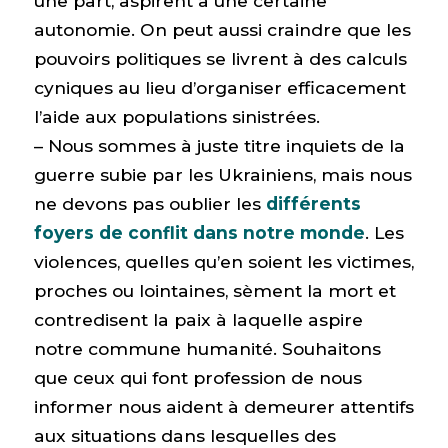
une part, aspirent à une certaine
autonomie. On peut aussi craindre que les
pouvoirs politiques se livrent à des calculs
cyniques au lieu d’organiser efficacement
l’aide aux populations sinistrées.
– Nous sommes à juste titre inquiets de la
guerre subie par les Ukrainiens, mais nous
ne devons pas oublier les
différents
foyers de conflit dans notre monde
. Les
violences, quelles qu’en soient les victimes,
proches ou lointaines, sèment la mort et
contredisent la paix à laquelle aspire
notre commune humanité. Souhaitons
que ceux qui font profession de nous
informer nous aident à demeurer attentifs
aux situations dans lesquelles des