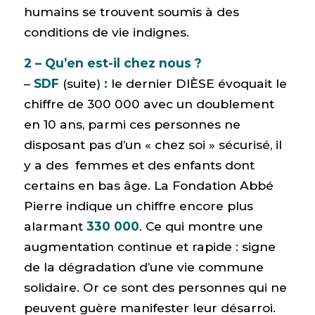
humains se trouvent soumis à des
conditions de vie indignes.
2 – Qu’en est-il chez nous ?
–
SDF
(suite)
:
le dernier DIÈSE évoquait le
chiffre de 300 000 avec un doublement
en 10 ans, parmi ces personnes ne
disposant pas d’un « chez soi » sécurisé, il
y a des femmes et des enfants dont
certains en bas âge. La Fondation Abbé
Pierre indique un chiffre encore plus
alarmant
330 000
. Ce qui montre une
augmentation continue et rapide : signe
de la dégradation d’une vie commune
solidaire. Or ce sont des personnes qui ne
peuvent guère manifester leur désarroi.