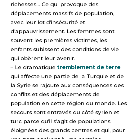
richesses… Ce qui provoque des
déplacements massifs de population,
avec leur lot d’insécurité et
d’appauvrissement. Les femmes sont
souvent les premières victimes, les
enfants subissent des conditions de vie
qui obèrent leur avenir.
– Le dramatique
tremblement de terre
qui affecte une partie de la Turquie et de
la Syrie se rajoute aux conséquences des
conflits et des déplacements de
population en cette région du monde. Les
secours sont entravés du côté syrien et
turc parce qu’il s’agit de populations
éloignées des grands centres et qui, pour