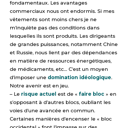
fondamentaux. Les avantages
commerciaux nous ont endormis. Si mes
vêtements sont moins chers je ne
m’inquiète pas des conditions dans
lesquelles ils sont produits. Les dirigeants
de grandes puissances, notamment Chine
et Russie, nous lient par des dépendances
en matière de ressources énergétiques,
de médicaments, etc… C’est un moyen
d’imposer une
domination idéologique
.
Notre avenir est en jeu.
– Le
risque actuel
est de «
faire bloc
» en
s’opposant à d’autres blocs, oubliant les
voies d’une avancée en commun.
Certaines manières d’encenser le « bloc
occidental » font l’impasse sur des