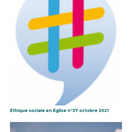
Éthique sociale en Église n°37 octobre 2021