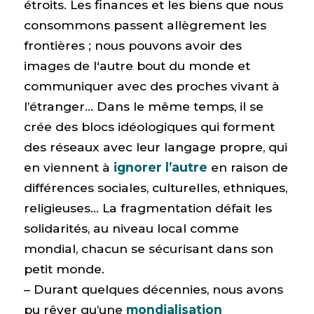
étroits. Les finances et les biens que nous
consommons passent allègrement les
frontières ; nous pouvons avoir des
images de l‘autre bout du monde et
communiquer avec des proches vivant à
l’étranger… Dans le même temps, il se
crée des blocs idéologiques qui forment
des réseaux avec leur langage propre, qui
en viennent à
ignorer l’autre
en raison de
différences sociales, culturelles, ethniques,
religieuses… La fragmentation défait les
solidarités, au niveau local comme
mondial, chacun se sécurisant dans son
petit monde.
– Durant quelques décennies, nous avons
pu rêver qu’une
mondialisation