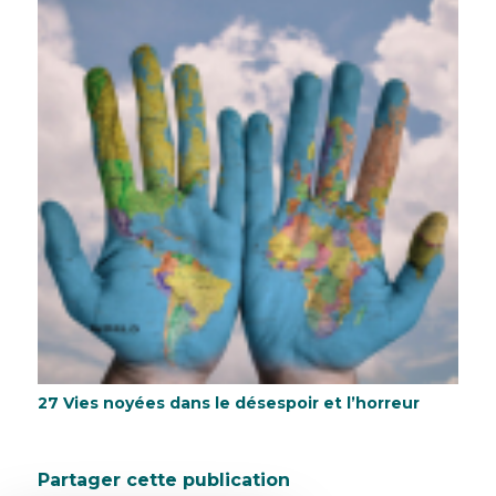
27 Vies noyées dans le désespoir et l’horreur
Partager cette publication