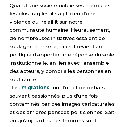
Quand une société oublie ses membres
les plus fragiles, il s’agit bien d’une
violence qui rejaillit sur notre
communauté humaine. Heureusement,
de nombreuses initiatives essaient de
soulager la misère, mais il revient au
politique d’apporter une réponse durable,
institutionnelle, en lien avec l’ensemble
des acteurs, y compris les personnes en
souffrance.
-Les
migrations
font l’objet de débats
souvent passionnés, plus d’une fois
contaminés par des images caricaturales
et des arrières pensées politiciennes. Sait-
on qu’aujourd’hui les femmes sont