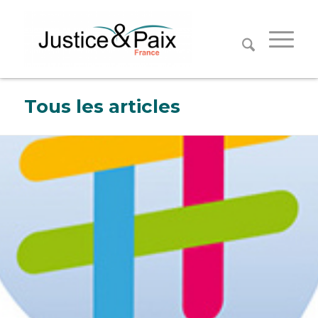
Panneau de gestion des cookies
Tous les articles