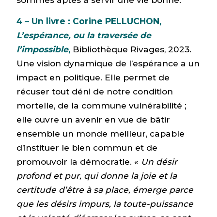
4 – Un livre : Corine PELLUCHON,
L’espérance, ou la traversée de
l’impossible
,
Bibliothèque Rivages, 2023.
Une vision dynamique de l’espérance a un
impact en politique. Elle permet de
récuser tout déni de notre condition
mortelle, de la commune vulnérabilité ;
elle ouvre un avenir en vue de bâtir
ensemble un monde meilleur, capable
d’instituer le bien commun et de
promouvoir la démocratie. «
Un désir
profond et pur, qui donne la joie et la
certitude d’être à sa place, émerge parce
que les désirs impurs, la toute-puissance