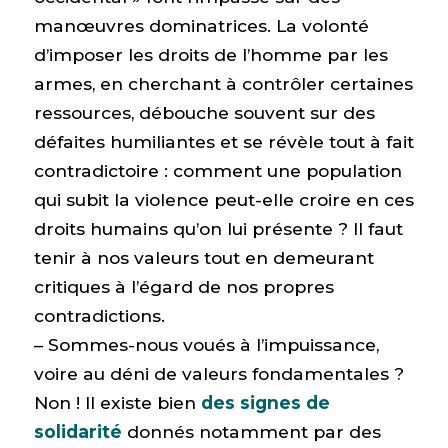
manœuvres dominatrices. La volonté
d’imposer les droits de l’homme par les
armes, en cherchant à contrôler certaines
ressources, débouche souvent sur des
défaites humiliantes et se révèle tout à fait
contradictoire : comment une population
qui subit la violence peut-elle croire en ces
droits humains qu’on lui présente ? Il faut
tenir à nos valeurs tout en demeurant
critiques à l’égard de nos propres
contradictions.
– Sommes-nous voués à l’impuissance,
voire au déni de valeurs fondamentales ?
Non ! Il existe bien
des signes de
solidarité
donnés notamment par des