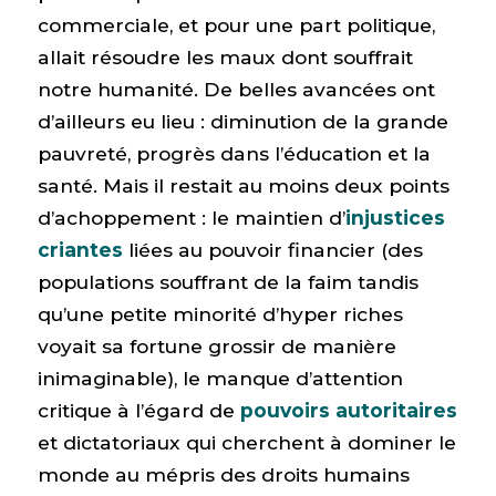
commerciale, et pour une part politique,
allait résoudre les maux dont souffrait
notre humanité. De belles avancées ont
d’ailleurs eu lieu : diminution de la grande
pauvreté, progrès dans l’éducation et la
santé. Mais il restait au moins deux points
d’achoppement : le maintien d’
injustices
criantes
liées au pouvoir financier (des
populations souffrant de la faim tandis
qu’une petite minorité d’hyper riches
voyait sa fortune grossir de manière
inimaginable), le manque d’attention
critique à l’égard de
pouvoirs autoritaires
et dictatoriaux qui cherchent à dominer le
monde au mépris des droits humains