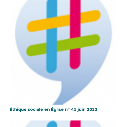
Éthique sociale en Église n° 45 juin 2022