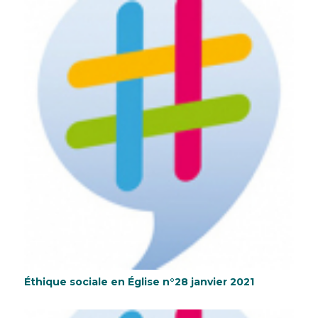
Éthique sociale en Église n°28 janvier 2021