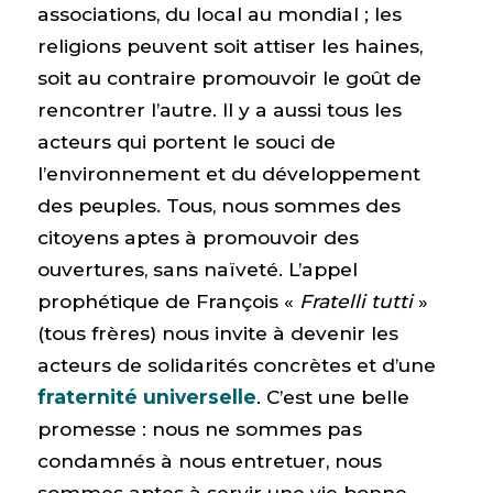
associations, du local au mondial ; les
religions peuvent soit attiser les haines,
soit au contraire promouvoir le goût de
rencontrer l’autre. Il y a aussi tous les
acteurs qui portent le souci de
l’environnement et du développement
des peuples. Tous, nous sommes des
citoyens aptes à promouvoir des
ouvertures, sans naïveté. L’appel
prophétique de François «
Fratelli tutti
»
(tous frères) nous invite à devenir les
acteurs de solidarités concrètes et d’une
fraternité universelle
. C’est une belle
promesse : nous ne sommes pas
condamnés à nous entretuer, nous
sommes aptes à servir une vie bonne.