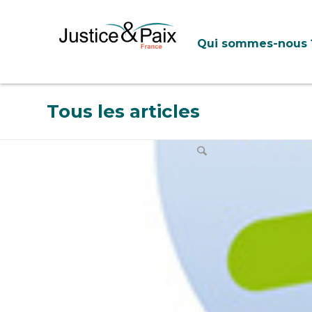
Panneau de gestion des cookies
Qui sommes-nous 
Tous les articles