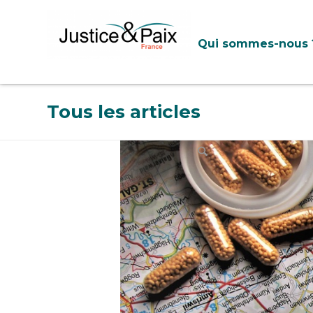
Panneau de gestion des cookies
Qui sommes-nous 
Tous les articles