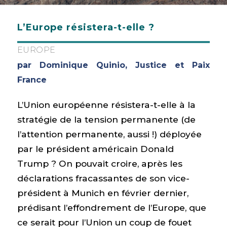
L’Europe résistera-t-elle ?
EUROPE
par Dominique Quinio, Justice et Paix
France
L’Union européenne résistera-t-elle à la
stratégie de la tension permanente (de
l’attention permanente, aussi !) déployée
par le président américain Donald
Trump ? On pouvait croire, après les
déclarations fracassantes de son vice-
président à Munich en février dernier,
prédisant l’effondrement de l’Europe, que
ce serait pour l’Union un coup de fouet