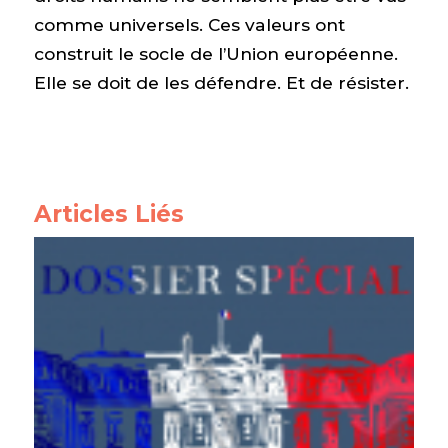
comme universels. Ces valeurs ont
construit le socle de l’Union européenne.
Elle se doit de les défendre. Et de résister.
Articles Liés