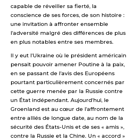
capable de réveiller sa fierté, la
conscience de ses forces, de son histoire :
une invitation à affronter ensemble
l’adversité malgré des différences de plus
en plus notables entre ses membres.
Il y eut l’Ukraine où le président américain
pensait pouvoir amener Poutine à la paix,
en se passant de l’avis des Européens
pourtant particulièrement concernés par
cette guerre menée par la Russie contre
un État indépendant. Aujourd’hui, le
Groenland est au cœur de l’affrontement
entre alliés de longue date, au nom de la
sécurité des États-Unis et de ses « amis »,
contre la Russie et la Chine. Un « accord »