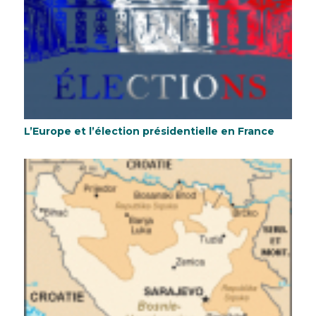
L’Europe et l’élection présidentielle en France