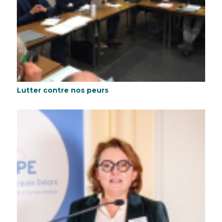
Lutter contre nos peurs