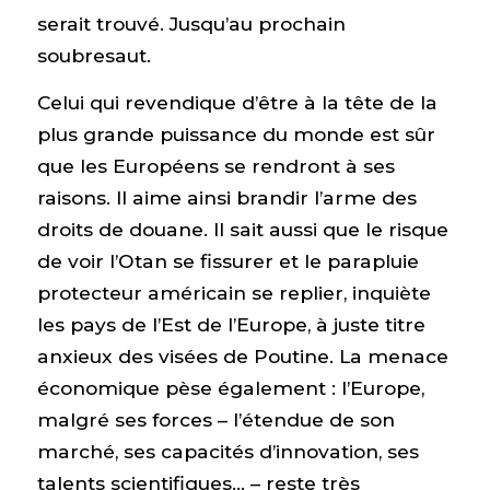
serait trouvé. Jusqu’au prochain
soubresaut.
Celui qui revendique d’être à la tête de la
plus grande puissance du monde est sûr
que les Européens se rendront à ses
raisons. Il aime ainsi brandir l’arme des
droits de douane. Il sait aussi que le risque
de voir l’Otan se fissurer et le parapluie
protecteur américain se replier, inquiète
les pays de l’Est de l’Europe, à juste titre
anxieux des visées de Poutine. La menace
économique pèse également : l’Europe,
malgré ses forces – l’étendue de son
marché, ses capacités d’innovation, ses
talents scientifiques… – reste très