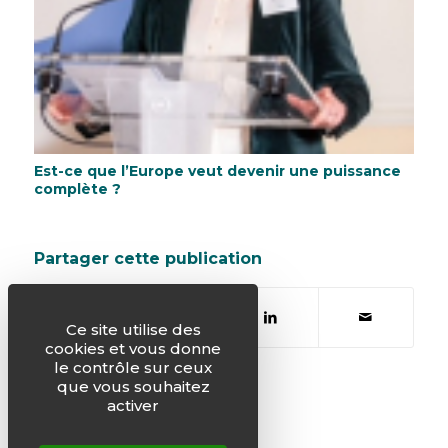
Est-ce que l’Europe veut devenir une puissance
complète ?
Partager cette publication
Ce site utilise des
cookies et vous donne
le contrôle sur ceux
que vous souhaitez
activer