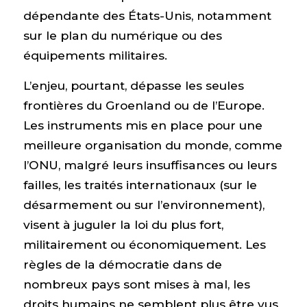
dépendante des États-Unis, notamment
sur le plan du numérique ou des
équipements militaires.
L’enjeu, pourtant, dépasse les seules
frontières du Groenland ou de l’Europe.
Les instruments mis en place pour une
meilleure organisation du monde, comme
l’ONU, malgré leurs insuffisances ou leurs
failles, les traités internationaux (sur le
désarmement ou sur l’environnement),
visent à juguler la loi du plus fort,
militairement ou économiquement. Les
règles de la démocratie dans de
nombreux pays sont mises à mal, les
droits humains ne semblent plus être vus