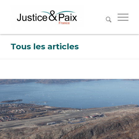
Panneau de gestion des cookies
Tous les articles