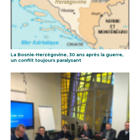
La Bosnie-Herzégovine, 30 ans après la guerre,
un conflit toujours paralysant