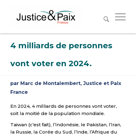
Panneau de gestion des cookies
4 milliards de personnes
vont voter en 2024.
par Marc de Montalembert, Justice et Paix
France
En 2024, 4 milliards de personnes vont voter,
soit la moitié de la population mondiale.
Taiwan (c’est fait), l’Indonésie, le Pakistan, l’Iran,
la Russie, la Corée du Sud, l’Inde, l’Afrique du