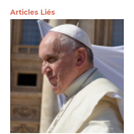
Articles Liés