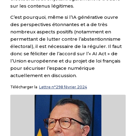
sur les contenus légitimes.
C’est pourquoi, même si l’IA générative ouvre
des perspectives étonnantes et a de très
nombreux aspects positifs (notamment en
permettant de lutter contre l’abstentionnisme
électoral), il est nécessaire de la réguler. Il faut
donc se féliciter de l’accord sur l’« AI Act » de
l’Union européenne et du projet de loi français
pour sécuriser l’espace numérique
actuellement en discussion.
Télécharger la
Lettre n°298 février 2024