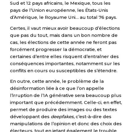
Sud et 12 pays africains, le Mexique, tous les
pays de l’Union européenne, les États-Unis
d’Amérique, le Royaume Uni… au total 76 pays.
Certes, il vaut mieux avoir beaucoup d’élections
que pas du tout, mais dans un bon nombre de
cas, les élections de cette année ne feront pas
forcément progresser la démocratie, et
certaines d’entre elles risquent d’entraîner des
conséquences importantes, notamment sur les
conflits en cours ou susceptibles de s’étendre.
En outre, cette année, le problème de la
désinformation liée à ce que l’on appelle
l’irruption de l’IA générative sera beaucoup plus
important que précédemment. Celle-ci, en effet,
permet de produire des images ou des textes
développant des
deepfakes,
c’est-à-dire des
manipulations de l’opinion et donc des choix des
électeurs, tout en jetant également le trouble