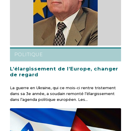
POLITIQUE
L’élargissement de l’Europe, changer
de regard
La guerre en Ukraine, qui ce mois-ci rentre tristement
dans sa 3e année, a soudain remonté l’élargissement
dans l’agenda politique européen. Les…