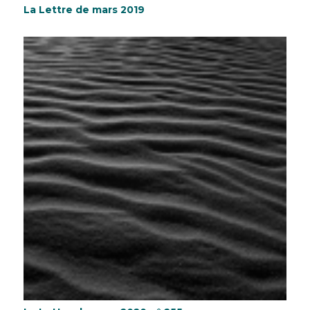
La Lettre de mars 2019