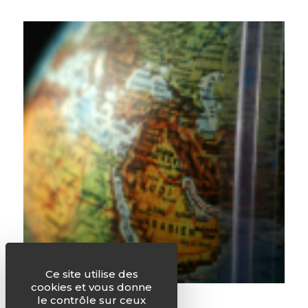
Ce site utilise des
cookies et vous donne
La Lettre de juin 2017
le contrôle sur ceux