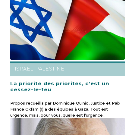
ISRAËL-PALESTINE
La priorité des priorités, c’est un
cessez-le-feu
Propos recueillis par Dominique Quinio, Justice et Paix
France Oxfam (1) a des équipes à Gaza. Tout est
urgence, mais, pour vous, quelle est l’urgence…