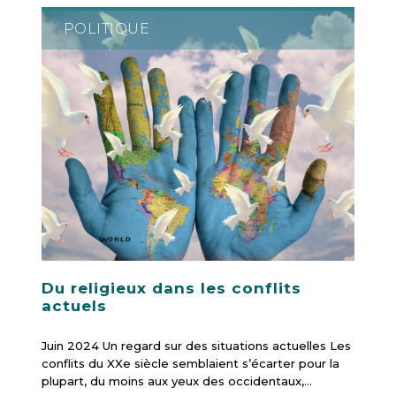
POLITIQUE
Du religieux dans les conflits
actuels
Juin 2024 Un regard sur des situations actuelles Les
conflits du XXe siècle semblaient s’écarter pour la
plupart, du moins aux yeux des occidentaux,…