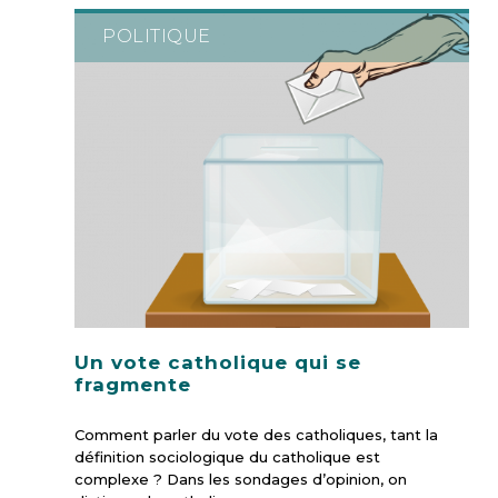
POLITIQUE
Un vote catholique qui se
fragmente
Comment parler du vote des catholiques, tant la
définition sociologique du catholique est
complexe ? Dans les sondages d’opinion, on