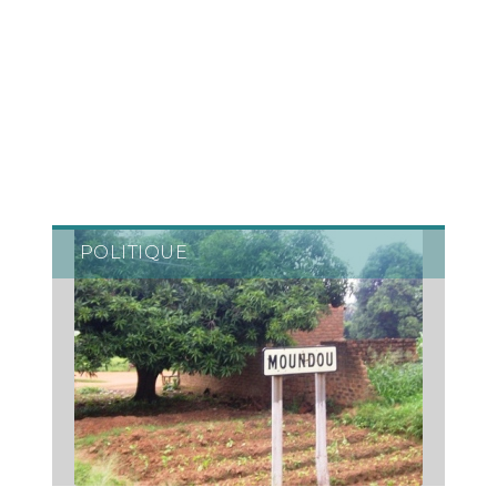
POLITIQUE