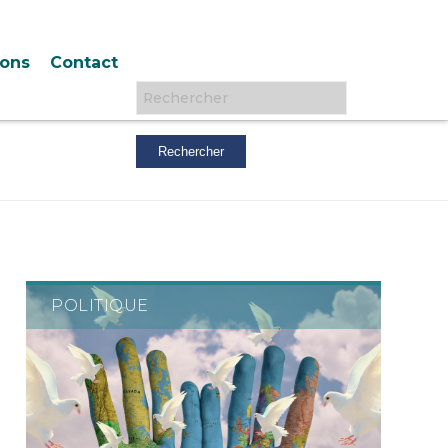
ions
Contact
Rechercher :
POLITIQUE