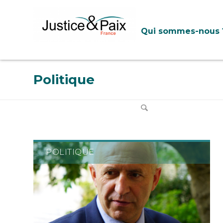
Panneau de gestion des cookies
Qui sommes-nous 
Politique
POLITIQUE