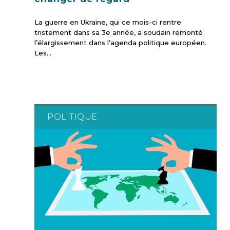
La guerre en Ukraine, qui ce mois-ci rentre
tristement dans sa 3e année, a soudain remonté
l’élargissement dans l’agenda politique européen.
Les…
POLITIQUE