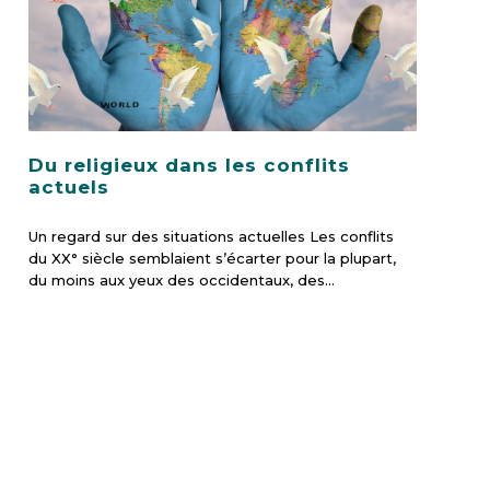
Du religieux dans les conflits
actuels
Un regard sur des situations actuelles Les conflits
du XX° siècle semblaient s’écarter pour la plupart,
du moins aux yeux des occidentaux, des…