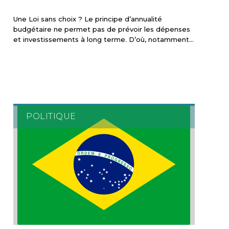
Une Loi sans choix ? Le principe d’annualité
budgétaire ne permet pas de prévoir les dépenses
et investissements à long terme. D’où, notamment…
POLITIQUE