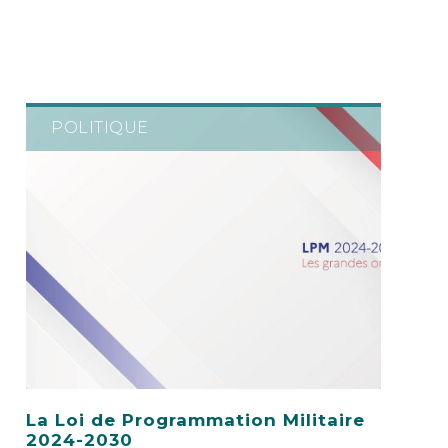
POLITIQUE
La Loi de Programmation Militaire
2024-2030