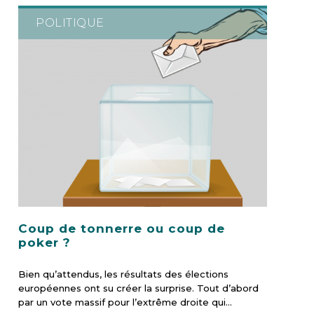
POLITIQUE
Coup de tonnerre ou coup de
poker ?
Bien qu’attendus, les résultats des élections
européennes ont su créer la surprise. Tout d’abord
par un vote massif pour l’extrême droite qui…