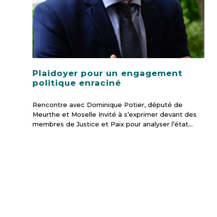
Plaidoyer pour un engagement
politique enraciné
Rencontre avec Dominique Potier, député de
Meurthe et Moselle Invité à s’exprimer devant des
membres de Justice et Paix pour analyser l’état…