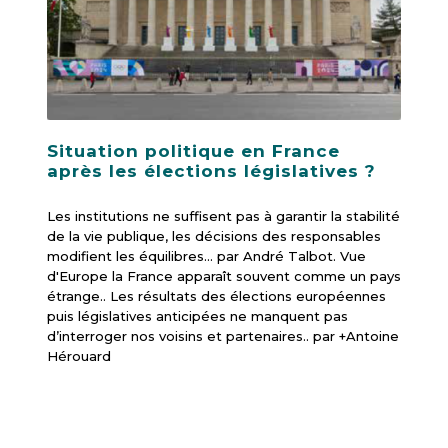
Situation politique en France
après les élections législatives ?
Les institutions ne suffisent pas à garantir la stabilité
de la vie publique, les décisions des responsables
modifient les équilibres... par André Talbot. Vue
d'Europe la France apparaît souvent comme un pays
étrange.. Les résultats des élections européennes
puis législatives anticipées ne manquent pas
d’interroger nos voisins et partenaires.. par +Antoine
Hérouard