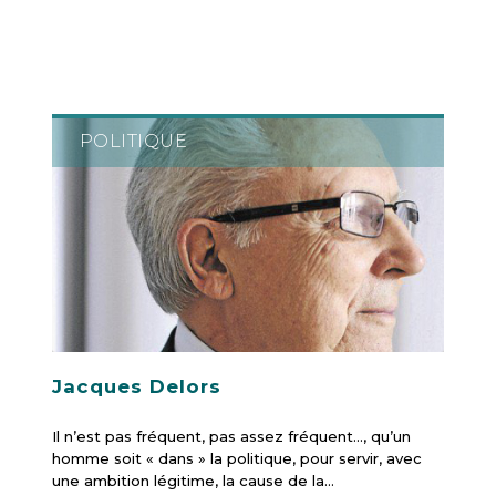
POLITIQUE
Jacques Delors
Il n’est pas fréquent, pas assez fréquent…, qu’un
homme soit « dans » la politique, pour servir, avec
une ambition légitime, la cause de la…