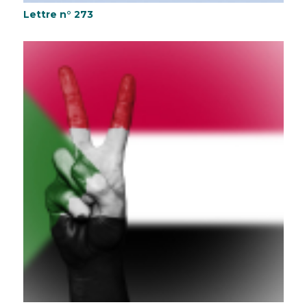
Lettre n° 273