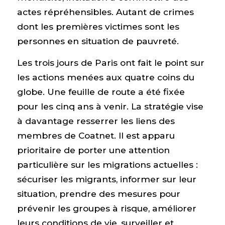
actes répréhensibles. Autant de crimes
dont les premières victimes sont les
personnes en situation de pauvreté.
Les trois jours de Paris ont fait le point sur
les actions menées aux quatre coins du
globe. Une feuille de route a été fixée
pour les cinq ans à venir. La stratégie vise
à davantage resserrer les liens des
membres de Coatnet. Il est apparu
prioritaire de porter une attention
particulière sur les migrations actuelles :
sécuriser les migrants, informer sur leur
situation, prendre des mesures pour
prévenir les groupes à risque, améliorer
leurs conditions de vie, surveiller et