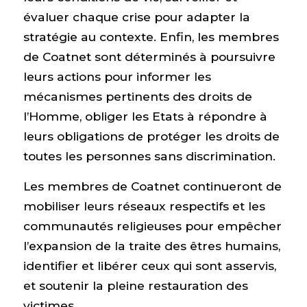
évaluer chaque crise pour adapter la
stratégie au contexte. Enfin, les membres
de Coatnet sont déterminés à poursuivre
leurs actions pour informer les
mécanismes pertinents des droits de
l’Homme, obliger les Etats à répondre à
leurs obligations de protéger les droits de
toutes les personnes sans discrimination.
Les membres de Coatnet continueront de
mobiliser leurs réseaux respectifs et les
communautés religieuses pour empêcher
l’expansion de la traite des êtres humains,
identifier et libérer ceux qui sont asservis,
et soutenir la pleine restauration des
victimes.