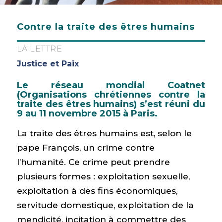
Contre la traite des êtres humains
LA LETTRE
Justice et Paix
Le réseau mondial
Coatnet
(Organisations chrétiennes contre la
traite des êtres humains)
s’est réuni du
9 au 11 novembre 2015 à Paris.
La traite des êtres humains est, selon le
pape François, un crime contre
l’humanité. Ce crime peut prendre
plusieurs formes : exploitation sexuelle,
exploitation à des fins économiques,
servitude domestique, exploitation de la
mendicité, incitation à commettre des