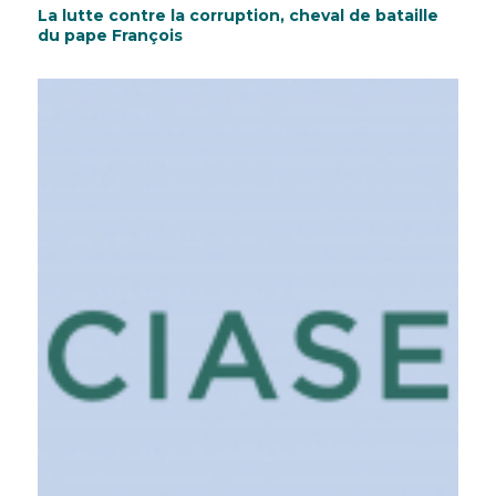
La lutte contre la corruption, cheval de bataille
du pape François