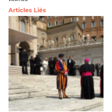
Articles Liés