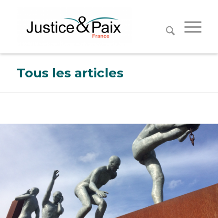
Panneau de gestion des cookies
Tous les articles