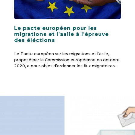
Le pacte européen pour les
migrations et l’asile à l’épreuve
des éléctions
Le Pacte européen sur les migrations et l’asile,
proposé par la Commission européenne en octobre
2020, a pour objet d’ordonner les flux migratoires…