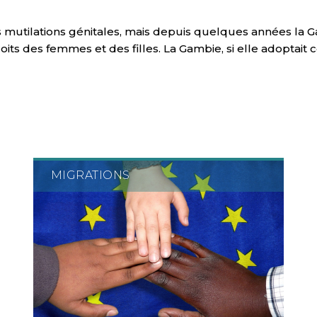
s mutilations génitales, mais depuis quelques années la
its des femmes et des filles. La Gambie, si elle adoptait 
MIGRATIONS