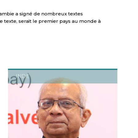
 Gambie a signé de nombreux textes
ce texte, serait le premier pays au monde à
INDE