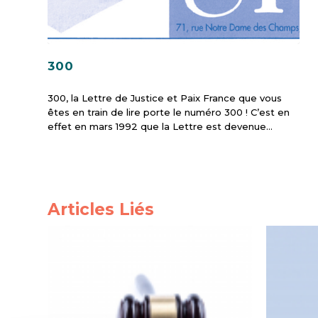
300
300, la Lettre de Justice et Paix France que vous
êtes en train de lire porte le numéro 300 ! C’est en
effet en mars 1992 que la Lettre est devenue…
Articles Liés