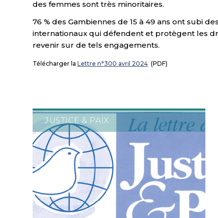
des femmes sont très minoritaires.
76 % des Gambiennes de 15 à 49 ans ont subi de
internationaux qui défendent et protègent les dro
revenir sur de tels engagements.
Télécharger la
Lettre n°300 avril 2024
(PDF)
JUSTICE & PAIX