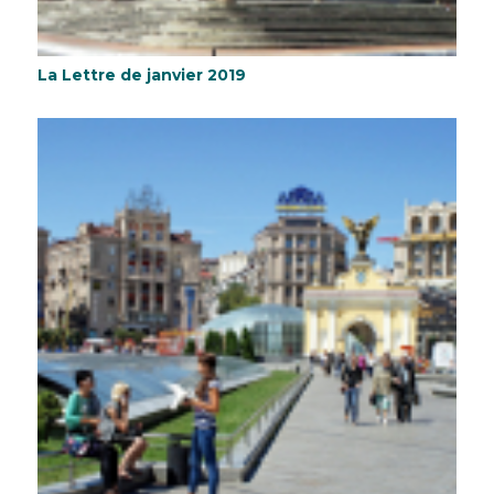
La Lettre de janvier 2019