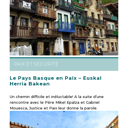
PAIX ET SÉCURITÉ
Le Pays Basque en Paix – Euskal
Herria Bakean
Un chemin difficile et inéluctable! A la suite d’une
rencontre avec le Père Mikel Epalza et Gabriel
Mouesca, Justice et Paix leur donne la parole.