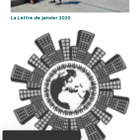
La Lettre de janvier 2020