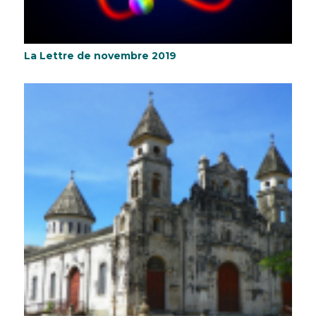
La Lettre de novembre 2019