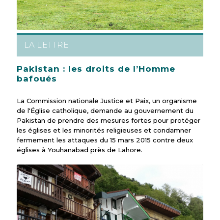
LA LETTRE
Pakistan : les droits de l’Homme
bafoués
La Commission nationale Justice et Paix, un organisme
de l'Église catholique, demande au gouvernement du
Pakistan de prendre des mesures fortes pour protéger
les églises et les minorités religieuses et condamner
fermement les attaques du 15 mars 2015 contre deux
églises à Youhanabad près de Lahore.