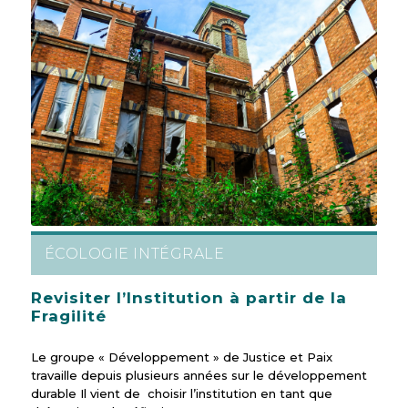
ÉCOLOGIE INTÉGRALE
Revisiter l’Institution à partir de la
Fragilité
Le groupe « Développement » de Justice et Paix
travaille depuis plusieurs années sur le développement
durable Il vient de choisir l’institution en tant que