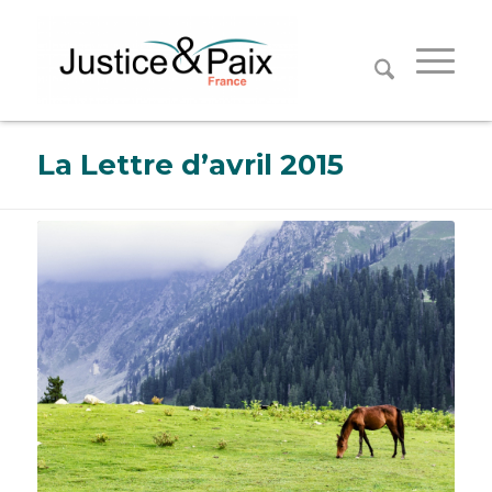
Panneau de gestion des cookies
La Lettre d’avril 2015