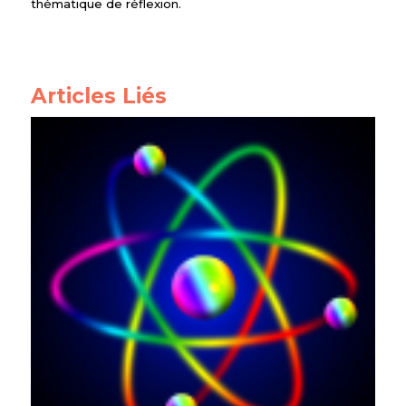
thématique de réflexion.
Articles Liés