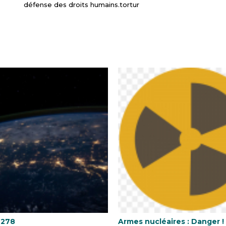
défense des droits humains.tortur
 278
Armes nucléaires : Danger !