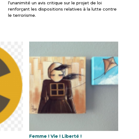
l’unanimité un avis critique sur le projet de loi
renforçant les dispositions relatives à la lutte contre
le terrorisme.
Femme ! Vie ! Liberté !