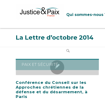
Panneau de gestion des cookies
Qui sommes-nous 
La Lettre d’octobre 2014
PAIX ET SÉCURITÉ
Conférence du Conseil sur les
Approches chrétiennes de la
défense et du désarmement, à
Paris