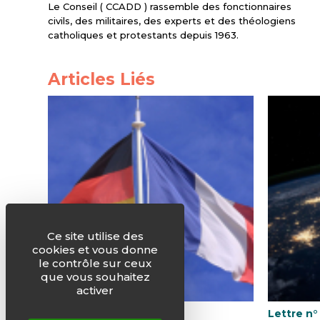
Le Conseil ( CCADD ) rassemble des fonctionnaires
civils, des militaires, des experts et des théologiens
catholiques et protestants depuis 1963.
Articles Liés
Ce site utilise des
cookies et vous donne
le contrôle sur ceux
que vous souhaitez
activer
La Lettre d’avril 2019
Lettre n°