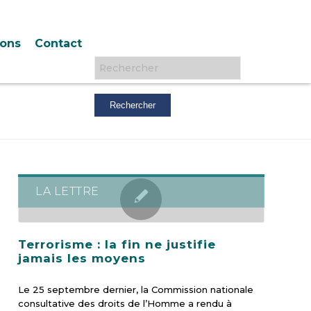
ions
Contact
Rechercher :
LA LETTRE
Terrorisme : la fin ne justifie
jamais les moyens
Le 25 septembre dernier, la Commission nationale
consultative des droits de l’Homme a rendu à