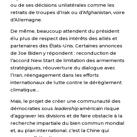
ou de ses décisions unilatérales comme les
retraits de troupes d’Irak ou d’Afghanistan, voire
d’Allemagne.
De même, beaucoup attendent du président
élu plus de respect des intérêts des alliés et
partenaires des États-Unis. Certaines annonces
de Joe Biden y répondent : reconduction de
l’accord New Start de limitation des armements
stratégiques, réouverture du dialogue avec
l’Iran, réengagement dans les efforts
internationaux de lutte contre le dérèglement
climatique…
Mais, le projet de créer une communauté des
démocraties sous
leadership
américain risque
d’aggraver les divisions et de faire obstacle à la
recherche impartiale du bien commun mondial
et, au plan international, c’est la Chine qui