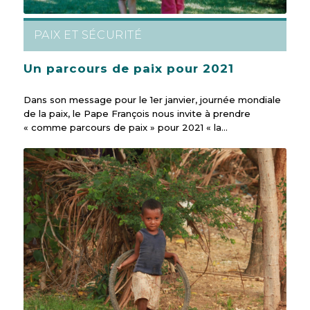
PAIX ET SÉCURITÉ
Un parcours de paix pour 2021
Dans son message pour le 1er janvier, journée mondiale
de la paix, le Pape François nous invite à prendre
« comme parcours de paix » pour 2021 « la…