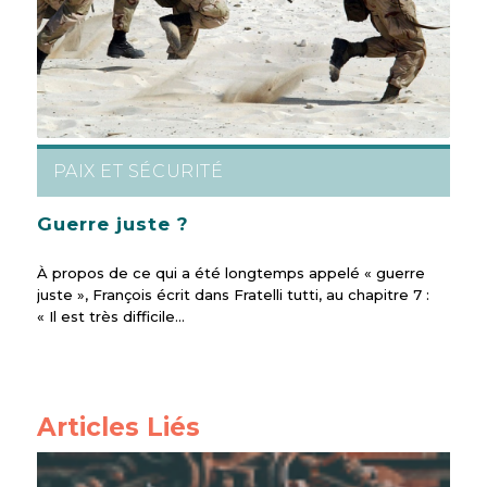
PAIX ET SÉCURITÉ
Guerre juste ?
À propos de ce qui a été longtemps appelé « guerre
juste », François écrit dans Fratelli tutti, au chapitre 7 :
« Il est très difficile…
Articles Liés