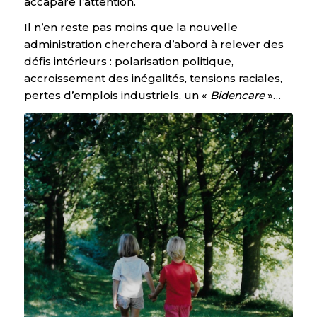
accapare l’attention.
Il n’en reste pas moins que la nouvelle
administration cherchera d’abord à relever des
défis intérieurs : polarisation politique,
accroissement des inégalités, tensions raciales,
pertes d’emplois industriels, un «
Bidencare
»…