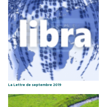
La Lettre de septembre 2019