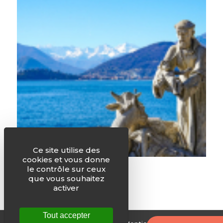
Ce site utilise des
cookies et vous donne
La Lettre de mai 2016
le contrôle sur ceux
que vous souhaitez
activer
Tout accepter