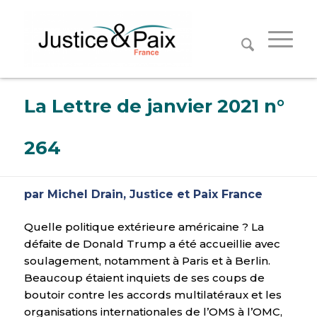
Panneau de gestion des cookies
La Lettre de janvier 2021 n°
264
par Michel Drain, Justice et Paix France
Quelle politique extérieure américaine ? La
défaite de Donald Trump a été accueillie avec
soulagement, notamment à Paris et à Berlin.
Beaucoup étaient inquiets de ses coups de
boutoir contre les accords multilatéraux et les
organisations internationales de l’OMS à l’OMC,