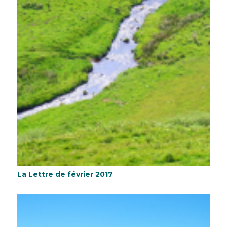
La Lettre de février 2017