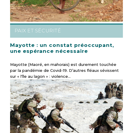
PAIX ET SÉCURITÉ
Mayotte : un constat préoccupant,
une espérance nécessaire
Mayotte (Maoré, en mahorais) est durement touchée
par la pandémie de Covid-19. D’autres fléaux sévissent
sur « l'île au lagon » : violence…