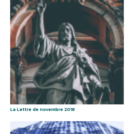
La Lettre de novembre 2018