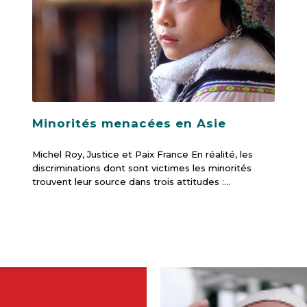
Minorités menacées en Asie
Michel Roy, Justice et Paix France En réalité, les
discriminations dont sont victimes les minorités
trouvent leur source dans trois attitudes :…