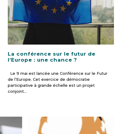
La conférence sur le futur de
l’Europe : une chance ?
Le 9 mai est lancée une Conférence sur le Futur
de l’Europe. Cet exercice de démocratie
participative à grande échelle est un projet
conjoint…