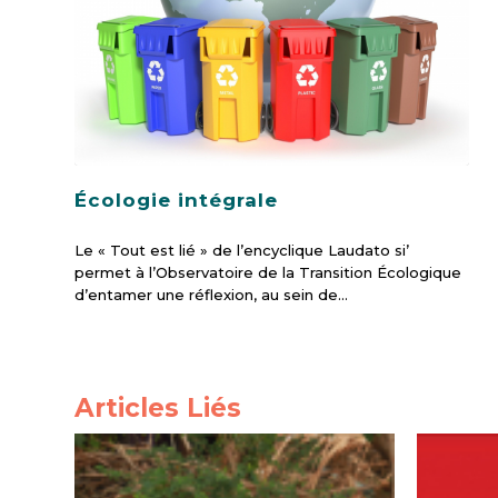
Écologie intégrale
Le « Tout est lié » de l’encyclique Laudato si’
permet à l’Observatoire de la Transition Écologique
d’entamer une réflexion, au sein de…
Articles Liés