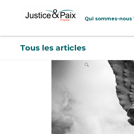
Panneau de gestion des cookies
Qui sommes-nous 
Tous les articles