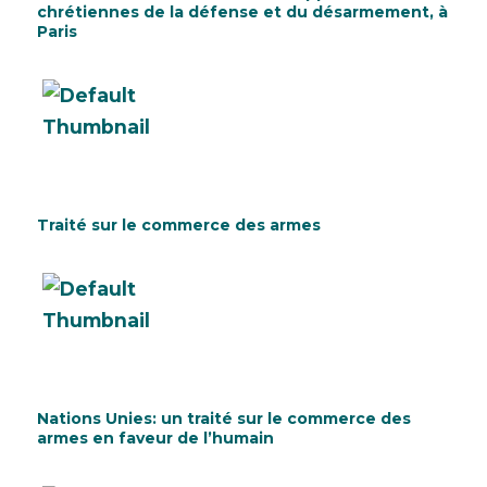
chrétiennes de la défense et du désarmement, à
Paris
Traité sur le commerce des armes
Nations Unies: un traité sur le commerce des
armes en faveur de l’humain