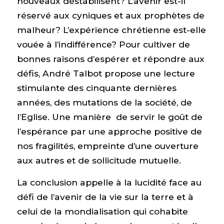
nouveaux déstabilisent? L’avenir est-il
réservé aux cyniques et aux prophètes de
malheur? L’expérience chrétienne est-elle
vouée à l’indifférence? Pour cultiver de
bonnes raisons d’espérer et répondre aux
défis, André Talbot propose une lecture
stimulante des cinquante dernières
années, des mutations de la société, de
l’Eglise. Une manière de servir le goût de
l’espérance par une approche positive de
nos fragilités, empreinte d’une ouverture
aux autres et de sollicitude mutuelle.
La conclusion appelle à la lucidité face au
défi de l’avenir de la vie sur la terre et à
celui de la mondialisation qui cohabite