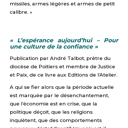
missiles, armes légères et armes de petit
calibre. »
« L’espérance aujourd’hui – Pour
une culture de la confiance »
Publication par André Talbot, prêtre du
diocèse de Poitiers et membre de Justice
et Paix, de ce livre aux Editions de l’Atelier.
A qui se fier alors que la période actuelle
est marquée par le désenchantement,
que l’économie est en crise, que la
politique déçoit, que les religions
inquiètent, que des comportements