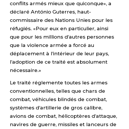
conflits armés mieux que quiconque», a
déclaré António Guterres, haut-
commissaire des Nations Unies pour les
réfugiés. «Pour eux en particulier, ainsi
que pour les millions d’autres personnes
que la violence armée a forcé au
déplacement à l’intérieur de leur pays,
l’adoption de ce traité est absolument
nécessaire.»
Le traité réglemente toutes les armes
conventionnelles, telles que chars de
combat, véhicules blindés de combat,
systèmes d’artillerie de gros calibre,
avions de combat, hélicoptères d’attaque,
navires de guerre, missiles et lanceurs de