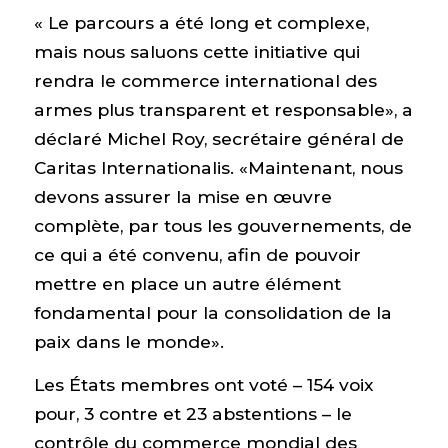
« Le parcours a été long et complexe,
mais nous saluons cette initiative qui
rendra le commerce international des
armes plus transparent et responsable», a
déclaré Michel Roy, secrétaire général de
Caritas Internationalis. «Maintenant, nous
devons assurer la mise en œuvre
complète, par tous les gouvernements, de
ce qui a été convenu, afin de pouvoir
mettre en place un autre élément
fondamental pour la consolidation de la
paix dans le monde».
Les États membres ont voté – 154 voix
pour, 3 contre et 23 abstentions – le
contrôle du commerce mondial des