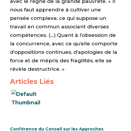
avec le règne de la grande pauvreté. « Il
nous faut apprendre à cultiver une
pensée complexe, ce qui suppose un
travail en commun associant diverses
compétences. (…) Quant à l’obsession de
la concurrence, avec ce qu’elle comporte
d’oppositions continues, d’apologies de la
force et de mépris des fragilités, elle se
révèle destructrice. »
Articles Liés
Conférence du Conseil sur les Approches