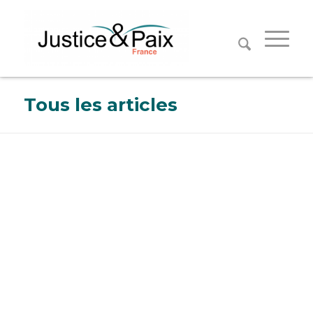
Panneau de gestion des cookies
Tous les articles