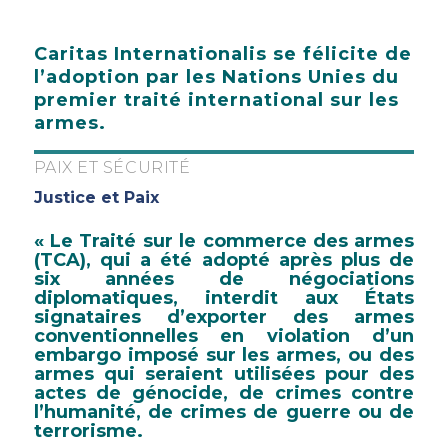
Caritas Internationalis se félicite de
l’adoption par les Nations Unies du
premier traité international sur les
armes.
PAIX ET SÉCURITÉ
Justice et Paix
« Le Traité sur le commerce des armes
(TCA), qui a été adopté après plus de
six années de négociations
diplomatiques, interdit aux États
signataires d’exporter des armes
conventionnelles en violation d’un
embargo imposé sur les armes, ou des
armes qui seraient utilisées pour des
actes de génocide, de crimes contre
l’humanité, de crimes de guerre ou de
terrorisme.