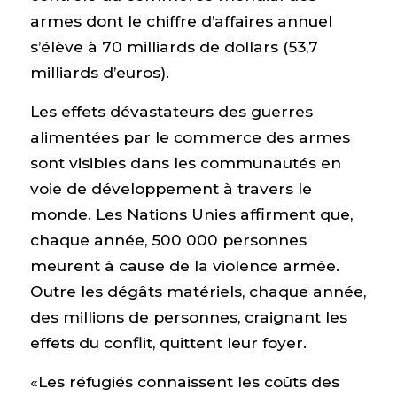
armes dont le chiffre d’affaires annuel
s’élève à 70 milliards de dollars (53,7
milliards d’euros).
Les effets dévastateurs des guerres
alimentées par le commerce des armes
sont visibles dans les communautés en
voie de développement à travers le
monde. Les Nations Unies affirment que,
chaque année, 500 000 personnes
meurent à cause de la violence armée.
Outre les dégâts matériels, chaque année,
des millions de personnes, craignant les
effets du conflit, quittent leur foyer.
«Les réfugiés connaissent les coûts des