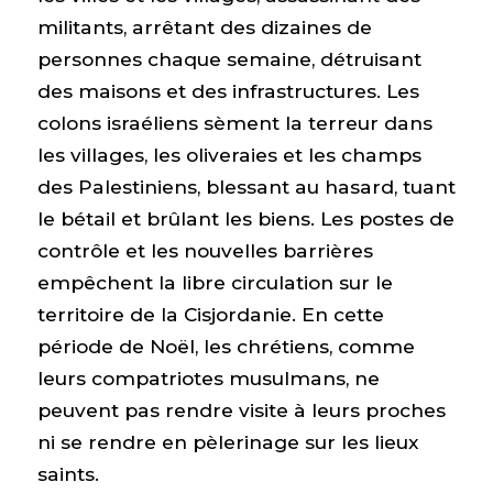
militants, arrêtant des dizaines de
personnes chaque semaine, détruisant
des maisons et des infrastructures. Les
colons israéliens sèment la terreur dans
les villages, les oliveraies et les champs
des Palestiniens, blessant au hasard, tuant
le bétail et brûlant les biens. Les postes de
contrôle et les nouvelles barrières
empêchent la libre circulation sur le
territoire de la Cisjordanie. En cette
période de Noël, les chrétiens, comme
leurs compatriotes musulmans, ne
peuvent pas rendre visite à leurs proches
ni se rendre en pèlerinage sur les lieux
saints.