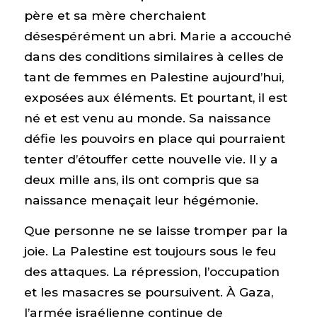
père et sa mère cherchaient
désespérément un abri. Marie a accouché
dans des conditions similaires à celles de
tant de femmes en Palestine aujourd’hui,
exposées aux éléments. Et pourtant, il est
né et est venu au monde. Sa naissance
défie les pouvoirs en place qui pourraient
tenter d’étouffer cette nouvelle vie. Il y a
deux mille ans, ils ont compris que sa
naissance menaçait leur hégémonie.
Que personne ne se laisse tromper par la
joie. La Palestine est toujours sous le feu
des attaques. La répression, l’occupation
et les masacres se poursuivent. À Gaza,
l’armée israélienne continue de