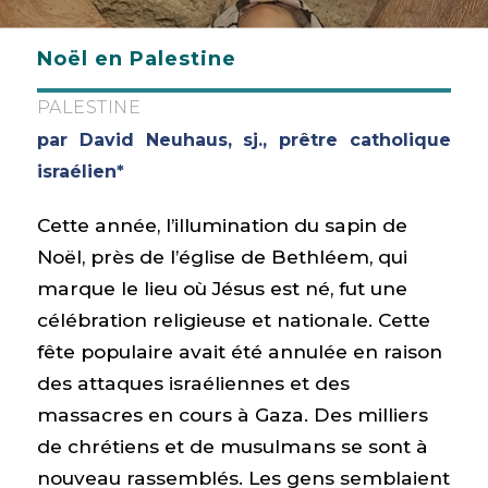
Noël en Palestine
PALESTINE
par David Neuhaus, sj., prêtre catholique
israélien*
Cette année, l’illumination du sapin de
Noël, près de l’église de Bethléem, qui
marque le lieu où Jésus est né, fut une
célébration religieuse et nationale. Cette
fête populaire avait été annulée en raison
des attaques israéliennes et des
massacres en cours à Gaza. Des milliers
de chrétiens et de musulmans se sont à
nouveau rassemblés. Les gens semblaient