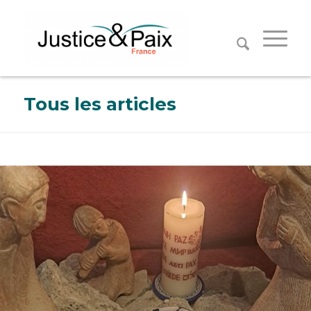
Panneau de gestion des cookies
Tous les articles