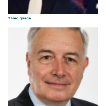
Témoignage