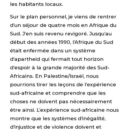
les habitants locaux.
Sur le plan personnel, je viens de rentrer
d’un séjour de quatre mois en Afrique du
Sud. J’en suis revenu revigoré. Jusqu’au
début des années 1990, l’Afrique du Sud
était enfermée dans un système
d’apartheid qui fermait tout horizon
d’espoir à la grande majorité des Sud-
Africains. En Palestine/Israël, nous
pourrions tirer les leçons de l’expérience
sud-africaine et comprendre que les
choses ne doivent pas nécessairement
être ainsi. L’expérience sud-africaine nous
montre que les systèmes d’inégalité,
d’injustice et de violence doivent et