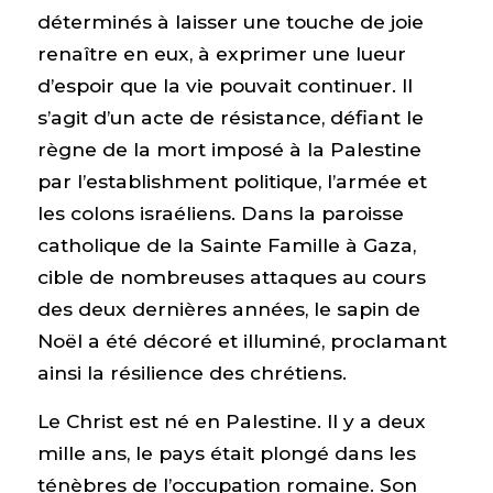
déterminés à laisser une touche de joie
renaître en eux, à exprimer une lueur
d’espoir que la vie pouvait continuer. Il
s’agit d’un acte de résistance, défiant le
règne de la mort imposé à la Palestine
par l’establishment politique, l’armée et
les colons israéliens. Dans la paroisse
catholique de la Sainte Famille à Gaza,
cible de nombreuses attaques au cours
des deux dernières années, le sapin de
Noël a été décoré et illuminé, proclamant
ainsi la résilience des chrétiens.
Le Christ est né en Palestine. Il y a deux
mille ans, le pays était plongé dans les
ténèbres de l’occupation romaine. Son