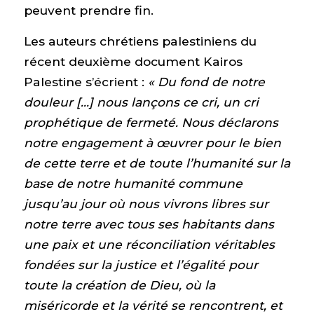
peuvent prendre fin.
Les auteurs chrétiens palestiniens du
récent deuxième document Kairos
Palestine s’écrient :
« Du fond de notre
douleur […] nous lançons ce cri, un cri
prophétique de fermeté. Nous déclarons
notre engagement à œuvrer pour le bien
de cette terre et de toute l’humanité sur la
base de notre humanité commune
jusqu’au jour où nous vivrons libres sur
notre terre avec tous ses habitants dans
une paix et une réconciliation véritables
fondées sur la justice et l’égalité pour
toute la création de Dieu, où la
miséricorde et la vérité se rencontrent, et