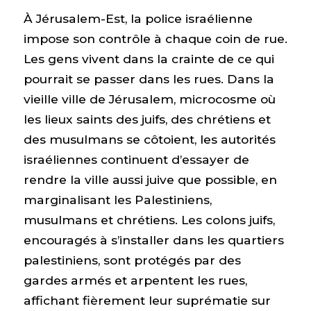
À Jérusalem-Est, la police israélienne
impose son contrôle à chaque coin de rue.
Les gens vivent dans la crainte de ce qui
pourrait se passer dans les rues. Dans la
vieille ville de Jérusalem, microcosme où
les lieux saints des juifs, des chrétiens et
des musulmans se côtoient, les autorités
israéliennes continuent d’essayer de
rendre la ville aussi juive que possible, en
marginalisant les Palestiniens,
musulmans et chrétiens. Les colons juifs,
encouragés à s’installer dans les quartiers
palestiniens, sont protégés par des
gardes armés et arpentent les rues,
affichant fièrement leur suprématie sur