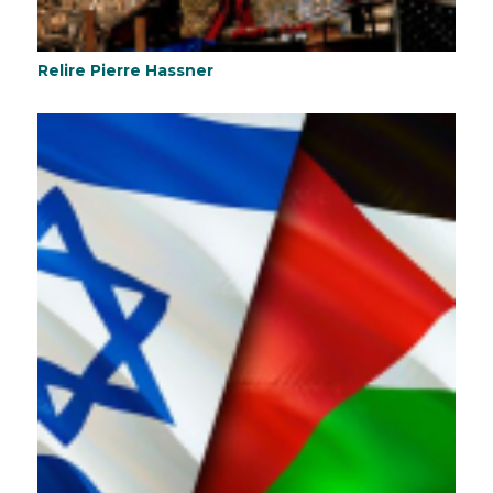
Relire Pierre Hassner