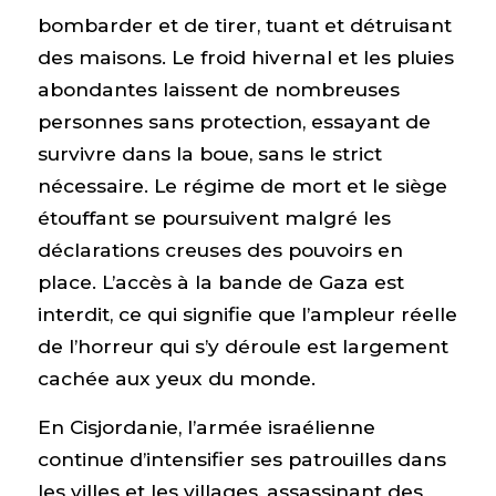
bombarder et de tirer, tuant et détruisant
des maisons. Le froid hivernal et les pluies
abondantes laissent de nombreuses
personnes sans protection, essayant de
survivre dans la boue, sans le strict
nécessaire. Le régime de mort et le siège
étouffant se poursuivent malgré les
déclarations creuses des pouvoirs en
place. L’accès à la bande de Gaza est
interdit, ce qui signifie que l’ampleur réelle
de l’horreur qui s’y déroule est largement
cachée aux yeux du monde.
En Cisjordanie, l’armée israélienne
continue d’intensifier ses patrouilles dans
les villes et les villages, assassinant des