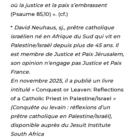
où la justice et la paix s’embrassent
(Psaume 85,10) ». (cf.)
*
David Neuhaus, sj.,
prêtre catholique
israélien né en Afrique du Sud qui vit en
Palestine/Israël depuis plus de 45 ans. Il
est membre de Justice et Paix Jérusalem,
son opinion n’engage pas Justice et Paix
France.
En novembre 2025, il a publié un livre
intitulé «
Conquest or Leaven: Reflections
of a Catholic Priest in Palestine/Israel
»
(Conquête ou levain : réflexions d’un
prêtre catholique en Palestine/Israël),
disponible auprès du Jesuit Institute
South Africa