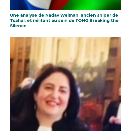
Une analyse de Nadav Weiman, ancien sniper de
Tsahal, et militant au sein de l’ONG Breaking the
Silence