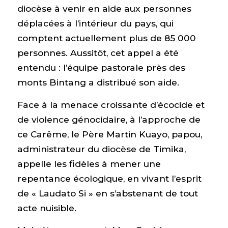
diocèse à venir en aide aux personnes
déplacées à l’intérieur du pays, qui
comptent actuellement plus de 85 000
personnes. Aussitôt, cet appel a été
entendu : l’équipe pastorale près des
monts Bintang a distribué son aide.
Face à la menace croissante d’écocide et
de violence génocidaire, à l’approche de
ce Carême, le Père Martin Kuayo, papou,
administrateur du diocèse de Timika,
appelle les fidèles à mener une
repentance écologique, en vivant l’esprit
de « Laudato Si » en s’abstenant de tout
acte nuisible.