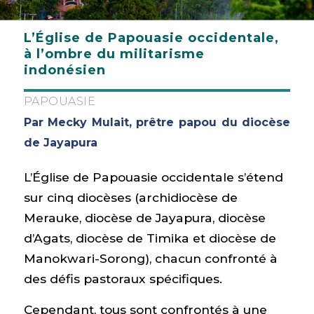
L’Église de Papouasie occidentale,
à l’ombre du militarisme
indonésien
PAPOUASIE
Par Mecky Mulait, prêtre papou du diocèse
de Jayapura
L’Église de Papouasie occidentale s’étend
sur cinq diocèses (archidiocèse de
Merauke, diocèse de Jayapura, diocèse
d’Agats, diocèse de Timika et diocèse de
Manokwari-Sorong), chacun confronté à
des défis pastoraux spécifiques.
Cependant, tous sont confrontés à une