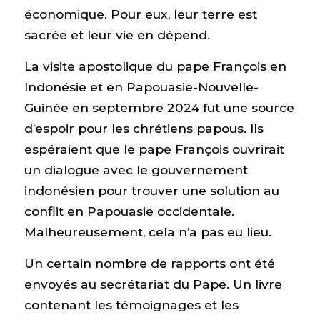
économique. Pour eux, leur terre est
sacrée et leur vie en dépend.
La visite apostolique du pape François en
Indonésie et en Papouasie-Nouvelle-
Guinée en septembre 2024 fut une source
d’espoir pour les chrétiens papous. Ils
espéraient que le pape François ouvrirait
un dialogue avec le gouvernement
indonésien pour trouver une solution au
conflit en Papouasie occidentale.
Malheureusement, cela n’a pas eu lieu.
Un certain nombre de rapports ont été
envoyés au secrétariat du Pape. Un livre
contenant les témoignages et les