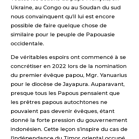
Ukraine, au Congo ou au Soudan du sud
nous convainquent qu’il lui est encore
possible de faire quelque chose de
similaire pour le peuple de Papouasie
occidentale.
De véritables espoirs ont commencé à se
concrétiser en 2022 lors de la nomination
du premier évêque papou, Mgr. Yanuarius
pour le diocèse de Jayapura. Auparavant,
presque tous les Papous pensaient que
les prêtres papous autochtones ne
pouvaient pas devenir évêques, étant
donné la forte pression du gouvernement
indonésien. Cette leçon s’inspire du cas de
l’indépendance du Timor oriental occupé