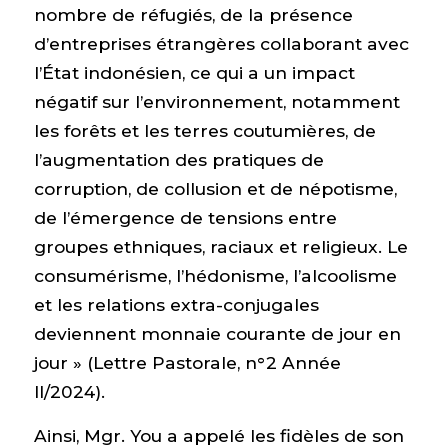
nombre de réfugiés, de la présence
d’entreprises étrangères collaborant avec
l’État indonésien, ce qui a un impact
négatif sur l’environnement, notamment
les forêts et les terres coutumières, de
l’augmentation des pratiques de
corruption, de collusion et de népotisme,
de l’émergence de tensions entre
groupes ethniques, raciaux et religieux. Le
consumérisme, l’hédonisme, l’alcoolisme
et les relations extra-conjugales
deviennent monnaie courante de jour en
jour » (Lettre Pastorale, n°2 Année
II/2024).
Ainsi, Mgr. You a appelé les fidèles de son