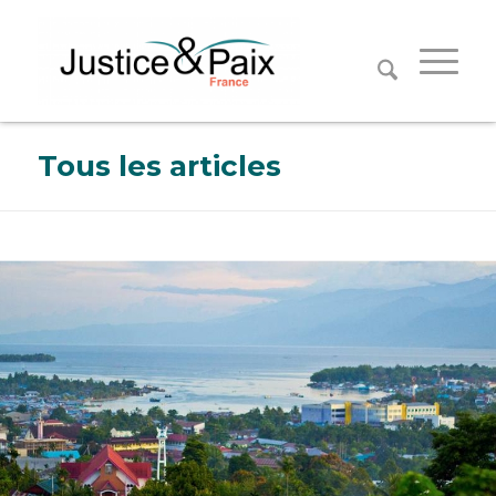
Panneau de gestion des cookies
Tous les articles