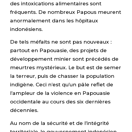
des intoxications alimentaires sont
fréquents. De nombreux Papous meurent
anormalement dans les hôpitaux
indonésiens.
De tels méfaits ne sont pas nouveaux :
partout en Papouasie, des projets de
développement minier sont précédés de
meurtres mystérieux. Le but est de semer
la terreur, puis de chasser la population
indigène. Ceci n’est qu’un pâle reflet de
l’ampleur de la violence en Papouasie
occidentale au cours des six dernières
décennies.
Au nom de la sécurité et de l’intégrité
territoriale, le gouvernement indonésien