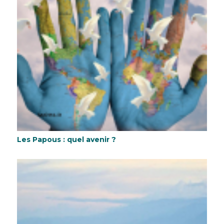
Les Papous : quel avenir ?