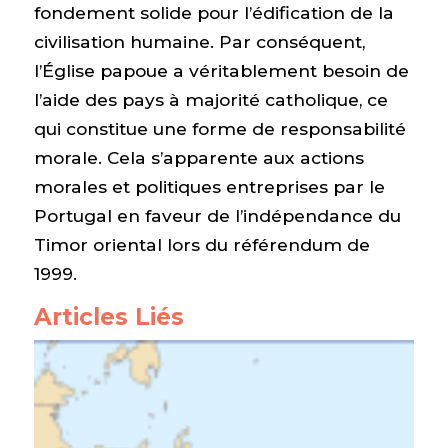
fondement solide pour l’édification de la
civilisation humaine. Par conséquent,
l’Église papoue a véritablement besoin de
l’aide des pays à majorité catholique, ce
qui constitue une forme de responsabilité
morale. Cela s’apparente aux actions
morales et politiques entreprises par le
Portugal en faveur de l’indépendance du
Timor oriental lors du référendum de
1999.
Articles Liés