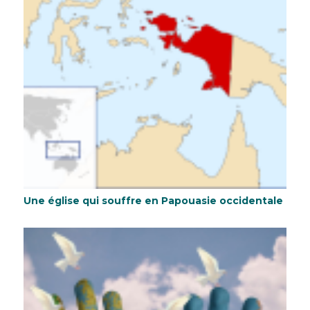
Une église qui souffre en Papouasie occidentale