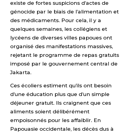
existe de fortes suspicions d’actes de
génocide par le biais de l’alimentation et
des médicaments. Pour cela, il y a
quelques semaines, les collégiens et
lycéens de diverses villes papoues ont
organisé des manifestations massives,
rejetant le programme de repas gratuits
imposé par le gouvernement central de
Jakarta.
Ces écoliers estiment qu’ils ont besoin
d’une éducation plus que d’un simple
déjeuner gratuit. Ils craignent que ces
aliments soient délibérément
empoisonnés pour les affaiblir. En
Papouasie occidentale, les décès dus à