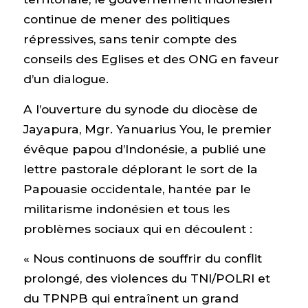
continue de mener des politiques
répressives, sans tenir compte des
conseils des Eglises et des ONG en faveur
d’un dialogue.
A l’ouverture du synode du diocèse de
Jayapura, Mgr. Yanuarius You, le premier
évêque papou d’Indonésie, a publié une
lettre pastorale déplorant le sort de la
Papouasie occidentale, hantée par le
militarisme indonésien et tous les
problèmes sociaux qui en découlent :
« Nous continuons de souffrir du conflit
prolongé, des violences du TNI/POLRI et
du TPNPB qui entraînent un grand