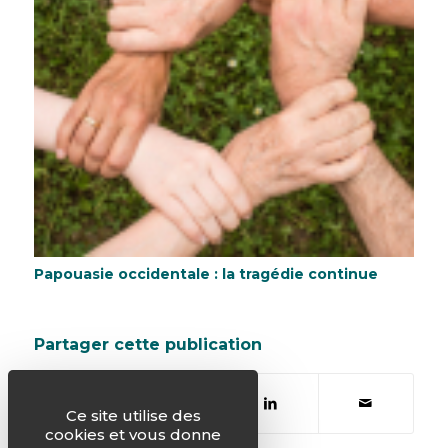
Papouasie occidentale : la tragédie continue
Partager cette publication
Ce site utilise des
cookies et vous donne