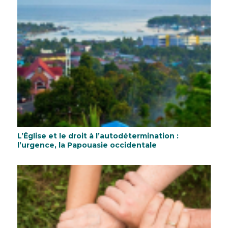
L’Église et le droit à l’autodétermination :
l’urgence, la Papouasie occidentale