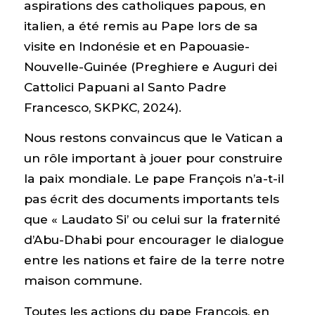
aspirations des catholiques papous, en
italien, a été remis au Pape lors de sa
visite en Indonésie et en Papouasie-
Nouvelle-Guinée (Preghiere e Auguri dei
Cattolici Papuani al Santo Padre
Francesco, SKPKC, 2024).
Nous restons convaincus que le Vatican a
un rôle important à jouer pour construire
la paix mondiale. Le pape François n’a-t-il
pas écrit des documents importants tels
que « Laudato Si’ ou celui sur la fraternité
d’Abu-Dhabi pour encourager le dialogue
entre les nations et faire de la terre notre
maison commune.
Toutes les actions du pape François, en