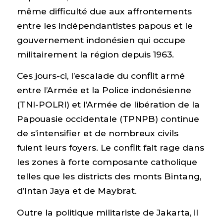
même difficulté due aux affrontements
entre les indépendantistes papous et le
gouvernement indonésien qui occupe
militairement la région depuis 1963.
Ces jours-ci, l’escalade du conflit armé
entre l’Armée et la Police indonésienne
(TNI-POLRI) et l’Armée de libération de la
Papouasie occidentale (TPNPB) continue
de s’intensifier et de nombreux civils
fuient leurs foyers. Le conflit fait rage dans
les zones à forte composante catholique
telles que les districts des monts Bintang,
d’Intan Jaya et de Maybrat.
Outre la politique militariste de Jakarta, il