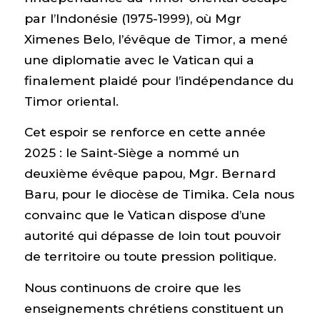
par l’Indonésie (1975-1999), où Mgr
Ximenes Belo, l’évêque de Timor, a mené
une diplomatie avec le Vatican qui a
finalement plaidé pour l’indépendance du
Timor oriental.
Cet espoir se renforce en cette année
2025 : le Saint-Siège a nommé un
deuxième évêque papou, Mgr. Bernard
Baru, pour le diocèse de Timika. Cela nous
convainc que le Vatican dispose d’une
autorité qui dépasse de loin tout pouvoir
de territoire ou toute pression politique.
Nous continuons de croire que les
enseignements chrétiens constituent un