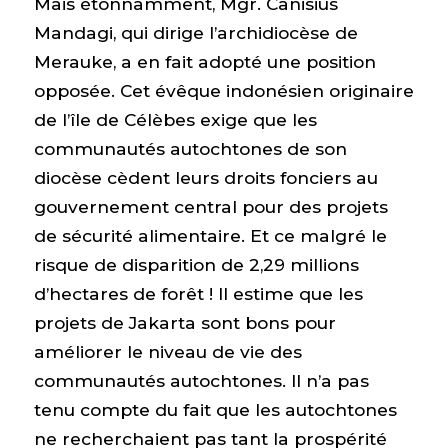
Mais étonnamment, Mgr. Canisius
Mandagi, qui dirige l’archidiocèse de
Merauke, a en fait adopté une position
opposée. Cet évêque indonésien originaire
de l’île de Célèbes exige que les
communautés autochtones de son
diocèse cèdent leurs droits fonciers au
gouvernement central pour des projets
de sécurité alimentaire. Et ce malgré le
risque de disparition de 2,29 millions
d’hectares de forêt ! Il estime que les
projets de Jakarta sont bons pour
améliorer le niveau de vie des
communautés autochtones. Il n’a pas
tenu compte du fait que les autochtones
ne recherchaient pas tant la prospérité