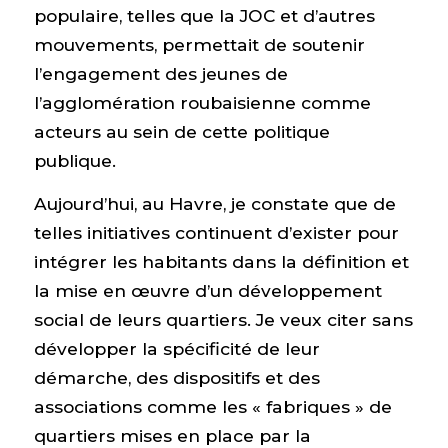
populaire, telles que la JOC et d’autres
mouvements, permettait de soutenir
l’engagement des jeunes de
l’agglomération roubaisienne comme
acteurs au sein de cette politique
publique.
Aujourd’hui, au Havre, je constate que de
telles initiatives continuent d’exister pour
intégrer les habitants dans la définition et
la mise en œuvre d’un développement
social de leurs quartiers. Je veux citer sans
développer la spécificité de leur
démarche, des dispositifs et des
associations comme les « fabriques » de
quartiers mises en place par la