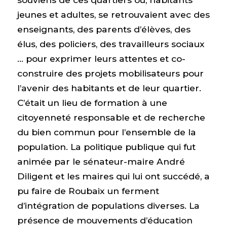
jeunes et adultes, se retrouvaient avec des
enseignants, des parents d’élèves, des
élus, des policiers, des travailleurs sociaux
… pour exprimer leurs attentes et co-
construire des projets mobilisateurs pour
l’avenir des habitants et de leur quartier.
C’était un lieu de formation à une
citoyenneté responsable et de recherche
du bien commun pour l’ensemble de la
population. La politique publique qui fut
animée par le sénateur-maire André
Diligent et les maires qui lui ont succédé, a
pu faire de Roubaix un ferment
d’intégration de populations diverses. La
présence de mouvements d’éducation