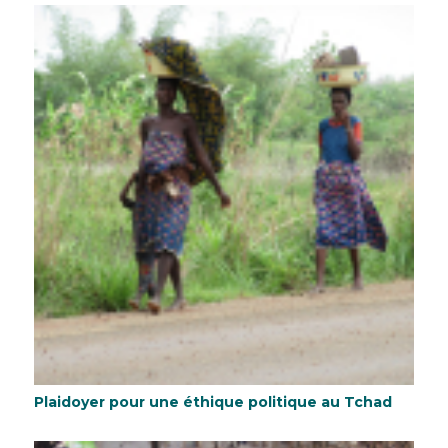
Plaidoyer pour une éthique politique au Tchad