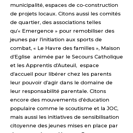
municipalité, espaces de co-construction
de projets locaux. Citons aussi les comités
de quartier, des associations telles
qu’« Emergence » pour remobiliser des
jeunes par l’initiation aux sports de
combat, « Le Havre des familles », Maison
d’Eglise animée par le Secours Catholique
et les Apprentis d’Auteuil, espace
d’accueil pour libérer chez les parents
leur pouvoir d’agir dans le domaine de
leur responsabilité parentale. Citons
encore des mouvements d’éducation
populaire comme le scoutisme et la JOC,
mais aussi les initiatives de sensibilisation
citoyenne des jeunes mises en place par