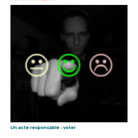
Un acte responsable : voter