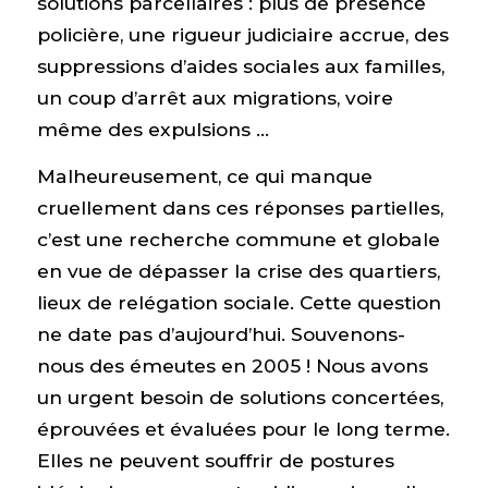
solutions parcellaires : plus de présence
policière, une rigueur judiciaire accrue, des
suppressions d’aides sociales aux familles,
un coup d’arrêt aux migrations, voire
même des expulsions …
Malheureusement, ce qui manque
cruellement dans ces réponses partielles,
c’est une recherche commune et globale
en vue de dépasser la crise des quartiers,
lieux de relégation sociale. Cette question
ne date pas d’aujourd’hui. Souvenons-
nous des émeutes en 2005 ! Nous avons
un urgent besoin de solutions concertées,
éprouvées et évaluées pour le long terme.
Elles ne peuvent souffrir de postures