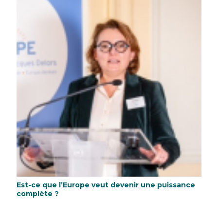
Est-ce que l’Europe veut devenir une puissance
complète ?