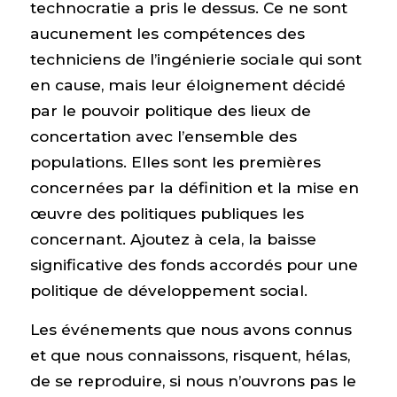
technocratie a pris le dessus. Ce ne sont
aucunement les compétences des
techniciens de l’ingénierie sociale qui sont
en cause, mais leur éloignement décidé
par le pouvoir politique des lieux de
concertation avec l’ensemble des
populations. Elles sont les premières
concernées par la définition et la mise en
œuvre des politiques publiques les
concernant. Ajoutez à cela, la baisse
significative des fonds accordés pour une
politique de développement social.
Les événements que nous avons connus
et que nous connaissons, risquent, hélas,
de se reproduire, si nous n’ouvrons pas le