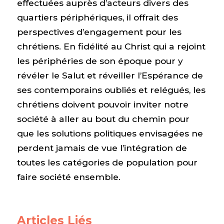
effectuées auprès d’acteurs divers des
quartiers périphériques, il offrait des
perspectives d’engagement pour les
chrétiens. En fidélité au Christ qui a rejoint
les périphéries de son époque pour y
révéler le Salut et réveiller l’Espérance de
ses contemporains oubliés et relégués, les
chrétiens doivent pouvoir inviter notre
société à aller au bout du chemin pour
que les solutions politiques envisagées ne
perdent jamais de vue l’intégration de
toutes les catégories de population pour
faire société ensemble.
Articles Liés