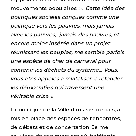
mouvements populaires : «
Cette idée des
politiques sociales conçues comme une
politique vers les pauvres, mais jamais
avec les pauvres, jamais des pauvres, et
encore moins insérée dans un projet
réunissant les peuples, me semble parfois
une espèce de char de carnaval pour
contenir les déchets du système…
Vous,
vous êtes appelés à revitaliser, à refonder
les démocraties qui traversent une
véritable crise
. »
La politique de la Ville dans ses débuts, a
mis en place des espaces de rencontres,
de débats et de concertation. Je me
souviens de ces quartiers où, habitants