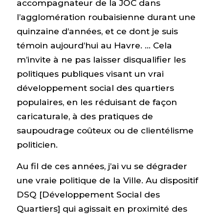
accompagnateur de la JOC dans
l’agglomération roubaisienne durant une
quinzaine d’années, et ce dont je suis
témoin aujourd’hui au Havre. … Cela
m’invite à ne pas laisser disqualifier les
politiques publiques visant un vrai
développement social des quartiers
populaires, en les réduisant de façon
caricaturale, à des pratiques de
saupoudrage coûteux ou de clientélisme
politicien.
Au fil de ces années, j’ai vu se dégrader
une vraie politique de la Ville. Au dispositif
DSQ [Développement Social des
Quartiers] qui agissait en proximité des