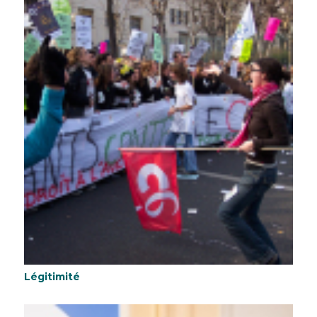
Légitimité