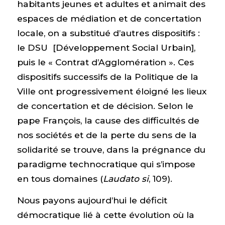
habitants jeunes et adultes et animait des
espaces de médiation et de concertation
locale, on a substitué d’autres dispositifs :
le DSU [Développement Social Urbain],
puis le « Contrat d’Agglomération ». Ces
dispositifs successifs de la Politique de la
Ville ont progressivement éloigné les lieux
de concertation et de décision. Selon le
pape François, la cause des difficultés de
nos sociétés et de la perte du sens de la
solidarité se trouve, dans la prégnance du
paradigme technocratique qui s’impose
en tous domaines (
Laudato si
, 109).
Nous payons aujourd’hui le déficit
démocratique lié à cette évolution où la