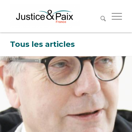
Panneau de gestion des cookies
Tous les articles