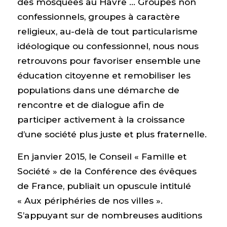
des mosquées au Havre … Groupes non
confessionnels, groupes à caractère
religieux, au-delà de tout particularisme
idéologique ou confessionnel, nous nous
retrouvons pour favoriser ensemble une
éducation citoyenne et remobiliser les
populations dans une démarche de
rencontre et de dialogue afin de
participer activement à la croissance
d’une société plus juste et plus fraternelle.
En janvier 2015, le Conseil « Famille et
Société » de la Conférence des évêques
de France, publiait un opuscule intitulé
« Aux périphéries de nos villes ».
S’appuyant sur de nombreuses auditions