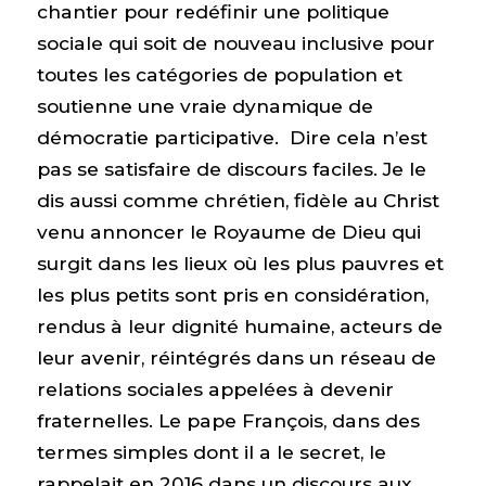
chantier pour redéfinir une politique
sociale qui soit de nouveau inclusive pour
toutes les catégories de population et
soutienne une vraie dynamique de
démocratie participative. Dire cela n’est
pas se satisfaire de discours faciles. Je le
dis aussi comme chrétien, fidèle au Christ
venu annoncer le Royaume de Dieu qui
surgit dans les lieux où les plus pauvres et
les plus petits sont pris en considération,
rendus à leur dignité humaine, acteurs de
leur avenir, réintégrés dans un réseau de
relations sociales appelées à devenir
fraternelles. Le pape François, dans des
termes simples dont il a le secret, le
rappelait en 2016 dans un discours aux