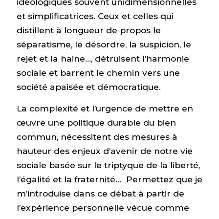
idéologiques souvent unidimensionnelles
et simplificatrices. Ceux et celles qui
distillent à longueur de propos le
séparatisme, le désordre, la suspicion, le
rejet et la haine…, détruisent l’harmonie
sociale et barrent le chemin vers une
société apaisée et démocratique.
La complexité et l’urgence de mettre en
œuvre une politique durable du bien
commun, nécessitent des mesures à
hauteur des enjeux d’avenir de notre vie
sociale basée sur le triptyque de la liberté,
l’égalité et la fraternité… Permettez que je
m’introduise dans ce débat à partir de
l’expérience personnelle vécue comme