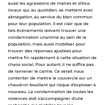
aussi les agressions de maires et d’élus
locaux qui, au quotidien, se mettent avec
abnégation, au service du bien commun
pour leur population. Il est clair que de
tels événements doivent trouver une
condamnation unanime au sein de la
population, mais aussi mobiliser pour
trouver des réponses ajustées pour
mettre fin rapidement à cette situation de
chaos social. Pour autant, il ne suffira pas
de ramener le calme. Ce serait nous
contenter de mettre le couvercle sur un
chaudron bouillant qui risque d’exploser à
nouveau. La condamnation de toutes les
violences doit s’accompagner d’une