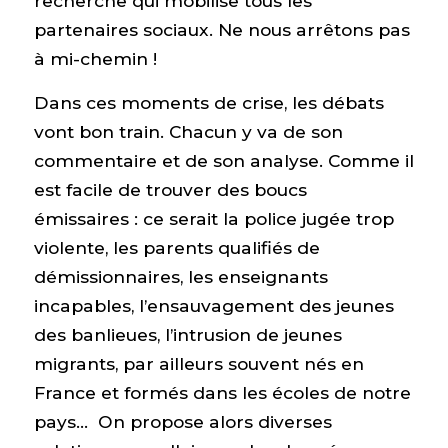
recherche qui mobilise tous les
partenaires sociaux. Ne nous arrêtons pas
à mi-chemin !
Dans ces moments de crise, les débats
vont bon train. Chacun y va de son
commentaire et de son analyse. Comme il
est facile de trouver des boucs
émissaires : ce serait la police jugée trop
violente, les parents qualifiés de
démissionnaires, les enseignants
incapables, l’ensauvagement des jeunes
des banlieues, l’intrusion de jeunes
migrants, par ailleurs souvent nés en
France et formés dans les écoles de notre
pays… On propose alors diverses