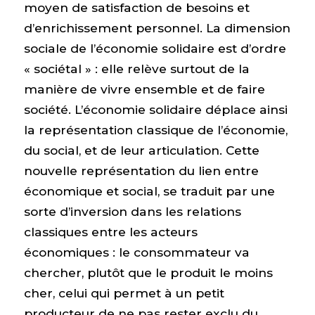
moyen de satisfaction de besoins et
d’enrichissement personnel. La dimension
sociale de l’économie solidaire est d’ordre
« sociétal » : elle relève surtout de la
manière de vivre ensemble et de faire
société. L’économie solidaire déplace ainsi
la représentation classique de l’économie,
du social, et de leur articulation. Cette
nouvelle représentation du lien entre
économique et social, se traduit par une
sorte d’inversion dans les relations
classiques entre les acteurs
économiques : le consommateur va
chercher, plutôt que le produit le moins
cher, celui qui permet à un petit
producteur de ne pas rester exclu du