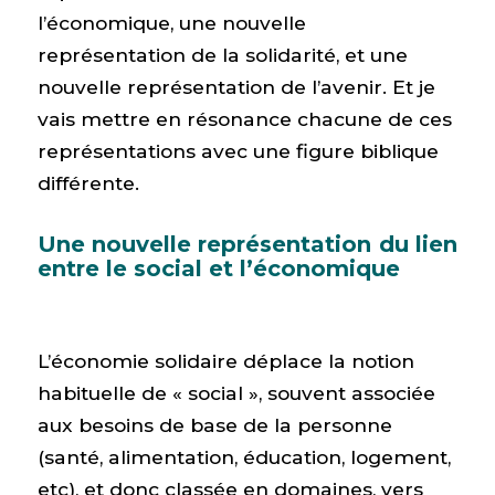
l’économique, une nouvelle
représentation de la solidarité, et une
nouvelle représentation de l’avenir. Et je
vais mettre en résonance chacune de ces
représentations avec une figure biblique
différente.
Une nouvelle représentation du lien
entre le social et l’économique
L’économie solidaire déplace la notion
habituelle de « social », souvent associée
aux besoins de base de la personne
(santé, alimentation, éducation, logement,
etc), et donc classée en domaines, vers