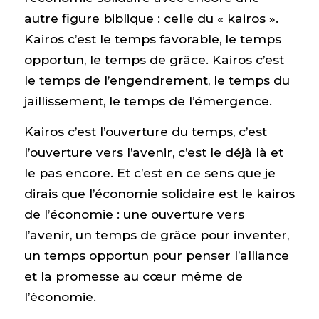
autre figure biblique : celle du « kairos ».
Kairos c’est le temps favorable, le temps
opportun, le temps de grâce. Kairos c’est
le temps de l’engendrement, le temps du
jaillissement, le temps de l’émergence.
Kairos c’est l’ouverture du temps, c’est
l’ouverture vers l’avenir, c’est le déjà là et
le pas encore. Et c’est en ce sens que je
dirais que l’économie solidaire est le kairos
de l’économie : une ouverture vers
l’avenir, un temps de grâce pour inventer,
un temps opportun pour penser l’alliance
et la promesse au cœur même de
l’économie.