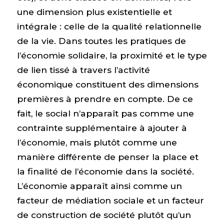
une dimension plus existentielle et
intégrale : celle de la qualité relationnelle
de la vie. Dans toutes les pratiques de
l’économie solidaire, la proximité et le type
de lien tissé à travers l’activité
économique constituent des dimensions
premières à prendre en compte. De ce
fait, le social n’apparaît pas comme une
contrainte supplémentaire à ajouter à
l’économie, mais plutôt comme une
manière différente de penser la place et
la finalité de l’économie dans la société.
L’économie apparaît ainsi comme un
facteur de médiation sociale et un facteur
de construction de société plutôt qu’un