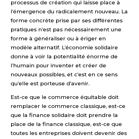
processus de création qui laisse place à
l’émergence du radicalement nouveau. La
forme concrète prise par ses différentes
pratiques n’est pas nécessairement une
forme à généraliser ou à ériger en
modèle alternatif. L’économie solidaire
donne à voir la potentialité énorme de
l’humain pour inventer et créer de
nouveaux possibles, et c’est en ce sens
qu’elle est porteuse d’avenir.
Est-ce que le commerce équitable doit
remplacer le commerce classique, est-ce
que la finance solidaire doit prendre la
place de la finance classique, est-ce que
toutes les entreprises doivent devenir des