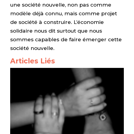
une société nouvelle, non pas comme
modèle déjà connu, mais comme projet
de société à construire. L’économie
solidaire nous dit surtout que nous
sommes capables de faire émerger cette
société nouvelle.
Articles Liés