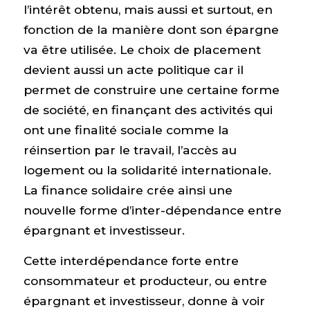
l’intérêt obtenu, mais aussi et surtout, en
fonction de la manière dont son épargne
va être utilisée. Le choix de placement
devient aussi un acte politique car il
permet de construire une certaine forme
de société, en finançant des activités qui
ont une finalité sociale comme la
réinsertion par le travail, l’accès au
logement ou la solidarité internationale.
La finance solidaire crée ainsi une
nouvelle forme d’inter-dépendance entre
épargnant et investisseur.
Cette interdépendance forte entre
consommateur et producteur, ou entre
épargnant et investisseur, donne à voir