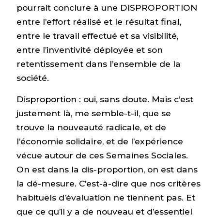
pourrait conclure à une DISPROPORTION
entre l’effort réalisé et le résultat final,
entre le travail effectué et sa visibilité,
entre l’inventivité déployée et son
retentissement dans l’ensemble de la
société.
Disproportion : oui, sans doute. Mais c’est
justement là, me semble-t-il, que se
trouve la nouveauté radicale, et de
l’économie solidaire, et de l’expérience
vécue autour de ces Semaines Sociales.
On est dans la dis-proportion, on est dans
la dé-mesure. C’est-à-dire que nos critères
habituels d’évaluation ne tiennent pas. Et
que ce qu’il y a de nouveau et d’essentiel