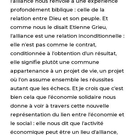
l’alliance nous renvoie à une expérience
profondément biblique : celle de la
relation entre Dieu et son peuple. Et
comme nous le disait Etienne Grieu,
l’alliance est une relation inconditionnelle :
elle n’est pas comme le contrat,
conditionnée à l’obtention d’un résultat,
elle signifie plutôt une commune
appartenance à un projet de vie, un projet
où l’on assume ensemble les réussites
autant que les échecs. Et je crois que c’est
bien cela que l’économie solidaire nous
donne à voir à travers cette nouvelle
représentation du lien entre l’économie et
le social : elle nous dit que l’activité
économique peut être un lieu d’alliance,