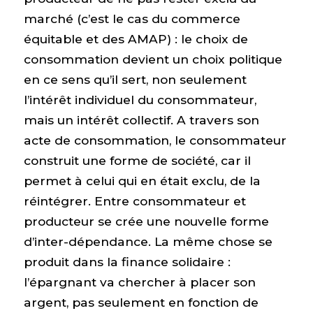
marché (c’est le cas du commerce
équitable et des AMAP) : le choix de
consommation devient un choix politique
en ce sens qu’il sert, non seulement
l’intérêt individuel du consommateur,
mais un intérêt collectif. A travers son
acte de consommation, le consommateur
construit une forme de société, car il
permet à celui qui en était exclu, de la
réintégrer. Entre consommateur et
producteur se crée une nouvelle forme
d’inter-dépendance. La même chose se
produit dans la finance solidaire :
l’épargnant va chercher à placer son
argent, pas seulement en fonction de