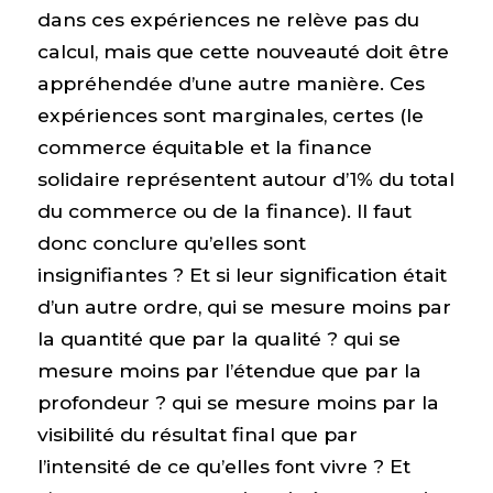
dans ces expériences ne relève pas du
calcul, mais que cette nouveauté doit être
appréhendée d’une autre manière. Ces
expériences sont marginales, certes (le
commerce équitable et la finance
solidaire représentent autour d’1% du total
du commerce ou de la finance). Il faut
donc conclure qu’elles sont
insignifiantes ? Et si leur signification était
d’un autre ordre, qui se mesure moins par
la quantité que par la qualité ? qui se
mesure moins par l’étendue que par la
profondeur ? qui se mesure moins par la
visibilité du résultat final que par
l’intensité de ce qu’elles font vivre ? Et