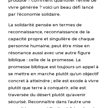
produite ? comment quantifier l’envie de
vivre générée ? voici un beau défi lancé
par l’économie solidaire.
La solidarité pensée en termes de
reconnaissance, reconnaissance de la
capacité propre et singulière de chaque
personne humaine, peut être mise en
résonance aussi avec une autre figure
biblique : celle de la promesse. La
promesse biblique est toujours un appel à
se mettre en marche plutôt qu’un objectif
concret à atteindre ; elle est exode à vivre
plutôt que terre à conquérir, elle est
traversée du désert plutôt qu’avenir
sécurisé. Reconnaître dans l’autre une