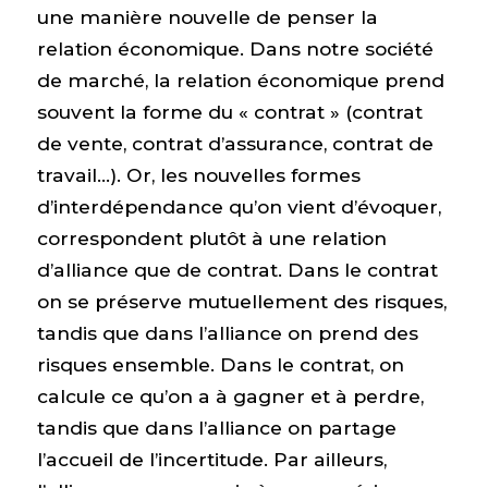
une manière nouvelle de penser la
relation économique. Dans notre société
de marché, la relation économique prend
souvent la forme du « contrat » (contrat
de vente, contrat d’assurance, contrat de
travail…). Or, les nouvelles formes
d’interdépendance qu’on vient d’évoquer,
correspondent plutôt à une relation
d’alliance que de contrat. Dans le contrat
on se préserve mutuellement des risques,
tandis que dans l’alliance on prend des
risques ensemble. Dans le contrat, on
calcule ce qu’on a à gagner et à perdre,
tandis que dans l’alliance on partage
l’accueil de l’incertitude. Par ailleurs,