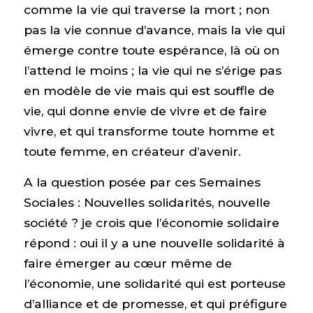
comme la vie qui traverse la mort ; non
pas la vie connue d’avance, mais la vie qui
émerge contre toute espérance, là où on
l’attend le moins ; la vie qui ne s’érige pas
en modèle de vie mais qui est souffle de
vie, qui donne envie de vivre et de faire
vivre, et qui transforme toute homme et
toute femme, en créateur d’avenir.
A la question posée par ces Semaines
Sociales : Nouvelles solidarités, nouvelle
société ? je crois que l’économie solidaire
répond : oui il y a une nouvelle solidarité à
faire émerger au cœur même de
l’économie, une solidarité qui est porteuse
d’alliance et de promesse, et qui préfigure