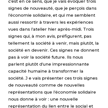
c’est en ce sens, que je vais évoquer trois
signes de nouveauté, que je perçois dans
l’économie solidaire, et qui me semblent
aussi ressortir à travers les expériences
vues dans l’atelier hier après-midi. Trois
signes qui, à mon avis, préfigurent, pas
tellement la société à venir, mais plutôt, la
société en devenir. Ces signes ne donnent
pas à voir la société future. Ils nous
parlent plutôt d’une impressionnante
capacité humaine à transformer la
société. J e vais présenter ces trois signes
de nouveauté comme de nouvelles
représentations que l’économie solidaire
nous donne à voir : une nouvelle
représentation du lien entre le social et