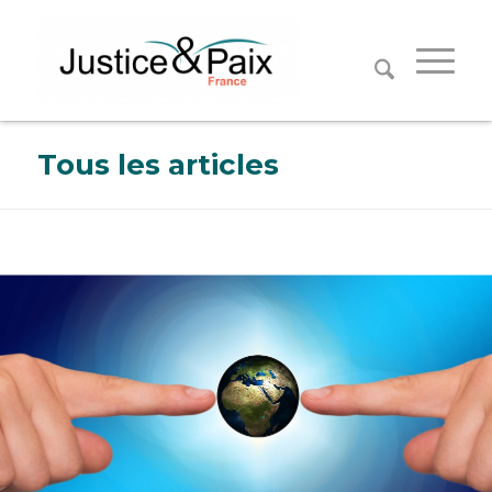
Panneau de gestion des cookies
Tous les articles