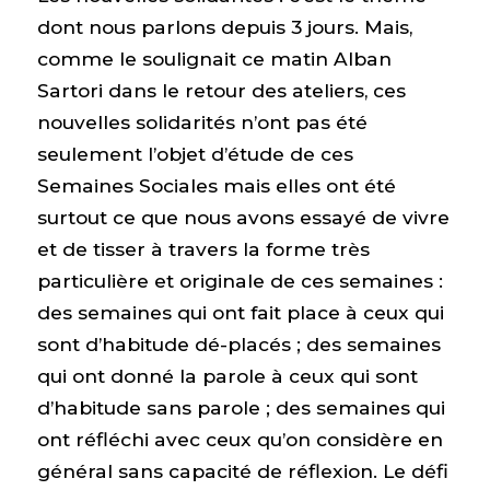
dont nous parlons depuis 3 jours. Mais,
comme le soulignait ce matin Alban
Sartori dans le retour des ateliers, ces
nouvelles solidarités n’ont pas été
seulement l’objet d’étude de ces
Semaines Sociales mais elles ont été
surtout ce que nous avons essayé de vivre
et de tisser à travers la forme très
particulière et originale de ces semaines :
des semaines qui ont fait place à ceux qui
sont d’habitude dé-placés ; des semaines
qui ont donné la parole à ceux qui sont
d’habitude sans parole ; des semaines qui
ont réfléchi avec ceux qu’on considère en
général sans capacité de réflexion. Le défi