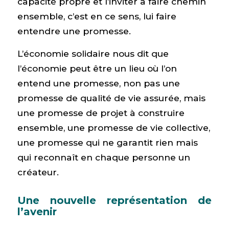
capacité propre et l’inviter à faire chemin
ensemble, c’est en ce sens, lui faire
entendre une promesse.
L’économie solidaire nous dit que
l’économie peut être un lieu où l’on
entend une promesse, non pas une
promesse de qualité de vie assurée, mais
une promesse de projet à construire
ensemble, une promesse de vie collective,
une promesse qui ne garantit rien mais
qui reconnaît en chaque personne un
créateur.
Une nouvelle représentation de
l’avenir