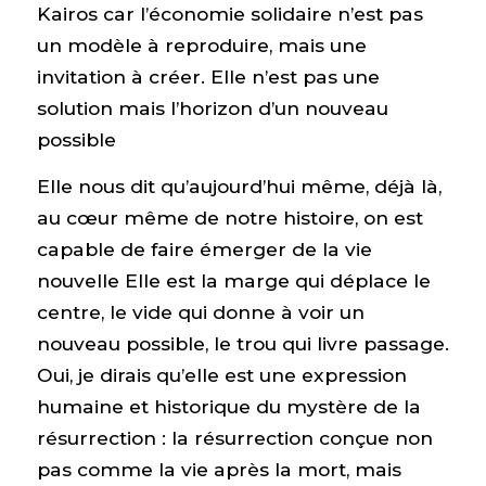
Kairos car l’économie solidaire n’est pas
un modèle à reproduire, mais une
invitation à créer. Elle n’est pas une
solution mais l’horizon d’un nouveau
possible
Elle nous dit qu’aujourd’hui même, déjà là,
au cœur même de notre histoire, on est
capable de faire émerger de la vie
nouvelle Elle est la marge qui déplace le
centre, le vide qui donne à voir un
nouveau possible, le trou qui livre passage.
Oui, je dirais qu’elle est une expression
humaine et historique du mystère de la
résurrection : la résurrection conçue non
pas comme la vie après la mort, mais