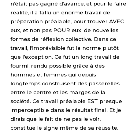
n’était pas gagné d’avance, et pour le faire
réalité, il a fallu un énorme travail de
préparation préalable, pour trouver AVEC
eux, et non pas POUR eux, de nouvelles
formes de réflexion collective. Dans ce
travail, l’imprévisible fut la norme plutôt
que l’exception. Ce fut un long travail de
fourmi, rendu possible grâce à des
hommes et femmes qui depuis
longtemps construisent des passerelles
entre le centre et les marges de la
société. Ce travail préalable EST presque
imperceptible dans le résultat final. Et je
dirais que le fait de ne pas le voir,
constitue le signe même de sa réussite.