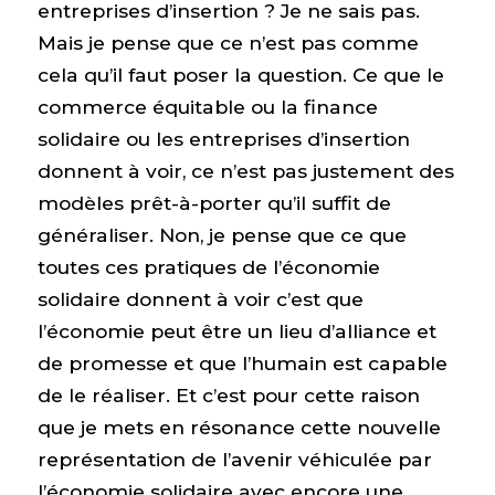
entreprises d’insertion ? Je ne sais pas.
Mais je pense que ce n’est pas comme
cela qu’il faut poser la question. Ce que le
commerce équitable ou la finance
solidaire ou les entreprises d’insertion
donnent à voir, ce n’est pas justement des
modèles prêt-à-porter qu’il suffit de
généraliser. Non, je pense que ce que
toutes ces pratiques de l’économie
solidaire donnent à voir c’est que
l’économie peut être un lieu d’alliance et
de promesse et que l’humain est capable
de le réaliser. Et c’est pour cette raison
que je mets en résonance cette nouvelle
représentation de l’avenir véhiculée par
l’économie solidaire avec encore une