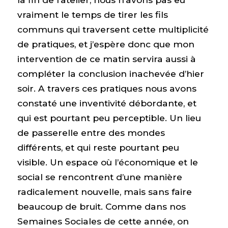
vraiment le temps de tirer les fils
communs qui traversent cette multiplicité
de pratiques, et j’espère donc que mon
intervention de ce matin servira aussi à
compléter la conclusion inachevée d’hier
soir. A travers ces pratiques nous avons
constaté une inventivité débordante, et
qui est pourtant peu perceptible. Un lieu
de passerelle entre des mondes
différents, et qui reste pourtant peu
visible. Un espace où l’économique et le
social se rencontrent d’une manière
radicalement nouvelle, mais sans faire
beaucoup de bruit. Comme dans nos
Semaines Sociales de cette année, on