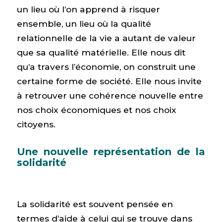
un lieu où l’on apprend à risquer
ensemble, un lieu où la qualité
relationnelle de la vie a autant de valeur
que sa qualité matérielle. Elle nous dit
qu’a travers l’économie, on construit une
certaine forme de société. Elle nous invite
à retrouver une cohérence nouvelle entre
nos choix économiques et nos choix
citoyens.
Une nouvelle représentation de la
solidarité
La solidarité est souvent pensée en
termes d’aide à celui qui se trouve dans