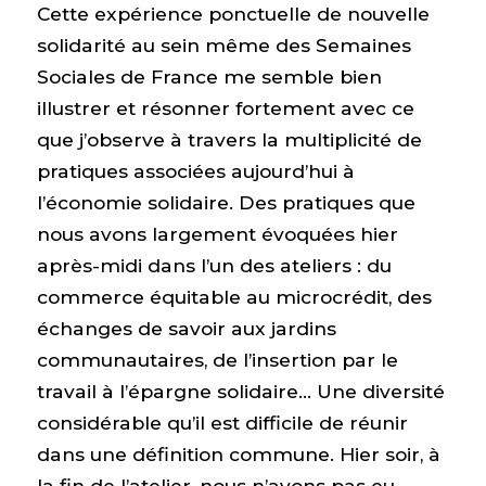
Cette expérience ponctuelle de nouvelle
solidarité au sein même des Semaines
Sociales de France me semble bien
illustrer et résonner fortement avec ce
que j’observe à travers la multiplicité de
pratiques associées aujourd’hui à
l’économie solidaire. Des pratiques que
nous avons largement évoquées hier
après-midi dans l’un des ateliers : du
commerce équitable au microcrédit, des
échanges de savoir aux jardins
communautaires, de l’insertion par le
travail à l’épargne solidaire… Une diversité
considérable qu’il est difficile de réunir
dans une définition commune. Hier soir, à
la fin de l’atelier, nous n’avons pas eu