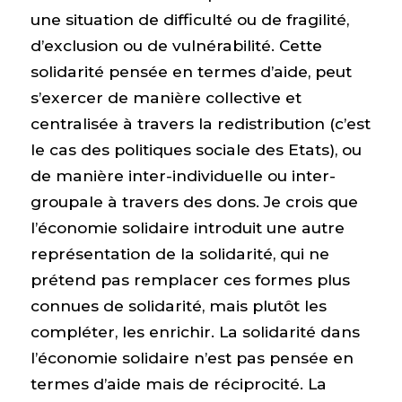
une situation de difficulté ou de fragilité,
d’exclusion ou de vulnérabilité. Cette
solidarité pensée en termes d’aide, peut
s’exercer de manière collective et
centralisée à travers la redistribution (c’est
le cas des politiques sociale des Etats), ou
de manière inter-individuelle ou inter-
groupale à travers des dons. Je crois que
l’économie solidaire introduit une autre
représentation de la solidarité, qui ne
prétend pas remplacer ces formes plus
connues de solidarité, mais plutôt les
compléter, les enrichir. La solidarité dans
l’économie solidaire n’est pas pensée en
termes d’aide mais de réciprocité. La