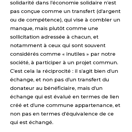
solidarité dans l’économie solidaire n’est
pas conçue comme un transfert (d’argent
ou de compétence), qui vise à combler un
manque, mais plutôt comme une
sollicitation adressée à chacun, et
notamment à ceux qui sont souvent
considérés comme « inutiles » par notre
société, à participer à un projet commun.
C’est cela la réciprocité : il s’agit bien d’un
échange, et non pas d’un transfert du
donateur au bénéficiaire, mais d’un
échange qui est évalué en termes de lien
créé et d’une commune appartenance, et
non pas en termes d’équivalence de ce
qui est échangé.