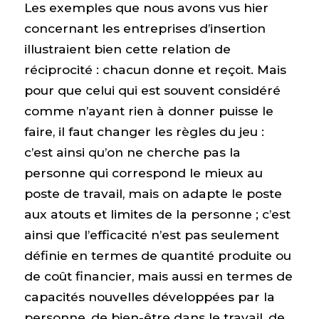
Les exemples que nous avons vus hier
concernant les entreprises d’insertion
illustraient bien cette relation de
réciprocité : chacun donne et reçoit. Mais
pour que celui qui est souvent considéré
comme n’ayant rien à donner puisse le
faire, il faut changer les règles du jeu :
c’est ainsi qu’on ne cherche pas la
personne qui correspond le mieux au
poste de travail, mais on adapte le poste
aux atouts et limites de la personne ; c’est
ainsi que l’efficacité n’est pas seulement
définie en termes de quantité produite ou
de coût financier, mais aussi en termes de
capacités nouvelles développées par la
personne, de bien-être dans le travail, de