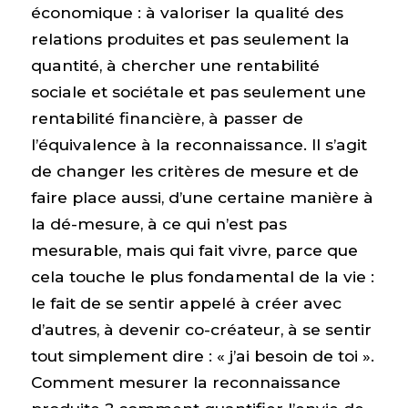
économique : à valoriser la qualité des
relations produites et pas seulement la
quantité, à chercher une rentabilité
sociale et sociétale et pas seulement une
rentabilité financière, à passer de
l’équivalence à la reconnaissance. Il s’agit
de changer les critères de mesure et de
faire place aussi, d’une certaine manière à
la dé-mesure, à ce qui n’est pas
mesurable, mais qui fait vivre, parce que
cela touche le plus fondamental de la vie :
le fait de se sentir appelé à créer avec
d’autres, à devenir co-créateur, à se sentir
tout simplement dire : « j’ai besoin de toi ».
Comment mesurer la reconnaissance