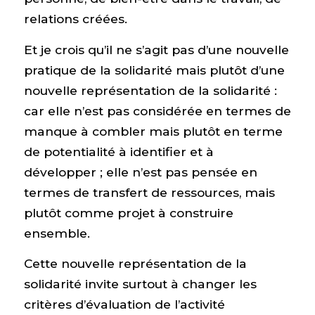
relations créées.
Et je crois qu’il ne s’agit pas d’une nouvelle
pratique de la solidarité mais plutôt d’une
nouvelle représentation de la solidarité :
car elle n’est pas considérée en termes de
manque à combler mais plutôt en terme
de potentialité à identifier et à
développer ; elle n’est pas pensée en
termes de transfert de ressources, mais
plutôt comme projet à construire
ensemble.
Cette nouvelle représentation de la
solidarité invite surtout à changer les
critères d’évaluation de l’activité