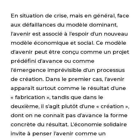
En situation de crise, mais en général, face
aux défaillances du modèle dominant,
l’avenir est associé à l’espoir d’un nouveau
modèle économique et social. Ce modèle
d’avenir peut être conçu comme un projet
prédéfini d’avance ou comme
l’émergence imprévisible d’un processus
de création. Dans le premier cas, l’avenir
apparaît surtout comme le résultat d’une
« fabrication », tandis que dans le
deuxième, il s’agit plutôt d’une « création »,
dont on ne connaît pas d’avance la forme
concrète du résultat. L’économie solidaire
invite à penser l’avenir comme un