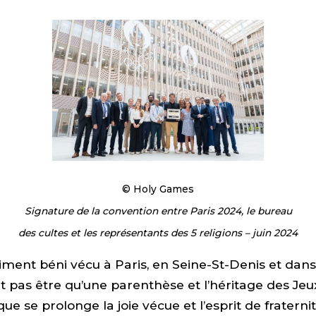
© Holy Games
Signature de la convention entre Paris 2024, le bureau
des cultes et les représentants des 5 religions – juin 2024
ment béni vécu à Paris, en Seine-St-Denis et dans 
t pas être qu’une parenthèse et l’héritage des Jeux
ue se prolonge la joie vécue et l’esprit de fraternit