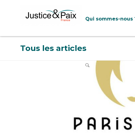
Panneau de gestion des cookies
Qui sommes-nous 
Tous les articles