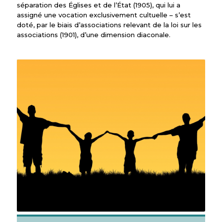
séparation des Églises et de l’État (1905), qui lui a
assigné une vocation exclusivement cultuelle – s’est
doté, par le biais d’associations relevant de la loi sur les
associations (1901), d’une dimension diaconale.