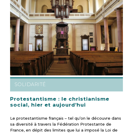
SOLIDARITÉ
Protestantisme : le christianisme
social, hier et aujourd’hui
Le protestantisme français – tel qu’on le découvre dans
sa diversité à travers la Fédération Protestante de
France, en dépit des limites que lui a imposé la Loi de