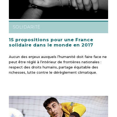
SOLIDARITÉ
15 propositions pour une France
solidaire dans le monde en 2017
Aucun des enjeux auxquels l’humanité doit faire face ne
peut être réglé à l’intérieur de frontières nationales :
respect des droits humains, partage équitable des
richesses, lutte contre le dérèglement climatique.