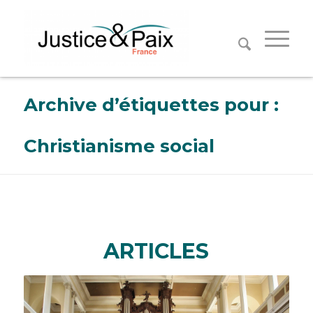
Panneau de gestion des cookies
Archive d’étiquettes pour :
Christianisme social
ARTICLES