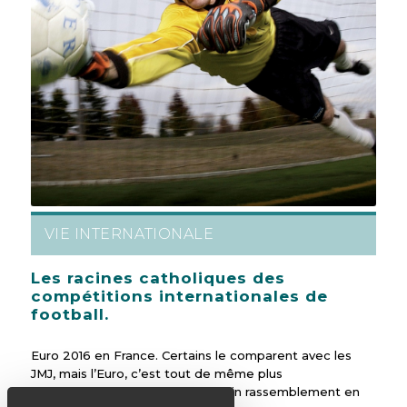
VIE INTERNATIONALE
Les racines catholiques des
compétitions internationales de
football.
Euro 2016 en France. Certains le comparent avec les
JMJ, mais l’Euro, c’est tout de même plus
intergénérationnel que le prochain rassemblement en