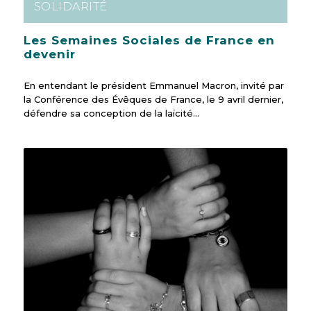
SOLIDARITÉ
Les Semaines Sociales de France en
devenir
En entendant le président Emmanuel Macron, invité par
la Conférence des Évêques de France, le 9 avril dernier,
défendre sa conception de la laïcité…