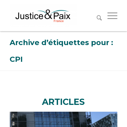
Panneau de gestion des cookies
Archive d’étiquettes pour :
CPI
ARTICLES