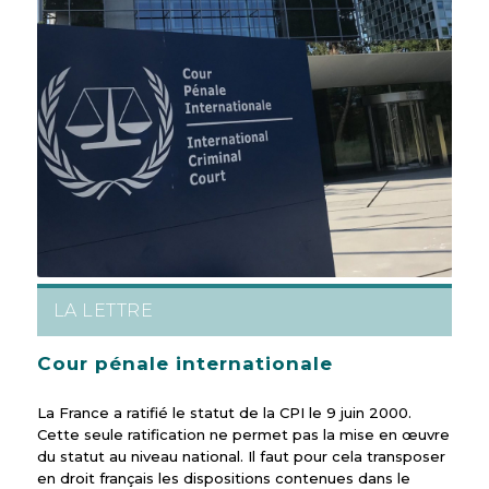
LA LETTRE
Cour pénale internationale
La France a ratifié le statut de la CPI le 9 juin 2000.
Cette seule ratification ne permet pas la mise en œuvre
du statut au niveau national. Il faut pour cela transposer
en droit français les dispositions contenues dans le