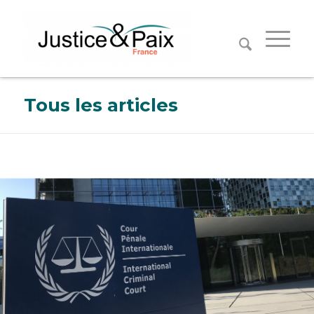
Panneau de gestion des cookies
Tous les articles