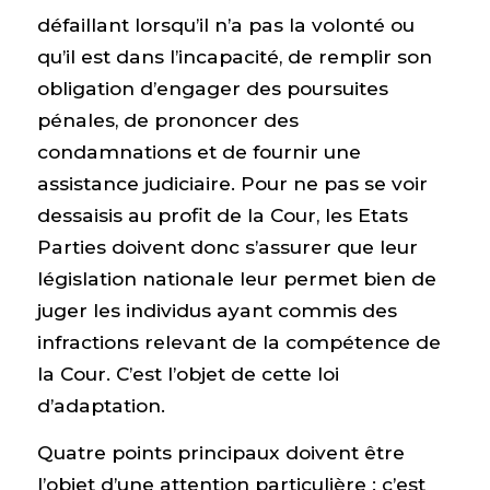
défaillant lorsqu’il n’a pas la volonté ou
qu’il est dans l’incapacité, de remplir son
obligation d’engager des poursuites
pénales, de prononcer des
condamnations et de fournir une
assistance judiciaire. Pour ne pas se voir
dessaisis au profit de la Cour, les Etats
Parties doivent donc s’assurer que leur
législation nationale leur permet bien de
juger les individus ayant commis des
infractions relevant de la compétence de
la Cour. C’est l’objet de cette loi
d’adaptation.
Quatre points principaux doivent être
l’objet d’une attention particulière : c’est