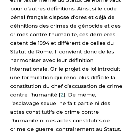
pour d’autres définitions. Ainsi, si le code
pénal français dispose d’ores et déjà de
définitions des crimes de génocide et des
crimes contre l’humanité, ces dernières
datent de 1994 et diffèrent de celles du
Statut de Rome. Il convient donc de les
harmoniser avec leur définition
internationale. Or le projet de loi introduit
une formulation qui rend plus difficile la
constitution du chef d’accusation de crime
contre l’humanité [
2
]. De même,
l’esclavage sexuel ne fait partie ni des
actes constitutifs de crime contre
l’humanité ni des actes constitutifs de
crime de guerre, contrairement au Statut.