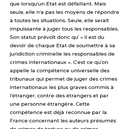
que lorsqu’un Etat est défaillant. Mais
seule, elle n’a pas les moyens de répondre
à toutes les situations. Seule, elle serait
impuissante à juger tous les responsables.
Son statut prévoit donc qu’ « il est du
devoir de chaque Etat de soumettre à sa
juridiction criminelle les responsables de
crimes internationaux ». C’est ce qu’on
appelle la compétence universelle des
tribunaux qui permet de juger des crimes
internationaux les plus graves commis à
l’étranger, contre des étrangers et par
une personne étrangère. Cette
compétence est déjà reconnue par la
France concernant les auteurs présumés
de crimes de torture ou de crimes