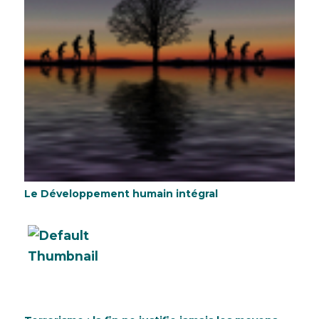
Le Développement humain intégral