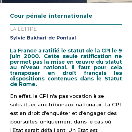
Cour pénale internationale
LA LETTRE
Sylvie Bukhari-de Pontual
La France a ratifié le statut de la CPI le 9
juin 2000. Cette seule ratification ne
permet pas la mise en œuvre du statut
au niveau national. Il faut pour cela
transposer en droit français les
dispositions contenues dans le Statut
de Rome.
En effet, la CPI n’a pas vocation à se
substituer aux tribunaux nationaux. La CPI
est en droit d’enquêter et d’engager des
poursuites, uniquement dans le cas où
l’Etat serait défaillant. Un Etat est