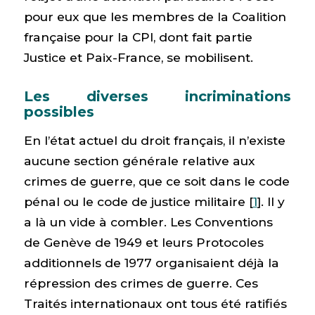
pour eux que les membres de la Coalition
française pour la CPI, dont fait partie
Justice et Paix-France, se mobilisent.
Les diverses incriminations
possibles
En l’état actuel du droit français, il n’existe
aucune section générale relative aux
crimes de guerre, que ce soit dans le code
pénal ou le code de justice militaire [
1
]. Il y
a là un vide à combler. Les Conventions
de Genève de 1949 et leurs Protocoles
additionnels de 1977 organisaient déjà la
répression des crimes de guerre. Ces
Traités internationaux ont tous été ratifiés