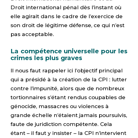
Droit international pénal dès l’instant où
elle agirait dans le cadre de l’exercice de
son droit de légitime défense, ce qui n’est
pas acceptable.
La compétence universelle pour les
crimes les plus graves
Il nous faut rappeler ici l’objectif principal
qui a présidé à la création de la CPI : lutter
contre l’impunité, alors que de nombreux
tortionnaires s’étant rendus coupables de
génocide, massacres ou violences à
grande échelle n’étaient jamais poursuivis,
faute de juridiction compétente. Cela
étant – il faut y insister – la CPI n’intervient