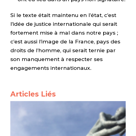
Si le texte était maintenu en l’état, c’est
l’idée de justice internationale qui serait
fortement mise à mal dans notre pays ;
c’est aussi l’image de la France, pays des
droits de l’homme, qui serait ternie par
son manquement à respecter ses
engagements internationaux.
Articles Liés