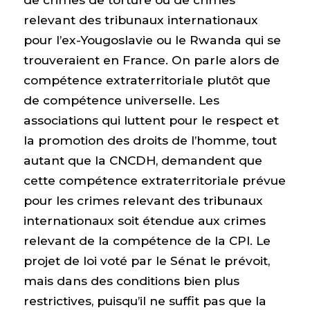
relevant des tribunaux internationaux
pour l’ex-Yougoslavie ou le Rwanda qui se
trouveraient en France. On parle alors de
compétence extraterritoriale plutôt que
de compétence universelle. Les
associations qui luttent pour le respect et
la promotion des droits de l’homme, tout
autant que la CNCDH, demandent que
cette compétence extraterritoriale prévue
pour les crimes relevant des tribunaux
internationaux soit étendue aux crimes
relevant de la compétence de la CPI. Le
projet de loi voté par le Sénat le prévoit,
mais dans des conditions bien plus
restrictives, puisqu’il ne suffit pas que la