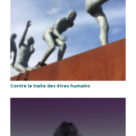
Contre la traite des êtres humains