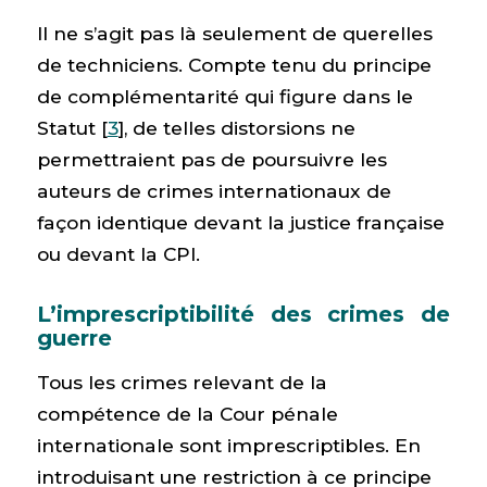
Il ne s’agit pas là seulement de querelles
de techniciens. Compte tenu du principe
de complémentarité qui figure dans le
Statut [
3
], de telles distorsions ne
permettraient pas de poursuivre les
auteurs de crimes internationaux de
façon identique devant la justice française
ou devant la CPI.
L’imprescriptibilité des crimes de
guerre
Tous les crimes relevant de la
compétence de la Cour pénale
internationale sont imprescriptibles. En
introduisant une restriction à ce principe