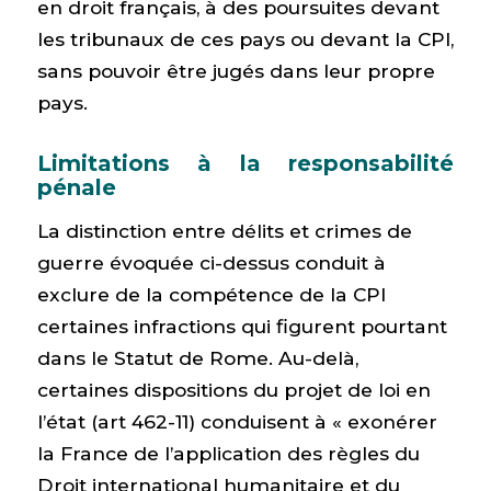
en droit français, à des poursuites devant
les tribunaux de ces pays ou devant la CPI,
sans pouvoir être jugés dans leur propre
pays.
Limitations à la responsabilité
pénale
La distinction entre délits et crimes de
guerre évoquée ci-dessus conduit à
exclure de la compétence de la CPI
certaines infractions qui figurent pourtant
dans le Statut de Rome. Au-delà,
certaines dispositions du projet de loi en
l’état (art 462-11) conduisent à « exonérer
la France de l’application des règles du
Droit international humanitaire et du