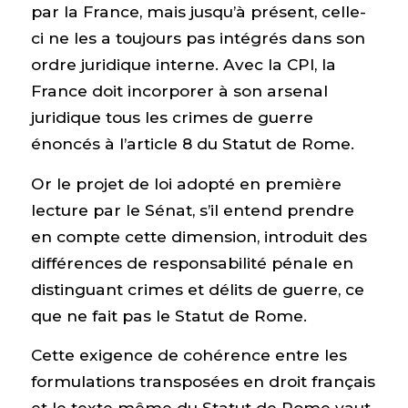
par la France, mais jusqu’à présent, celle-
ci ne les a toujours pas intégrés dans son
ordre juridique interne. Avec la CPI, la
France doit incorporer à son arsenal
juridique tous les crimes de guerre
énoncés à l’article 8 du Statut de Rome.
Or le projet de loi adopté en première
lecture par le Sénat, s’il entend prendre
en compte cette dimension, introduit des
différences de responsabilité pénale en
distinguant crimes et délits de guerre, ce
que ne fait pas le Statut de Rome.
Cette exigence de cohérence entre les
formulations transposées en droit français
et le texte même du Statut de Rome vaut