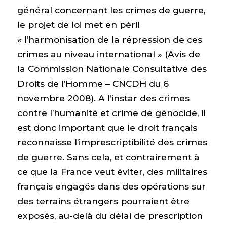
général concernant les crimes de guerre,
le projet de loi met en péril
« l’harmonisation de la répression de ces
crimes au niveau international » (Avis de
la Commission Nationale Consultative des
Droits de l’Homme – CNCDH du 6
novembre 2008). A l’instar des crimes
contre l’humanité et crime de génocide, il
est donc important que le droit français
reconnaisse l’imprescriptibilité des crimes
de guerre. Sans cela, et contrairement à
ce que la France veut éviter, des militaires
français engagés dans des opérations sur
des terrains étrangers pourraient être
exposés, au-delà du délai de prescription