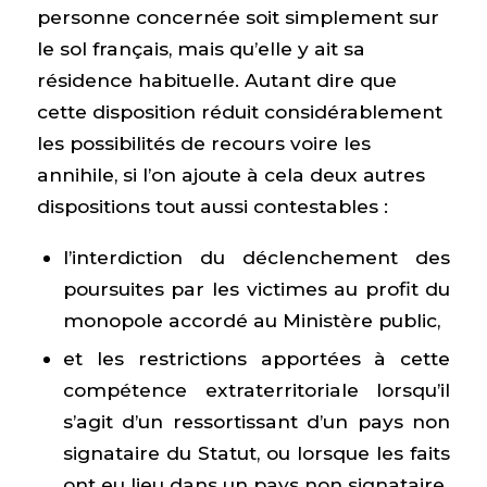
personne concernée soit simplement sur
le sol français, mais qu’elle y ait sa
résidence habituelle. Autant dire que
cette disposition réduit considérablement
les possibilités de recours voire les
annihile, si l’on ajoute à cela deux autres
dispositions tout aussi contestables :
l’interdiction du déclenchement des
poursuites par les victimes au profit du
monopole accordé au Ministère public,
et les restrictions apportées à cette
compétence extraterritoriale lorsqu’il
s’agit d’un ressortissant d’un pays non
signataire du Statut, ou lorsque les faits
ont eu lieu dans un pays non signataire.