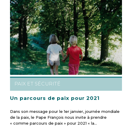
PAIX ET SÉCURITÉ
Un parcours de paix pour 2021
Dans son message pour le 1er janvier, journée mondiale
de la paix, le Pape François nous invite à prendre
« comme parcours de paix » pour 2021 « la…