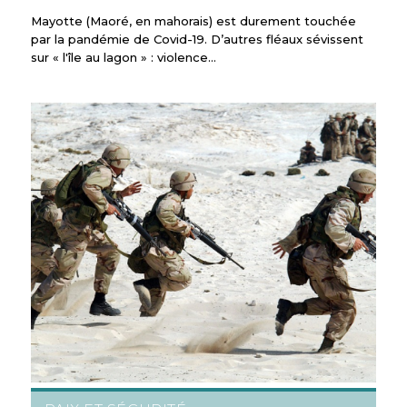
Mayotte (Maoré, en mahorais) est durement touchée
par la pandémie de Covid-19. D’autres fléaux sévissent
sur « l'île au lagon » : violence…