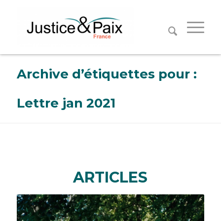
Panneau de gestion des cookies
Archive d’étiquettes pour :
Lettre jan 2021
ARTICLES