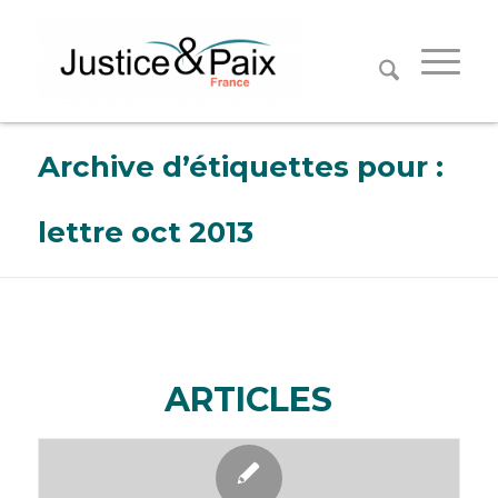
Panneau de gestion des cookies
Archive d’étiquettes pour :
lettre oct 2013
ARTICLES