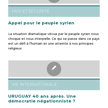
PAIX ET SÉCURITÉ
Appel pour le peuple syrien
La situation dramatique vécue par le peuple syrien nous
choque et nous interpelle. Ce qui se passe dans ce pays
est un défi à l’humain et une atteinte à nos principes
religieux.
VIE INTERNATIONALE
URUGUAY 40 ans après. Une
démocratie négationniste ?